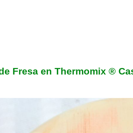
de Fresa en Thermomix ® Ca