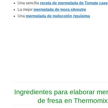
Una sencilla
receta de mermelada de Tomate case
La mejor
mermelada de mora silvestre
Una
mermelada de melocotón riquísima
Ingredientes para elaborar m
de fresa en Thermomix