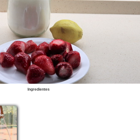
Ingredientes