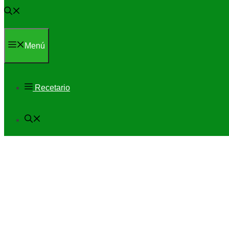
Menú
Recetario