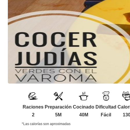
Raciones
Preparación
Cocinado
Dificultad
Calor
2
5M
40M
Fácil
13
*Las calorías son aproximadas