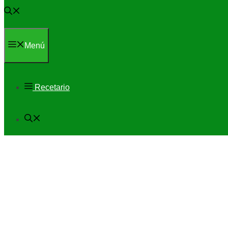
Menú
Recetario