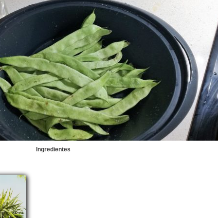
Ingredientes