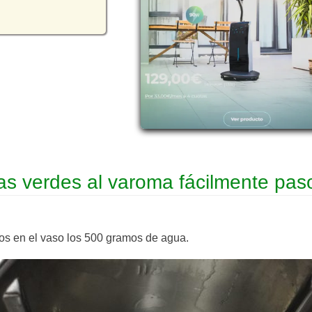
as verdes al varoma fácilmente pas
os en el vaso los 500 gramos de agua.