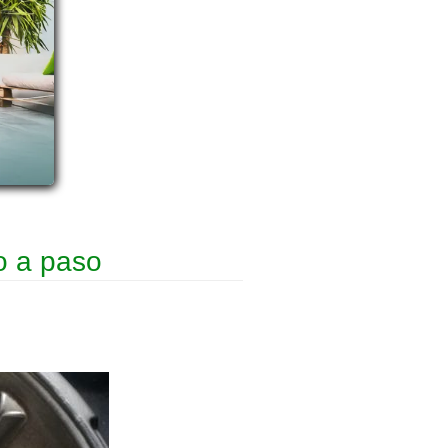
o a paso