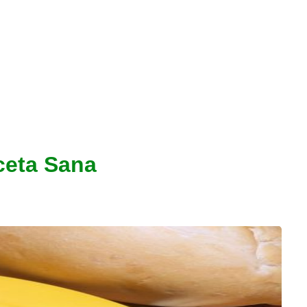
ceta Sana