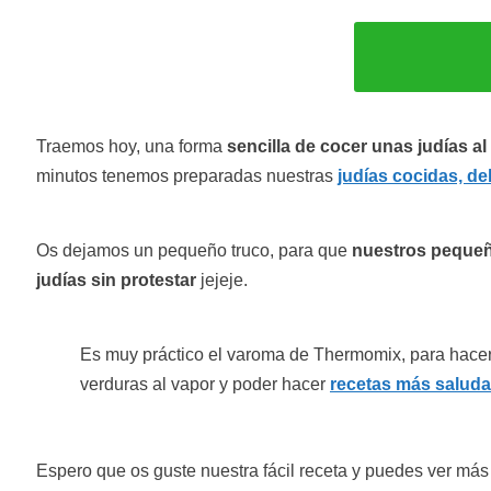
Traemos hoy, una forma
sencilla de cocer unas judías a
minutos tenemos preparadas nuestras
judías cocidas, de
Os dejamos un pequeño truco, para que
nuestros pequeñ
judías sin protestar
jejeje.
Es muy práctico el varoma de Thermomix, para hacer
verduras al vapor y poder hacer
recetas más saluda
Espero que os guste nuestra fácil receta y puedes ver má