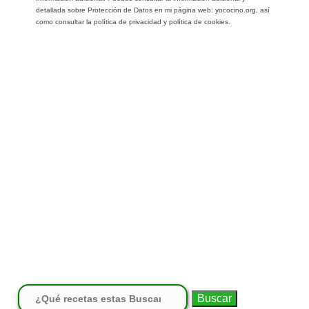
detallada sobre Protección de Datos en mi página web: yococino.org, así
como consultar la política de privacidad y política de cookies.
Buscar: