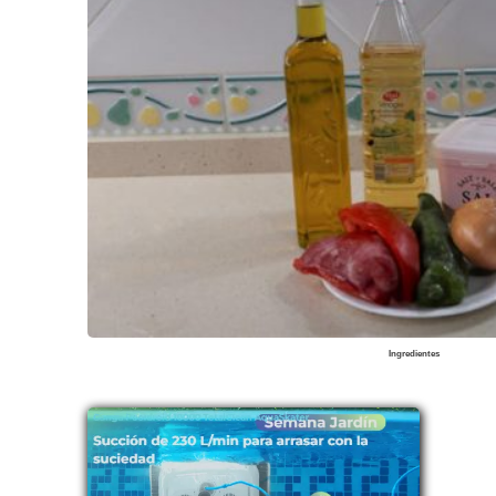
Ingredientes