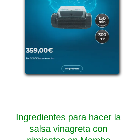
Ingredientes para hacer la
salsa vinagreta con