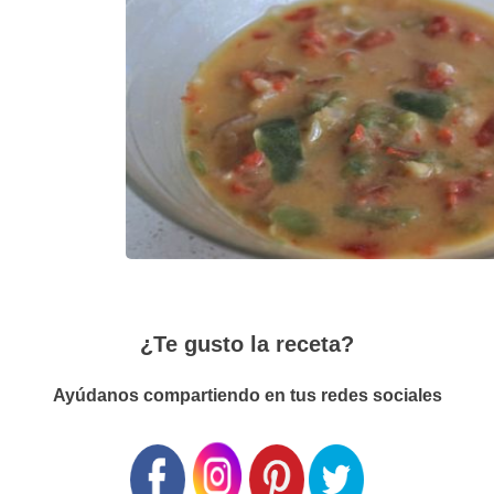
¿Te gusto la receta?
Ayúdanos compartiendo en tus redes sociales