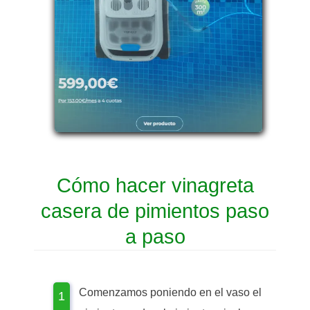
Cómo hacer vinagreta
casera de pimientos paso
a paso
Comenzamos poniendo en el vaso el