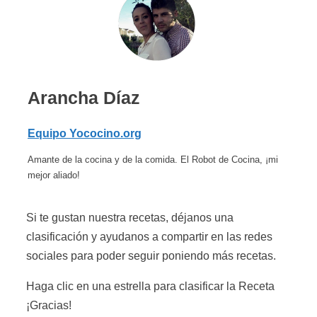
Arancha Díaz
Equipo Yococino.org
Amante de la cocina y de la comida. El Robot de Cocina, ¡mi
mejor aliado!
Si te gustan nuestra recetas, déjanos una
clasificación y ayudanos a compartir en las redes
sociales para poder seguir poniendo más recetas.
Haga clic en una estrella para clasificar la Receta
¡Gracias!