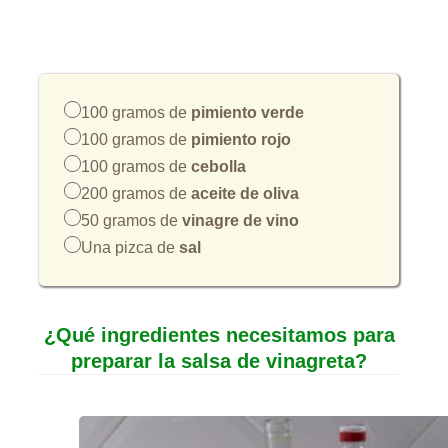
100 gramos de
pimiento verde
100 gramos de
pimiento rojo
100 gramos de
cebolla
200 gramos de
aceite de oliva
50 gramos de
vinagre de vino
Una pizca de
sal
¿Qué ingredientes necesitamos para
preparar la salsa de vinagreta?