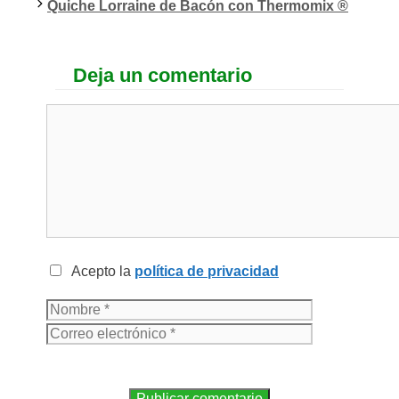
Quiche Lorraine de Bacón con Thermomix ®
Deja un comentario
Acepto la
política de privacidad