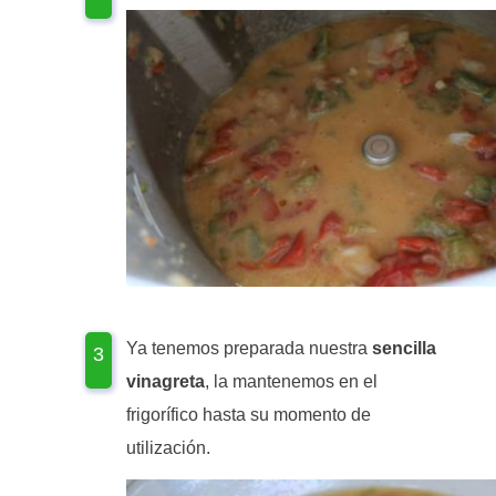
Ya tenemos preparada nuestra
sencilla
vinagreta
, la mantenemos en el
frigorífico hasta su momento de
utilización.