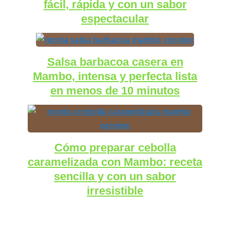
fácil, rápida y con un sabor
espectacular
Salsa barbacoa casera en
Mambo, intensa y perfecta lista
en menos de 10 minutos
Cómo preparar cebolla
caramelizada con Mambo: receta
sencilla y con un sabor
irresistible