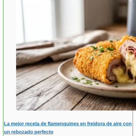
La mejor receta de flamenquines en freidora de aire con
un rebozado perfecto