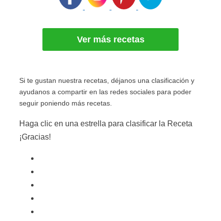
Ver más recetas
Si te gustan nuestra recetas, déjanos una clasificación y
ayudanos a compartir en las redes sociales para poder
seguir poniendo más recetas.
Haga clic en una estrella para clasificar la Receta
¡Gracias!