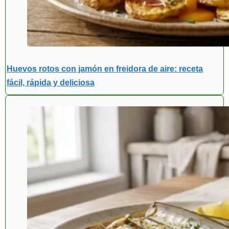
Huevos rotos con jamón en freidora de aire: receta
fácil, rápida y deliciosa