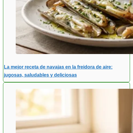
La mejor receta de navajas en la freidora de aire:
jugosas, saludables y deliciosas