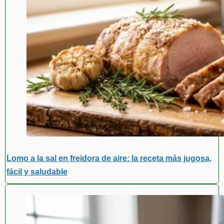
Lomo a la sal en freidora de aire: la receta más jugosa,
fácil y saludable