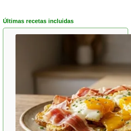
Últimas recetas incluidas