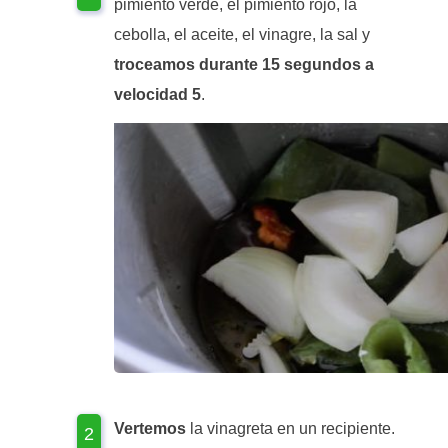
pimiento verde, el pimiento rojo, la
cebolla, el aceite, el vinagre, la sal y
troceamos durante 15 segundos a
velocidad 5
.
Vertemos
la vinagreta en un recipiente.