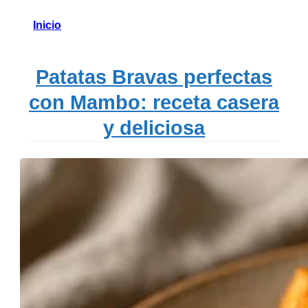
Inicio
Patatas Bravas perfectas
con Mambo: receta casera
y deliciosa