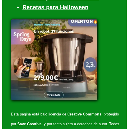
Recetas para Halloween
Esta página está bajo licencia de
Creative Commons
, protegido
por
Save Creative
, y por tanto sujeto a derechos de autor. Todas