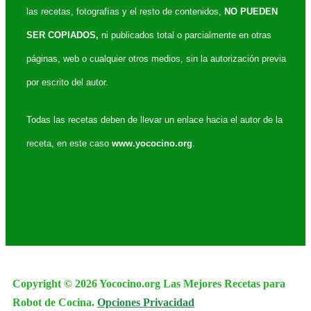
las recetas, fotografías y el resto de contenidos,
NO PUEDEN
SER COPIADOS,
ni publicados total o parcialmente en otras
páginas, web o cualquier otros medios, sin la autorización previa
por escrito del autor.
Todas las recetas deben de llevar un enlace hacia el autor de la
receta, en este caso
www.yococino.org
.
Copyright © 2026 Yococino.org Las Mejores Recetas para
Robot de Cocina.
Opciones Privacidad