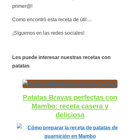
primer@!
Como encontró esta receta de útil....
¡Síguenos en las redes sociales!
Les puede interesar nuestras recetas con
patatas
Patatas Bravas perfectas con
Mambo: receta casera y
deliciosa