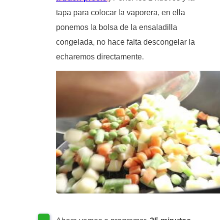
tapa para colocar la vaporera, en ella
ponemos la bolsa de la ensaladilla
congelada, no hace falta descongelar la
echaremos directamente.