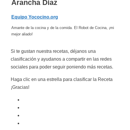
Arancha Díaz
Equipo Yococino.org
Amante de la cocina y de la comida. El Robot de Cocina, ¡mi
mejor aliado!
Si te gustan nuestra recetas, déjanos una
clasificación y ayudanos a compartir en las redes
sociales para poder seguir poniendo más recetas.
Haga clic en una estrella para clasificar la Receta
¡Gracias!