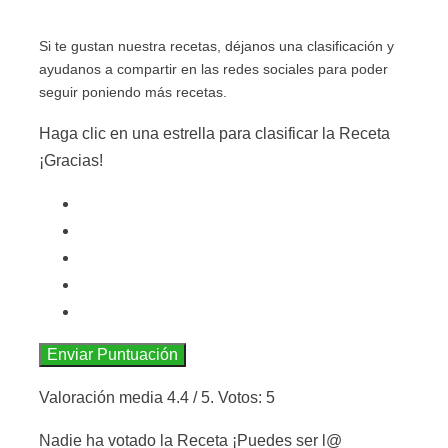
Si te gustan nuestra recetas, déjanos una clasificación y
ayudanos a compartir en las redes sociales para poder
seguir poniendo más recetas.
Haga clic en una estrella para clasificar la Receta
¡Gracias!
Enviar Puntuación
Valoración media
4.4
/ 5. Votos:
5
Nadie ha votado la Receta ¡Puedes ser l@