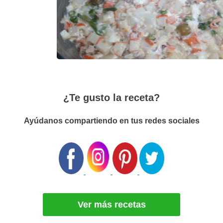
¿Te gusto la receta?
Ayúdanos compartiendo en tus redes sociales
Ver más recetas