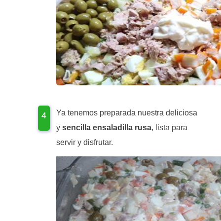
Ya tenemos preparada nuestra deliciosa
y
sencilla ensaladilla rusa
, lista para
servir y disfrutar.