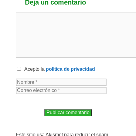
Deja un comentario
Acepto la
política de privacidad
Este sitio usa Akismet para reducir el spam.