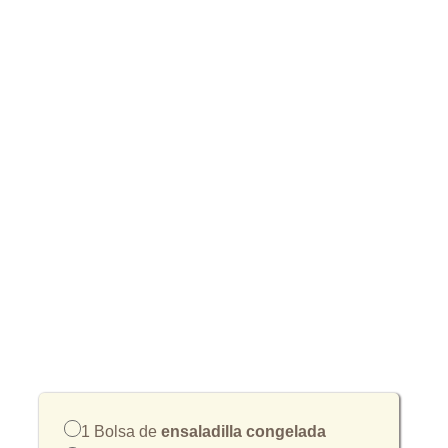
1 Bolsa de
ensaladilla congelada