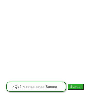
Buscar: