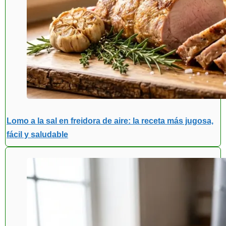
Lomo a la sal en freidora de aire: la receta más jugosa,
fácil y saludable