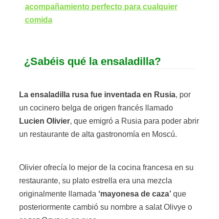
acompañamiento perfecto para cualquier
comida
¿Sabéis qué la ensaladilla?
La ensaladilla rusa fue inventada en Rusia
, por
un cocinero belga de origen francés llamado
Lucien Olivier
, que emigró a Rusia para poder abrir
un restaurante de alta gastronomía en Moscú.
Olivier ofrecía lo mejor de la cocina francesa en su
restaurante, su plato estrella era una mezcla
originalmente llamada
‘mayonesa de caza’
que
posteriormente cambió su nombre a salat Olivye o