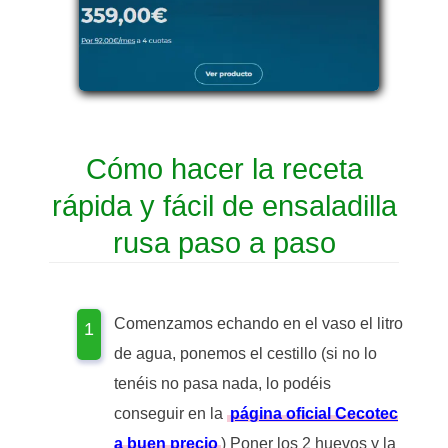
Cómo hacer la receta
rápida y fácil de ensaladilla
rusa paso a paso
Comenzamos echando en el vaso el litro
de agua, ponemos el cestillo (si no lo
tenéis no pasa nada, lo podéis
conseguir en la
página oficial Cecotec
a buen precio
) Poner los 2 huevos y la