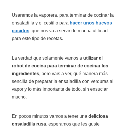
Usaremos la vaporera, para terminar de cocinar la
ensaladilla y el cestillo para
hacer unos huevos
cocidos
, que nos va a servir de mucha utilidad
para este tipo de recetas.
La verdad que solamente vamos a
utilizar el
robot de cocina para terminar de cocinar los
ingredientes
, pero vais a ver, qué manera más
sencilla de preparar la ensaladilla con verduras al
vapor y lo más importante de todo, sin ensuciar
mucho.
En pocos minutos vamos a tener una
deliciosa
ensaladilla rusa
, esperamos que les guste