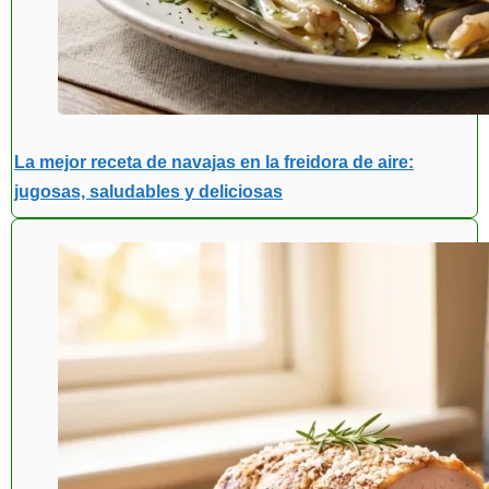
La mejor receta de navajas en la freidora de aire:
jugosas, saludables y deliciosas