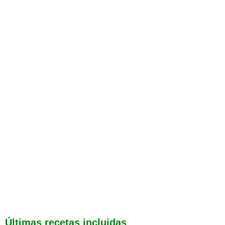
Últimas recetas incluidas