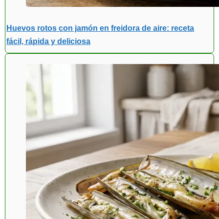
Huevos rotos con jamón en freidora de aire: receta
fácil, rápida y deliciosa