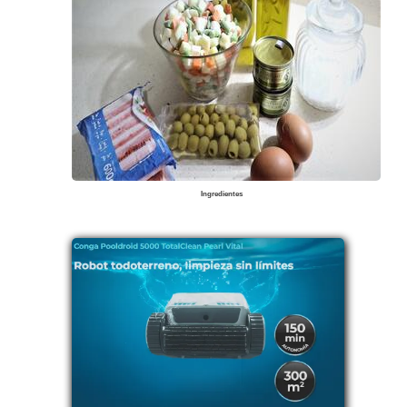
Ingredientes