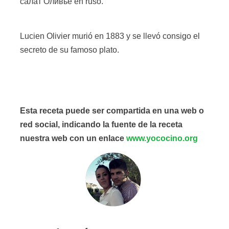
салат Оливье en ruso.
Lucien Olivier murió en 1883 y se llevó consigo el
secreto de su famoso plato.
Esta receta puede ser compartida en una web o
red social, indicando la fuente de la receta
nuestra web con un enlace
www.yococino.org