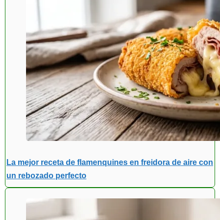
La mejor receta de flamenquines en freidora de aire con
un rebozado perfecto