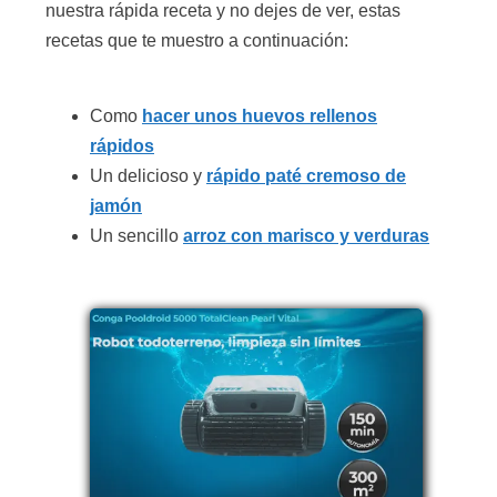
nuestra rápida receta y no dejes de ver, estas
recetas que te muestro a continuación:
Como
hacer unos huevos rellenos
rápidos
Un delicioso y
rápido paté cremoso de
jamón
Un sencillo
arroz con marisco y verduras