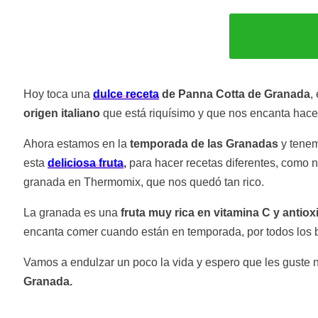
Hoy toca una
dulce receta
de Panna Cotta de Granada
,
origen italiano
que está riquísimo y que nos encanta hace
Ahora estamos en la
temporada de las Granadas
y tenem
esta
deliciosa fruta
,
para hacer recetas diferentes, como 
granada en Thermomix, que nos quedó tan rico.
La granada es una
fruta muy rica en vitamina C y antiox
encanta comer cuando están en temporada, por todos los b
Vamos a endulzar un poco la vida y espero que les guste 
Granada.