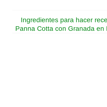
Ingredientes para hacer rec
Panna Cotta con Granada e