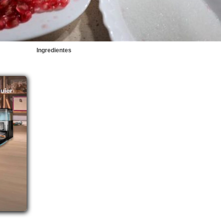
Ingredientes