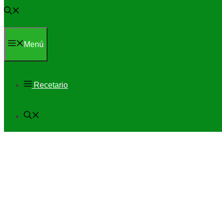
Menú
Recetario