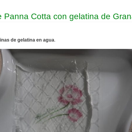
de Panna Cotta con gelatina de Gra
inas de gelatina en agua
.