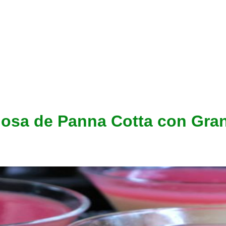
ciosa de Panna Cotta con Gr