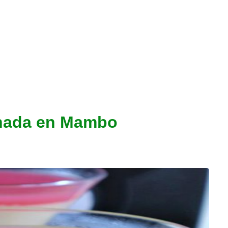
anada en Mambo