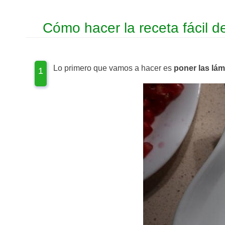
Cómo hacer la receta fácil 
Lo primero que vamos a hacer es
poner las lám