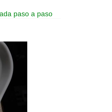
nada paso a paso