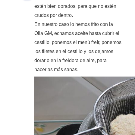
estén bien dorados, para que no estén
crudos por dentro.
En nuestro caso lo hemos frito con la
Olla GM, echamos aceite hasta cubrir el
cestillo, ponemos el menú freír, ponemos
los filetes en el cestillo y los dejamos
dorar o en la freidora de aire, para
hacerlas más sanas.