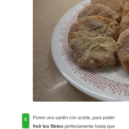
Poner una sartén con aceite, para poder
freír los filetes
perfectamente hasta que