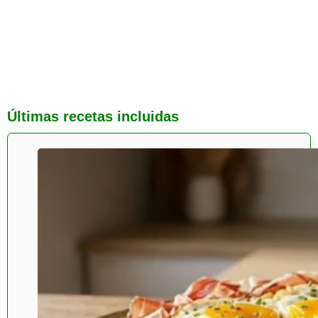
Últimas recetas incluidas