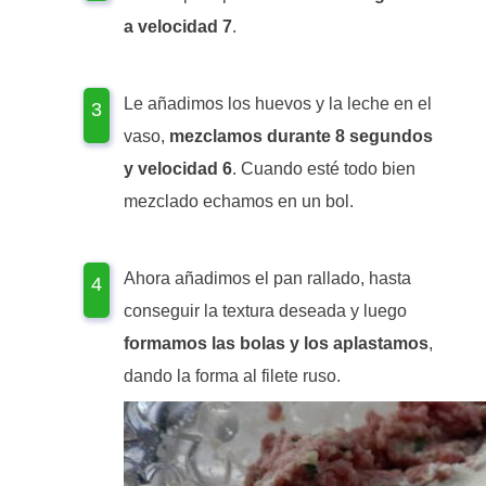
a velocidad 7
.
Le añadimos los huevos y la leche en el
vaso,
mezclamos durante 8 segundos
y velocidad 6
. Cuando esté todo bien
mezclado echamos en un bol.
Ahora añadimos el pan rallado, hasta
conseguir la textura deseada y luego
formamos las bolas y los aplastamos
,
dando la forma al filete ruso.