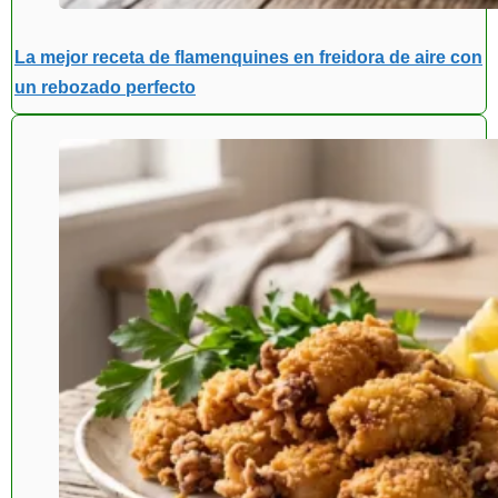
La mejor receta de flamenquines en freidora de aire con
un rebozado perfecto