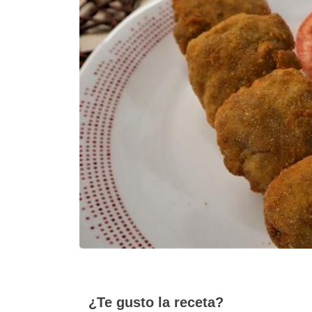
¿Te gusto la receta?