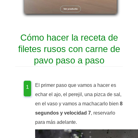
Cómo hacer la receta de
filetes rusos con carne de
pavo paso a paso
El primer paso que vamos a hacer es
echar el ajo, el perejil, una pizca de sal,
en el vaso y vamos a machacarlo bien
8
segundos y velocidad 7
, reservarlo
para más adelante.