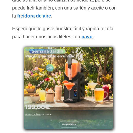
puede freír también, con una sartén y aceite o con
la
freidora de aire
.
Espero que le guste nuestra fácil y rápida receta
para hacer unos ricos filetes con
pavo
.