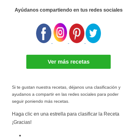
Ayúdanos compartiendo en tus redes sociales
Ver más recetas
Si te gustan nuestra recetas, déjanos una clasificación y
ayudanos a compartir en las redes sociales para poder
seguir poniendo más recetas.
Haga clic en una estrella para clasificar la Receta
¡Gracias!