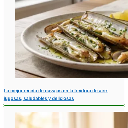
La mejor receta de navajas en la freidora de aire:
jugosas, saludables y deliciosas