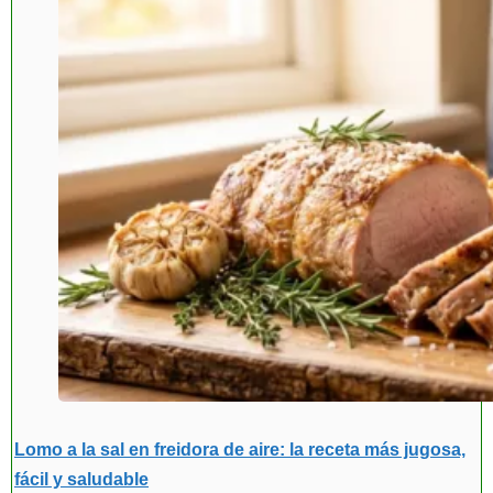
Lomo a la sal en freidora de aire: la receta más jugosa,
fácil y saludable