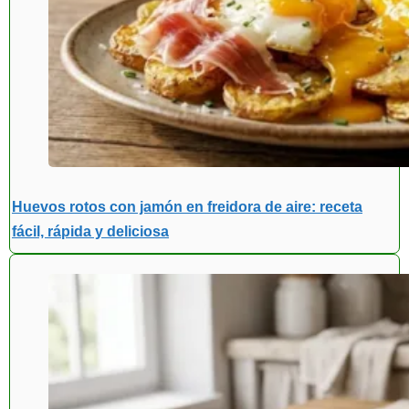
Huevos rotos con jamón en freidora de aire: receta
fácil, rápida y deliciosa