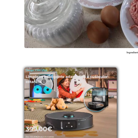
Ingredien