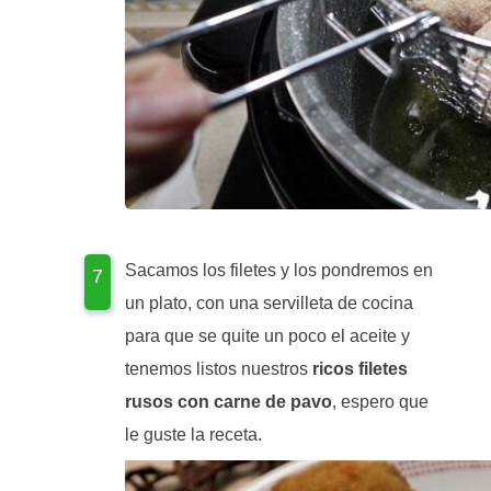
Sacamos los filetes y los pondremos en
un plato, con una servilleta de cocina
para que se quite un poco el aceite y
tenemos listos nuestros
ricos filetes
rusos con carne de pavo
, espero que
le guste la receta.