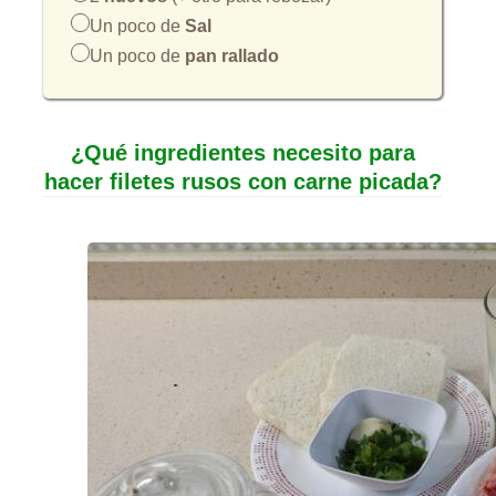
Un poco de
Sal
Un poco de
pan rallado
¿Qué ingredientes necesito para
hacer filetes rusos con carne picada?