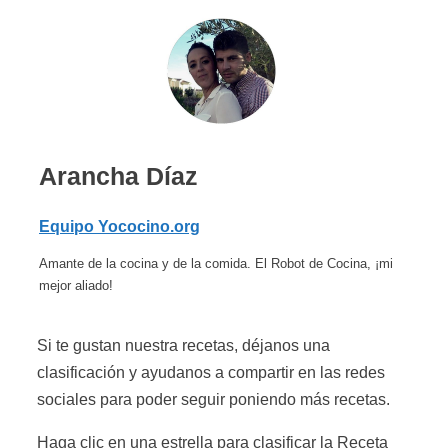
Arancha Díaz
Equipo Yococino.org
Amante de la cocina y de la comida. El Robot de Cocina, ¡mi
mejor aliado!
Si te gustan nuestra recetas, déjanos una
clasificación y ayudanos a compartir en las redes
sociales para poder seguir poniendo más recetas.
Haga clic en una estrella para clasificar la Receta