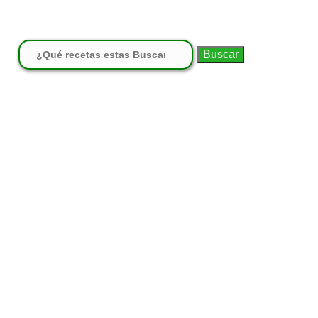
Buscar: