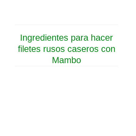
Ingredientes para hacer
filetes rusos caseros con
Mambo