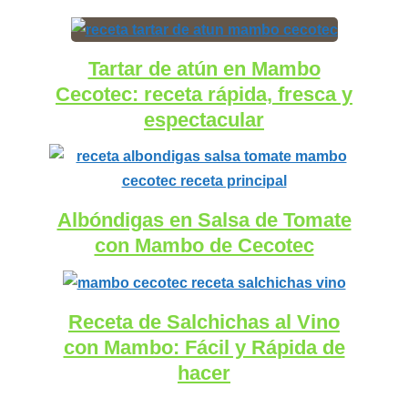
Tartar de atún en Mambo
Cecotec: receta rápida, fresca y
espectacular
Albóndigas en Salsa de Tomate
con Mambo de Cecotec
Receta de Salchichas al Vino
con Mambo: Fácil y Rápida de
hacer