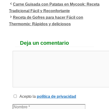
Carne Guisada con Patatas en Mycook: Receta
Tradicional Fácil y Reconfortante
Receta de Gofres para hacer Fácil con
Thermomix: Rápidos y deliciosos
Deja un comentario
Acepto la
política de privacidad