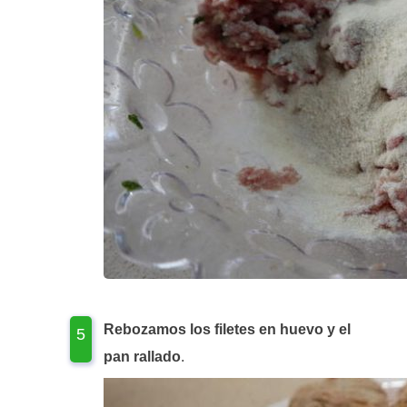
Rebozamos los filetes en huevo y el
pan rallado
.