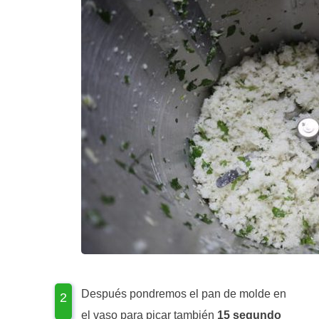
Después pondremos el pan de molde en
el vaso para picar también
15 segundo