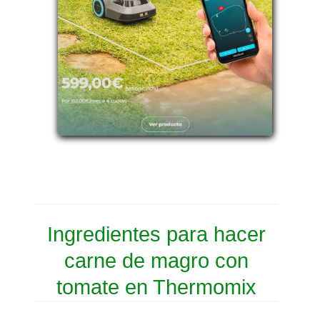
Ingredientes para hacer
carne de magro con
tomate en Thermomix