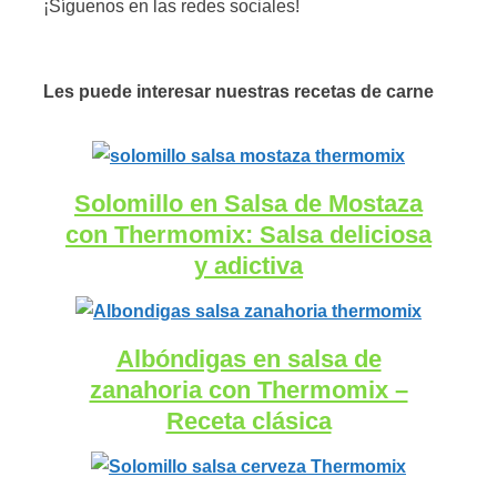
¡Síguenos en las redes sociales!
Les puede interesar nuestras recetas de carne
Solomillo en Salsa de Mostaza
con Thermomix: Salsa deliciosa
y adictiva
Albóndigas en salsa de
zanahoria con Thermomix –
Receta clásica