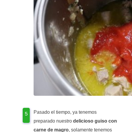
Pasado el tiempo, ya tenemos
preparado nuestro
delicioso guiso con
carne de magro
, solamente tenemos