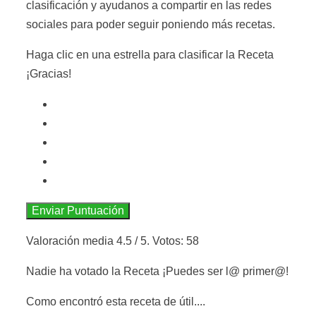
clasificación y ayudanos a compartir en las redes
sociales para poder seguir poniendo más recetas.
Haga clic en una estrella para clasificar la Receta
¡Gracias!
Enviar Puntuación
Valoración media
4.5
/ 5. Votos:
58
Nadie ha votado la Receta ¡Puedes ser l@ primer@!
Como encontró esta receta de útil....