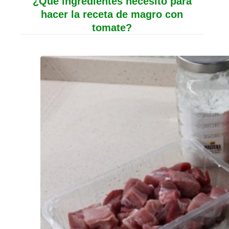
¿Qué ingredientes necesito para
hacer la receta de magro con
tomate?