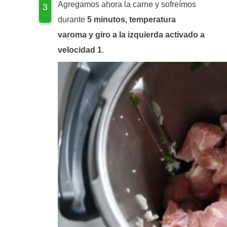
Agregamos ahora la carne y sofreímos
durante
5 minutos, temperatura
varoma y giro a la izquierda activado a
velocidad 1
.