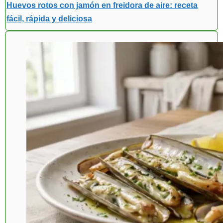
Huevos rotos con jamón en freidora de aire: receta
fácil, rápida y deliciosa