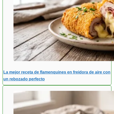
La mejor receta de flamenquines en freidora de aire con
un rebozado perfecto