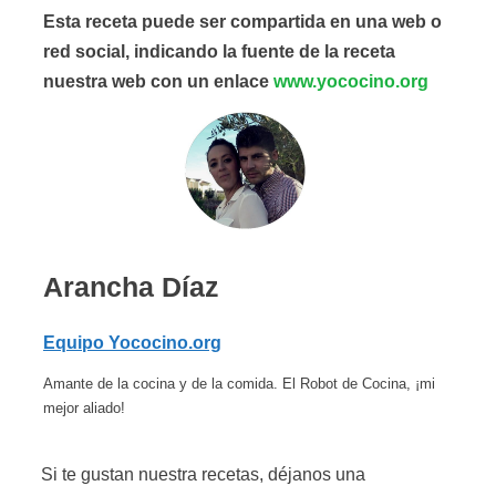
Esta receta puede ser compartida en una web o
red social, indicando la fuente de la receta
nuestra web con un enlace
www.yococino.org
Arancha Díaz
Equipo Yococino.org
Amante de la cocina y de la comida. El Robot de Cocina, ¡mi
mejor aliado!
Si te gustan nuestra recetas, déjanos una