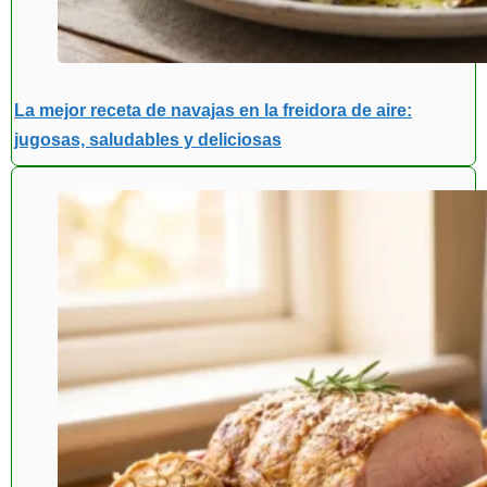
La mejor receta de navajas en la freidora de aire:
jugosas, saludables y deliciosas