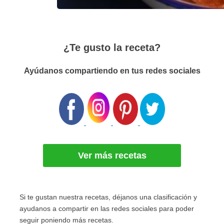
¿Te gusto la receta?
Ayúdanos compartiendo en tus redes sociales
Ver más recetas
Si te gustan nuestra recetas, déjanos una clasificación y
ayudanos a compartir en las redes sociales para poder
seguir poniendo más recetas.