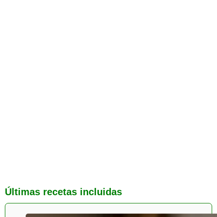
Últimas recetas incluidas