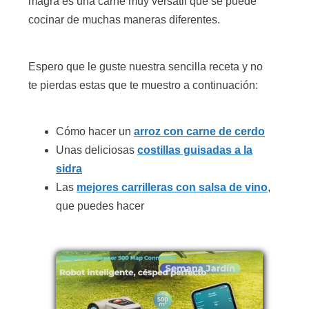
magra es una carne muy versátil que se puede
cocinar de muchas maneras diferentes.
Espero que le guste nuestra sencilla receta y no
te pierdas estas que te muestro a continuación:
Cómo hacer un
arroz con carne de cerdo
Unas deliciosas
costillas guisadas a la
sidra
Las
mejores carrilleras con salsa de vino
,
que puedes hacer