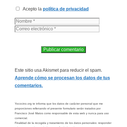
Acepto la
política de privacidad
Este sitio usa Akismet para reducir el spam.
Aprende cómo se procesan los datos de tus
comentarios.
Yococino.org te informa que los datos de carácter personal que me
proporciones rellenando el presente formulario serán tratados por
Francisco José Matos como responsable de esta web y nunca para uso
comercial.
Finalidad de la recogida y tratamiento de los datos personales: responder