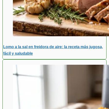
Lomo a la sal en freidora de aire: la receta más jugosa,
fácil y saludable