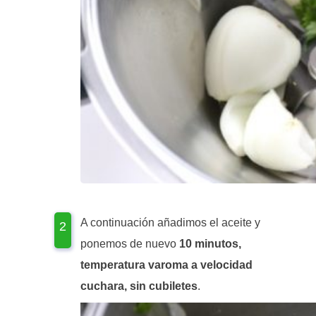
A continuación añadimos el aceite y
ponemos de nuevo
10 minutos,
temperatura varoma a velocidad
cuchara, sin cubiletes
.