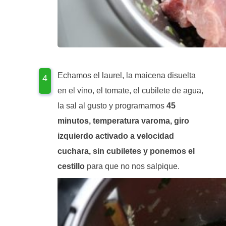
Echamos el laurel, la maicena disuelta
en el vino, el tomate, el cubilete de agua,
la sal al gusto y programamos
45
minutos, temperatura varoma, giro
izquierdo activado a velocidad
cuchara, sin cubiletes y ponemos el
cestillo
para que no nos salpique.