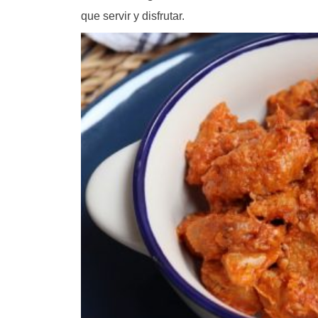
que servir y disfrutar.