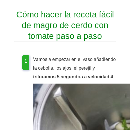
Cómo hacer la receta fácil
de magro de cerdo con
tomate paso a paso
Vamos a empezar en el vaso añadiendo
la cebolla, los ajos, el perejil y
trituramos 5 segundos a velocidad 4
.