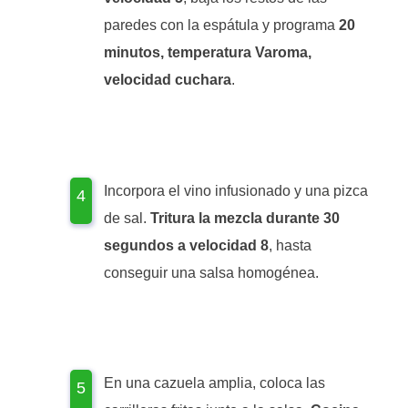
paredes con la espátula y programa
20
minutos, temperatura Varoma,
velocidad cuchara
.
Incorpora el vino infusionado y una pizca
de sal.
Tritura la mezcla durante 30
segundos a velocidad 8
, hasta
conseguir una salsa homogénea.
En una cazuela amplia, coloca las