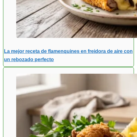
La mejor receta de flamenquines en freidora de aire con
un rebozado perfecto