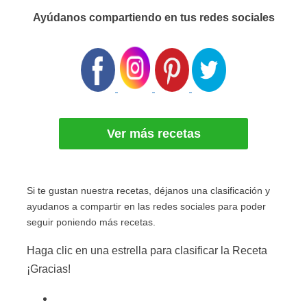
Ayúdanos compartiendo en tus redes sociales
Ver más recetas
Si te gustan nuestra recetas, déjanos una clasificación y
ayudanos a compartir en las redes sociales para poder
seguir poniendo más recetas.
Haga clic en una estrella para clasificar la Receta
¡Gracias!