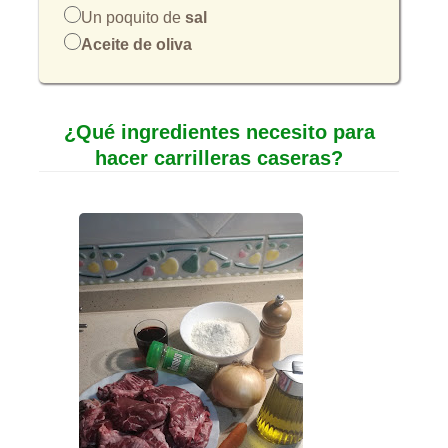
Un poquito de
sal
Aceite de oliva
¿Qué ingredientes necesito para
hacer carrilleras caseras?