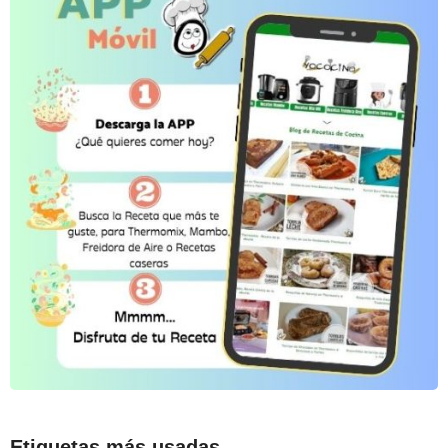
Etiquetas más usadas