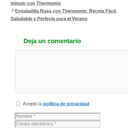
minuto con Thermomix
Ensaladilla Rusa con Thermomix: Receta Fácil,
Saludable y Perfecta para el Verano
Deja un comentario
Acepto la
política de privacidad