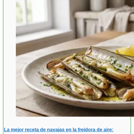
La mejor receta de navajas en la freidora de aire: