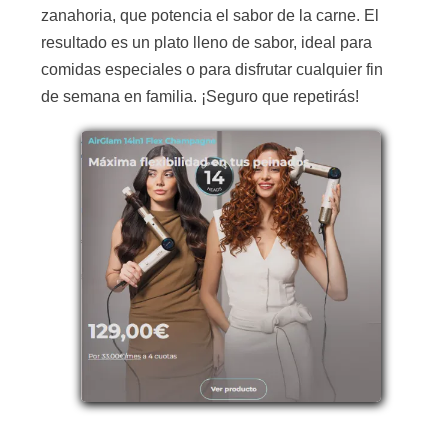
zanahoria, que potencia el sabor de la carne. El
resultado es un plato lleno de sabor, ideal para
comidas especiales o para disfrutar cualquier fin
de semana en familia. ¡Seguro que repetirás!