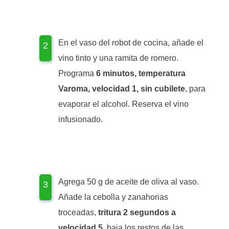
En el vaso del robot de cocina, añade el
vino tinto y una ramita de romero.
Programa
6 minutos, temperatura
Varoma, velocidad 1, sin cubilete
, para
evaporar el alcohol. Reserva el vino
infusionado.
Agrega 50 g de aceite de oliva al vaso.
Añade la cebolla y zanahorias
troceadas,
tritura 2 segundos a
velocidad 5
, baja los restos de las