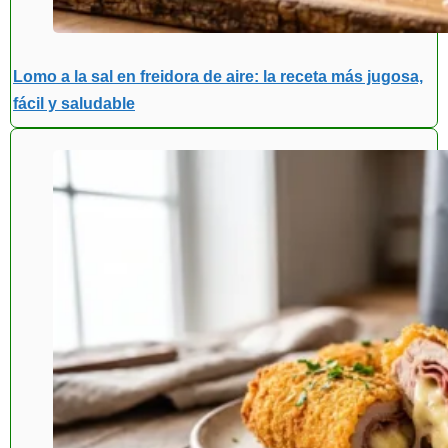
Lomo a la sal en freidora de aire: la receta más jugosa,
fácil y saludable