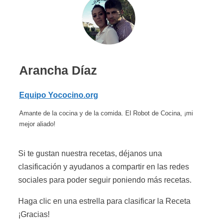
Arancha Díaz
Equipo Yococino.org
Amante de la cocina y de la comida. El Robot de Cocina, ¡mi
mejor aliado!
Si te gustan nuestra recetas, déjanos una
clasificación y ayudanos a compartir en las redes
sociales para poder seguir poniendo más recetas.
Haga clic en una estrella para clasificar la Receta
¡Gracias!