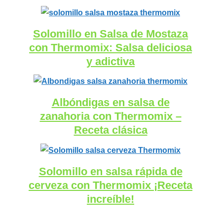
Solomillo en Salsa de Mostaza
con Thermomix: Salsa deliciosa
y adictiva
Albóndigas en salsa de
zanahoria con Thermomix –
Receta clásica
Solomillo en salsa rápida de
cerveza con Thermomix ¡Receta
increíble!