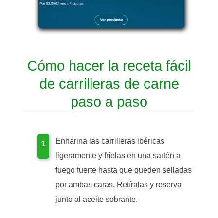
Cómo hacer la receta fácil
de carrilleras de carne
paso a paso
Enharina las carrilleras ibéricas
ligeramente y fríelas en una sartén a
fuego fuerte hasta que queden selladas
por ambas caras. Retíralas y reserva
junto al aceite sobrante.