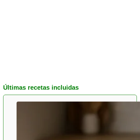
Últimas recetas incluidas