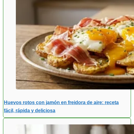
Huevos rotos con jamón en freidora de aire: receta
fácil, rápida y deliciosa