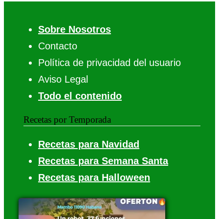
Sobre Nosotros
Contacto
Política de privacidad del usuario
Aviso Legal
Todo el contenido
Recetas por Temporada
Recetas para Navidad
Recetas para Semana Santa
Recetas para Halloween