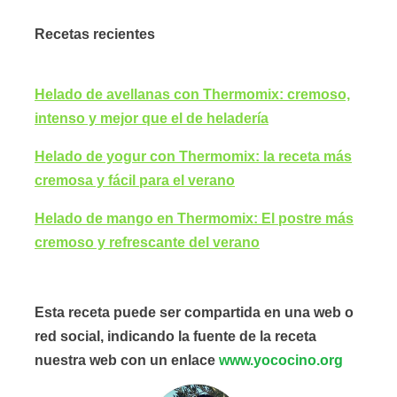
Recetas recientes
Helado de avellanas con Thermomix: cremoso,
intenso y mejor que el de heladería
Helado de yogur con Thermomix: la receta más
cremosa y fácil para el verano
Helado de mango en Thermomix: El postre más
cremoso y refrescante del verano
Esta receta puede ser compartida en una web o
red social, indicando la fuente de la receta
nuestra web con un enlace
www.yococino.org