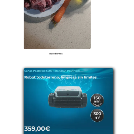
Ingredientes