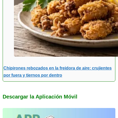
Chipirones rebozados en la freidora de aire: crujientes
por fuera y tiernos por dentro
Descargar la Aplicación Móvil