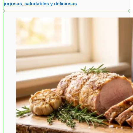
jugosas, saludables y deliciosas