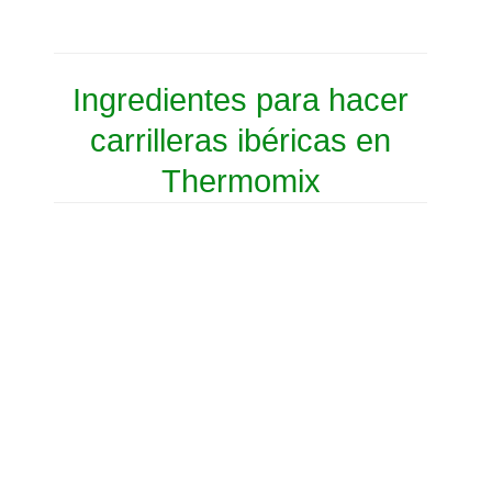
Ingredientes para hacer
carrilleras ibéricas en
Thermomix