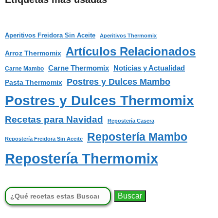
Aperitivos Freidora Sin Aceite
Aperitivos Thermomix
Artículos Relacionados
Arroz Thermomix
Carne Thermomix
Noticias y Actualidad
Carne Mambo
Postres y Dulces Mambo
Pasta Thermomix
Postres y Dulces Thermomix
Recetas para Navidad
Repostería Casera
Repostería Mambo
Repostería Freidora Sin Aceite
Repostería Thermomix
Buscar: