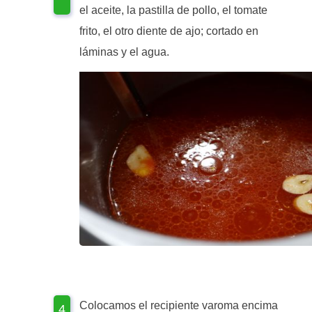
el aceite, la pastilla de pollo, el tomate
frito, el otro diente de ajo; cortado en
láminas y el agua.
Colocamos el recipiente varoma encima