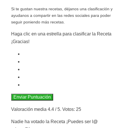
Si te gustan nuestra recetas, déjanos una clasificación y
ayudanos a compartir en las redes sociales para poder
seguir poniendo más recetas.
Haga clic en una estrella para clasificar la Receta
¡Gracias!
Enviar Puntuación
Valoración media
4.4
/ 5. Votos:
25
Nadie ha votado la Receta ¡Puedes ser l@