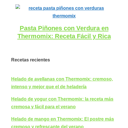
Pasta Piñones con Verdura en
Thermomix: Receta Fácil y Rica
Recetas recientes
Helado de avellanas con Thermomix: cremoso,
intenso y mejor que el de heladería
Helado de yogur con Thermomix: la receta más
cremosa y fácil para el verano
Helado de mango en Thermomix: El postre más
cremoso y refrescante del verano