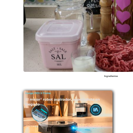
Ingredientes