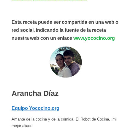
Esta receta puede ser compartida en una web o
red social, indicando la fuente de la receta
nuestra web con un enlace
www.yococino.org
Arancha Díaz
Equipo Yococino.org
Amante de la cocina y de la comida. El Robot de Cocina, ¡mi
mejor aliado!