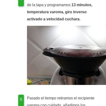
de la tapa y programamos
13 minutos,
temperatura varoma, giro inverso
activado a velocidad cuchara
.
Pasado el tiempo retiramos el recipiente
varoma con cuidado, añadimos los