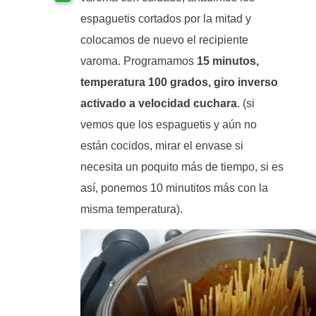
espaguetis cortados por la mitad y
colocamos de nuevo el recipiente
varoma. Programamos
15 minutos,
temperatura 100 grados, giro inverso
activado a velocidad cuchara
. (si
vemos que los espaguetis y aún no
están cocidos, mirar el envase si
necesita un poquito más de tiempo, si es
así, ponemos 10 minutitos más con la
misma temperatura).