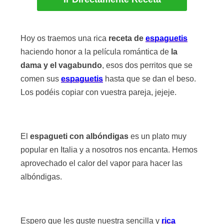
Hoy os traemos una rica
receta de
espaguetis
haciendo honor a la película romántica de
la
dama y el vagabundo
, esos dos perritos que se
comen sus
espaguetis
hasta que se dan el beso.
Los podéis copiar con vuestra pareja, jejeje.
El
espagueti con albóndigas
es un plato muy
popular en Italia y a nosotros nos encanta. Hemos
aprovechado el calor del vapor para hacer las
albóndigas.
Espero que les guste nuestra sencilla y
rica