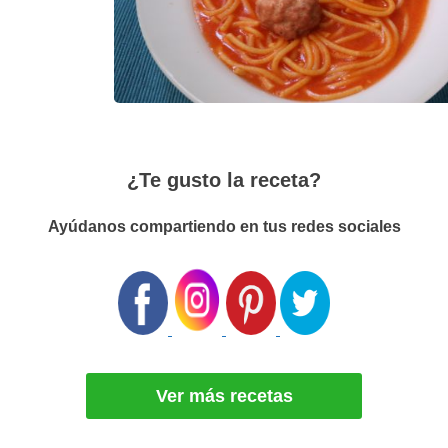
¿Te gusto la receta?
Ayúdanos compartiendo en tus redes sociales
Ver más recetas