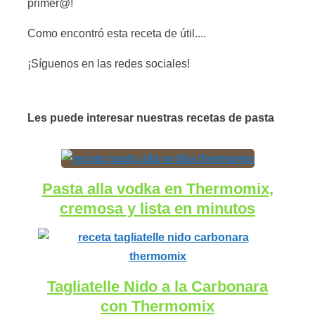
primer@!
Como encontró esta receta de útil....
¡Síguenos en las redes sociales!
Les puede interesar nuestras recetas de pasta
Pasta alla vodka en Thermomix,
cremosa y lista en minutos
Tagliatelle Nido a la Carbonara
con Thermomix