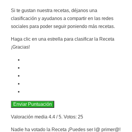
Si te gustan nuestra recetas, déjanos una
clasificación y ayudanos a compartir en las redes
sociales para poder seguir poniendo más recetas.
Haga clic en una estrella para clasificar la Receta
¡Gracias!
Enviar Puntuación
Valoración media
4.4
/ 5. Votos:
25
Nadie ha votado la Receta ¡Puedes ser l@ primer@!