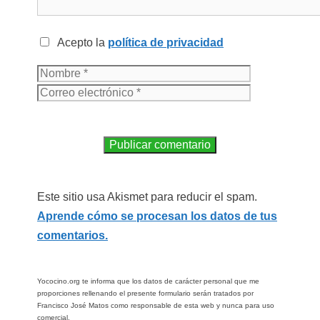
Acepto la
política de privacidad
Este sitio usa Akismet para reducir el spam.
Aprende cómo se procesan los datos de tus
comentarios.
Yococino.org te informa que los datos de carácter personal que me
proporciones rellenando el presente formulario serán tratados por
Francisco José Matos como responsable de esta web y nunca para uso
comercial.