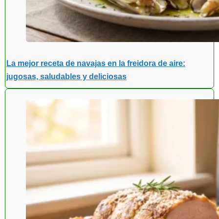
La mejor receta de navajas en la freidora de aire:
jugosas, saludables y deliciosas