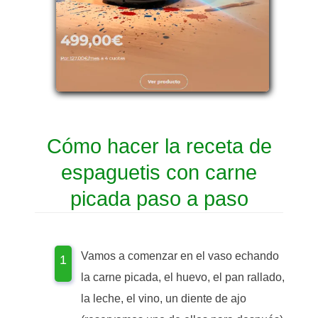
Cómo hacer la receta de
espaguetis con carne
picada paso a paso
Vamos a comenzar en el vaso echando
la carne picada, el huevo, el pan rallado,
la leche, el vino, un diente de ajo