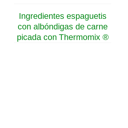
Ingredientes espaguetis
con albóndigas de carne
picada con Thermomix ®