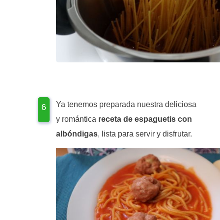
Ya tenemos preparada nuestra deliciosa
y romántica
receta de espaguetis con
albóndigas
, lista para servir y disfrutar.