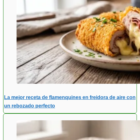
La mejor receta de flamenquines en freidora de aire con
un rebozado perfecto