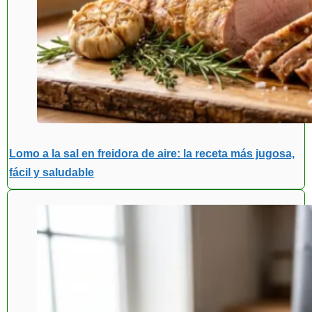
Lomo a la sal en freidora de aire: la receta más jugosa,
fácil y saludable