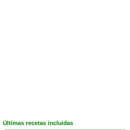
Últimas recetas incluidas