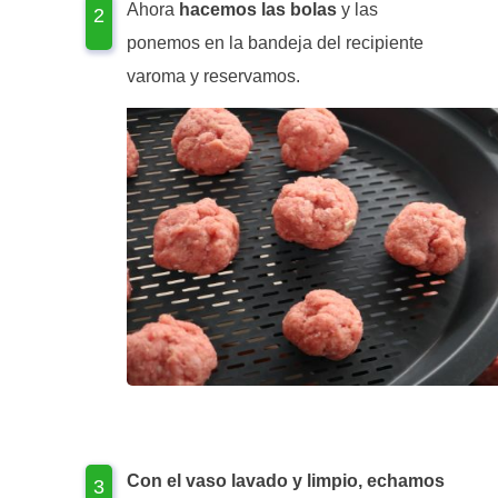
Ahora
hacemos las bolas
y las
ponemos en la bandeja del recipiente
varoma y reservamos.
Con el vaso lavado y limpio, echamos