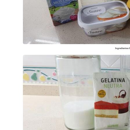
Ingredientes 