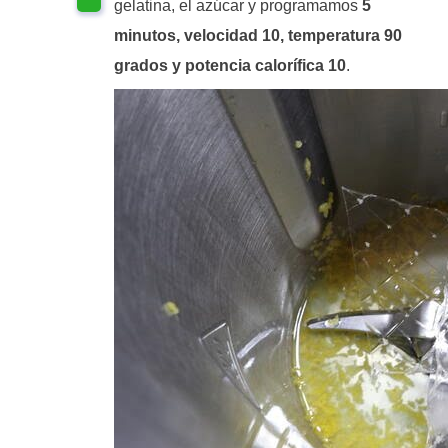
gelatina, el azúcar y programamos
5
minutos, velocidad 10, temperatura 90
grados y potencia calorífica 10
.