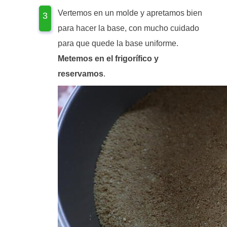
Vertemos en un molde y apretamos bien
para hacer la base, con mucho cuidado
para que quede la base uniforme.
Metemos en el frigorífico y
reservamos
.