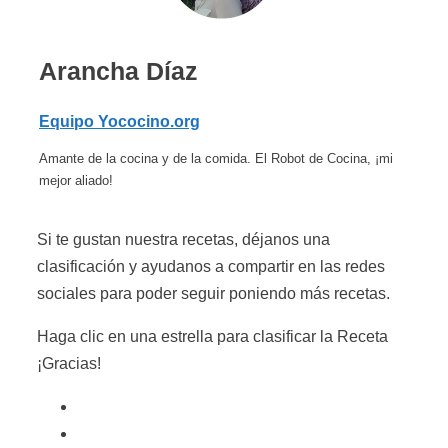
Arancha Díaz
Equipo Yococino.org
Amante de la cocina y de la comida. El Robot de Cocina, ¡mi
mejor aliado!
Si te gustan nuestra recetas, déjanos una
clasificación y ayudanos a compartir en las redes
sociales para poder seguir poniendo más recetas.
Haga clic en una estrella para clasificar la Receta
¡Gracias!