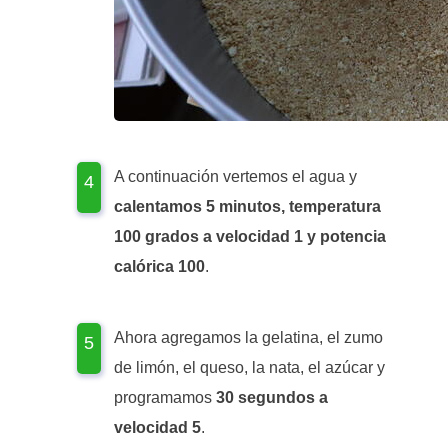
A continuación vertemos el agua y
calentamos 5 minutos, temperatura
100 grados a velocidad 1 y potencia
calórica 100
.
Ahora agregamos la gelatina, el zumo
de limón, el queso, la nata, el azúcar y
programamos
30 segundos a
velocidad 5
.