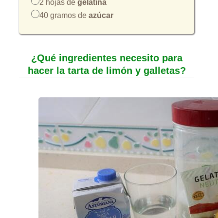
2 hojas de
gelatina
40 gramos de
azúcar
¿Qué ingredientes necesito para
hacer la tarta de limón y galletas?