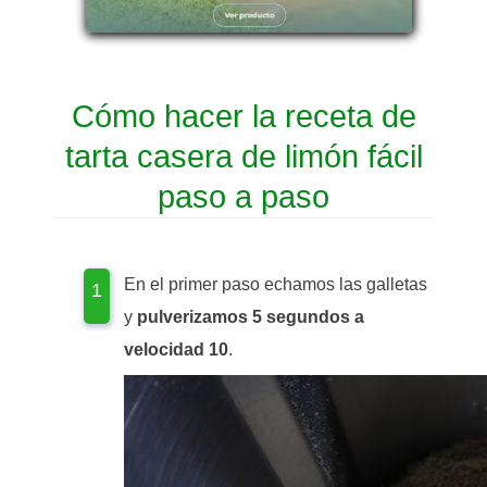
Cómo hacer la receta de
tarta casera de limón fácil
paso a paso
En el primer paso echamos las galletas
y
pulverizamos 5 segundos a
velocidad 10
.