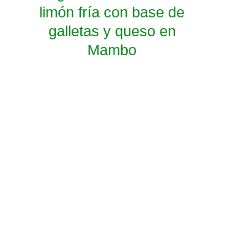
limón fría con base de
galletas y queso en
Mambo