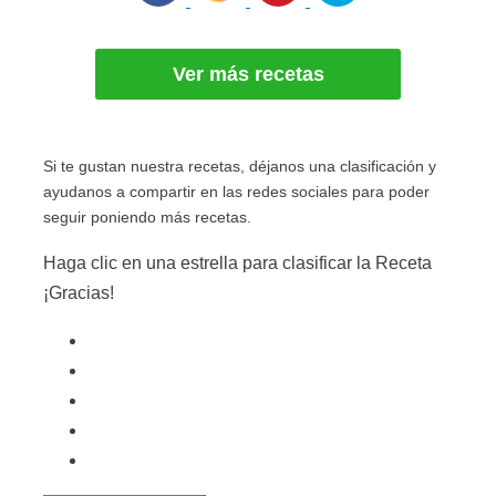
Ver más recetas
Si te gustan nuestra recetas, déjanos una clasificación y
ayudanos a compartir en las redes sociales para poder
seguir poniendo más recetas.
Haga clic en una estrella para clasificar la Receta
¡Gracias!