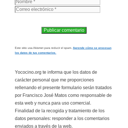
Este sitio usa Akismet para reducir el spam.
Aprende cómo se procesan
los datos de tus comentarios.
Yococino.org te informa que los datos de
carácter personal que me proporciones
rellenando el presente formulario serán tratados
por Francisco José Matos como responsable de
esta web y nunca para uso comercial.
Finalidad de la recogida y tratamiento de los
datos personales: responder a los comentarios
enviados a través de la web.