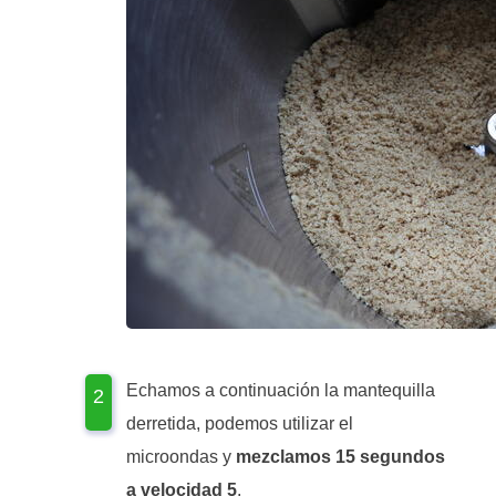
Echamos a continuación la mantequilla
derretida, podemos utilizar el
microondas y
mezclamos 15 segundos
a velocidad 5
.