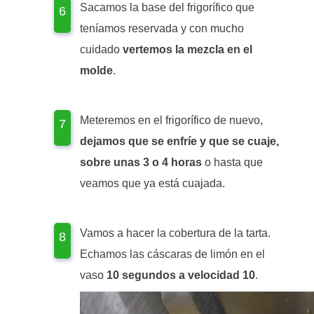
Sacamos la base del frigorífico que
teníamos reservada y con mucho
cuidado
vertemos la mezcla en el
molde
.
Meteremos en el frigorífico de nuevo,
dejamos que se enfríe y que se cuaje,
sobre unas 3 o 4 horas
o hasta que
veamos que ya está cuajada.
Vamos a hacer la cobertura de la tarta.
Echamos las cáscaras de limón en el
vaso
10 segundos a velocidad 10
.