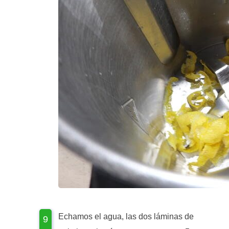
Echamos el agua, las dos láminas de