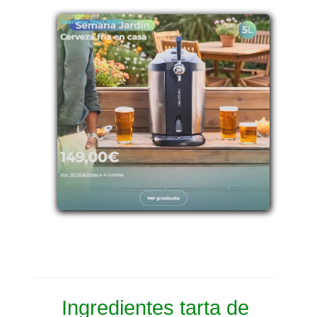
Ingredientes tarta de