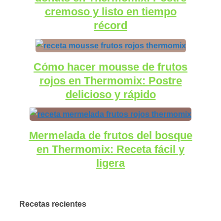
cremoso y listo en tiempo
récord
Cómo hacer mousse de frutos
rojos en Thermomix: Postre
delicioso y rápido
Mermelada de frutos del bosque
en Thermomix: Receta fácil y
ligera
Recetas recientes