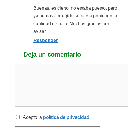
Buenas, es cierto, no estaba puesto, pero
ya hemos corregido la receta poniendo la
cantidad de nata. Muchas gracias por
avisar.
Responder
Deja un comentario
Acepto la
política de privacidad