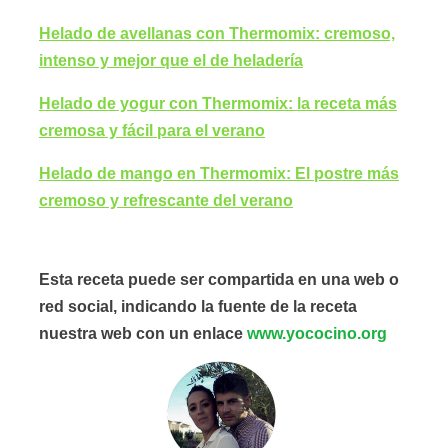
Helado de avellanas con Thermomix: cremoso,
intenso y mejor que el de heladería
Helado de yogur con Thermomix: la receta más
cremosa y fácil para el verano
Helado de mango en Thermomix: El postre más
cremoso y refrescante del verano
Esta receta puede ser compartida en una web o
red social, indicando la fuente de la receta
nuestra web con un enlace
www.yococino.org