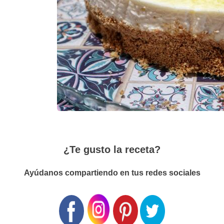
¿Te gusto la receta?
Ayúdanos compartiendo en tus redes sociales