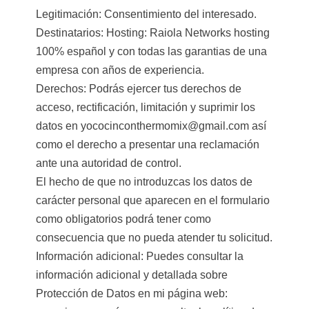
Legitimación: Consentimiento del interesado.
Destinatarios: Hosting: Raiola Networks hosting
100% español y con todas las garantias de una
empresa con años de experiencia.
Derechos: Podrás ejercer tus derechos de
acceso, rectificación, limitación y suprimir los
datos en yococinconthermomix@gmail.com así
como el derecho a presentar una reclamación
ante una autoridad de control.
El hecho de que no introduzcas los datos de
carácter personal que aparecen en el formulario
como obligatorios podrá tener como
consecuencia que no pueda atender tu solicitud.
Información adicional: Puedes consultar la
información adicional y detallada sobre
Protección de Datos en mi página web: