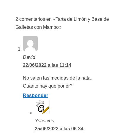
2 comentarios en «Tarta de Limón y Base de
Galletas con Mambo»
David
22/06/2022 a las 11:14
No salen las medidas de la nata.
Cuanto hay que poner?
Responder
Yococino
25/06/2022 a las 06:34