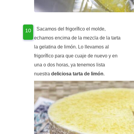
Sacamos del frigorífico el molde,
echamos encima de la mezcla de la tarta
la gelatina de limón. Lo llevamos al
frigorífico para que cuaje de nuevo y en
una o dos horas, ya tenemos lista
nuestra
deliciosa tarta de limón
.