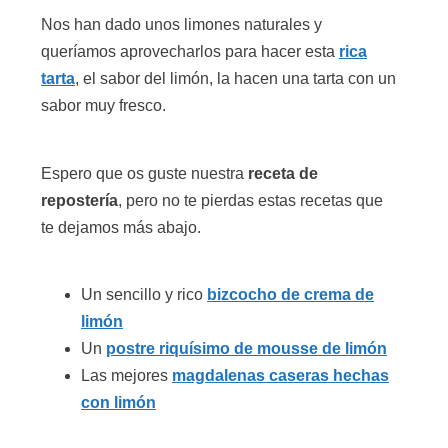
Nos han dado unos limones naturales y
queríamos aprovecharlos para hacer esta
rica
tarta
, el sabor del limón, la hacen una tarta con un
sabor muy fresco.
Espero que os guste nuestra
receta de
repostería
, pero no te pierdas estas recetas que
te dejamos más abajo.
Un sencillo y rico
bizcocho de crema de
limón
Un
postre riquísimo de mousse de limón
Las mejores
magdalenas caseras hechas
con limón