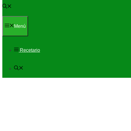
Menú
Recetario