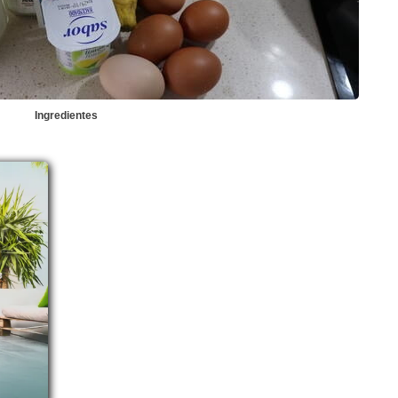
Ingredientes