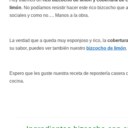
limón
. No podíamos resistir hacer este rico bizcocho que 
sociales y como no…. Manos a la obra.
La verdad que a queda muy esponjoso y rico, la
cobertura
su sabor, puedes ver también nuestro
bizcocho de limón
.
Espero que les guste nuestra receta de repostería casera c
cocina.