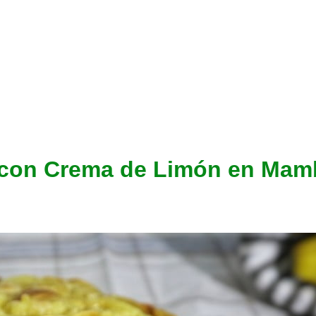
 con Crema de Limón en Mam