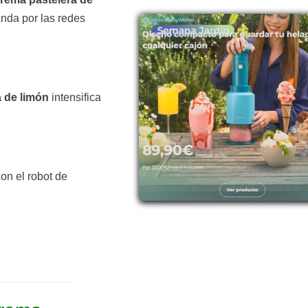
anda por las redes
 de limón
intensifica
on el robot de