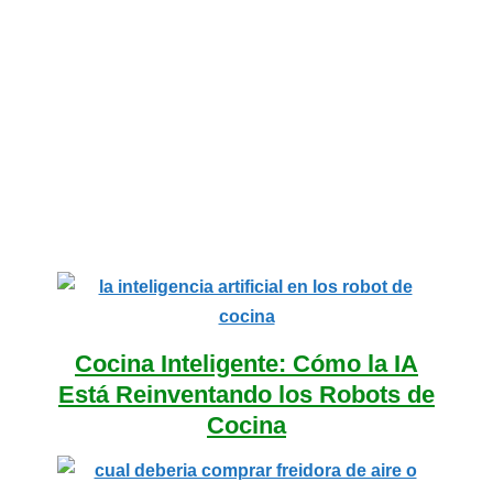
Cocina Inteligente: Cómo la IA
Está Reinventando los Robots de
Cocina