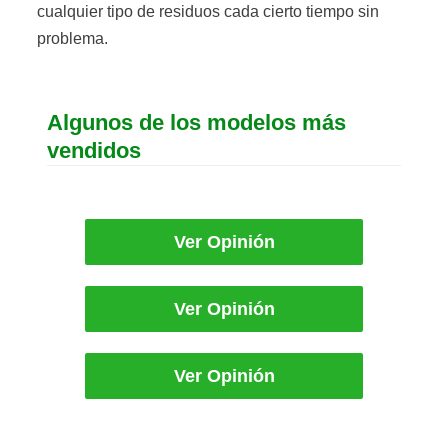
cualquier tipo de residuos cada cierto tiempo sin
problema.
Algunos de los modelos más
vendidos
Ver Opinión
Ver Opinión
Ver Opinión