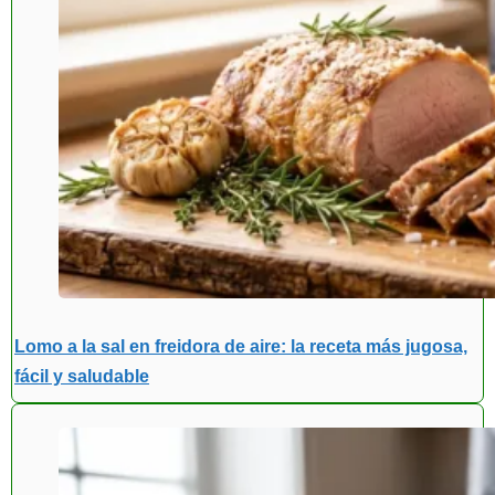
Lomo a la sal en freidora de aire: la receta más jugosa,
fácil y saludable