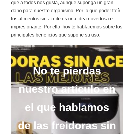
que a todos nos gusta, aunque suponga un gran
daño para nuestro organismo. Por lo que poder freír
los alimentos sin aceite es una idea novedosa e
impresionante. Por ello, hoy te hablaremos sobre los
principales beneficios que supone su uso.
No te pierdas
nuestro artículo en
el que hablamos
de las freidoras sin