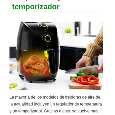
temporizador
La mayoría de los modelos de freidoras de aire de
la actualidad incluyen un regulador de temperatura
y un temporizador. Gracias a esto, se vuelve muy