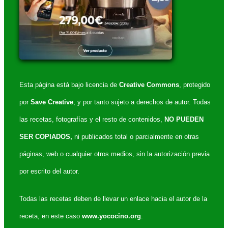
Esta página está bajo licencia de
Creative Commons
, protegido
por
Save Creative
, y por tanto sujeto a derechos de autor. Todas
las recetas, fotografías y el resto de contenidos,
NO PUEDEN
SER COPIADOS,
ni publicados total o parcialmente en otras
páginas, web o cualquier otros medios, sin la autorización previa
por escrito del autor.
Todas las recetas deben de llevar un enlace hacia el autor de la
receta, en este caso
www.yococino.org
.