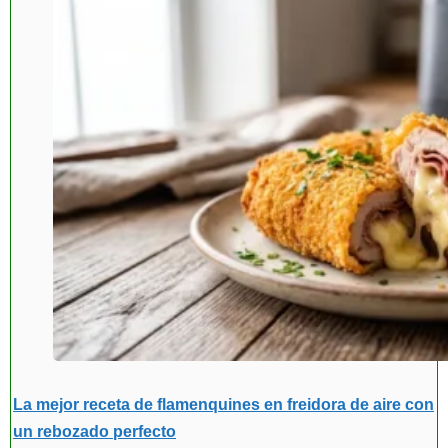
La mejor receta de flamenquines en freidora de aire con
un rebozado perfecto