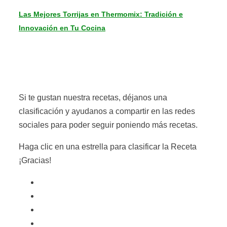
Las Mejores Torrijas en Thermomix: Tradición e
Innovación en Tu Cocina
Si te gustan nuestra recetas, déjanos una
clasificación y ayudanos a compartir en las redes
sociales para poder seguir poniendo más recetas.
Haga clic en una estrella para clasificar la Receta
¡Gracias!