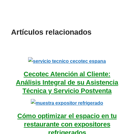
Artículos relacionados
Cecotec Atención al Cliente:
Análisis Integral de su Asistencia
Técnica y Servicio Postventa
Cómo optimizar el espacio en tu
restaurante con expositores
refrigerados