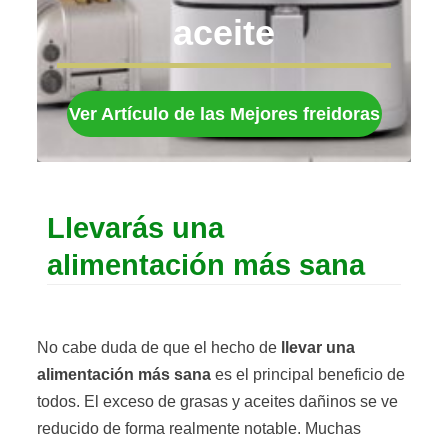
aceite
Ver Artículo de las Mejores freidoras
Llevarás una
alimentación más sana
No cabe duda de que el hecho de
llevar una
alimentación más sana
es el principal beneficio de
todos. El exceso de grasas y aceites dañinos se ve
reducido de forma realmente notable. Muchas