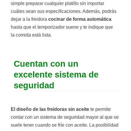
simple preparar cualquier platillo sin importar
cuáles sean sus especificaciones. Además, podrás
dejar a la freidora
cocinar de forma automática
hasta que el temporizador suene y te indique que
la comida está lista.
Cuentan con un
excelente sistema de
seguridad
El diseño de las freidoras sin aceite
te permite
contar con un sistema de seguridad mayor al que se
suele tener cuando se fríe con aceite. La posibilidad