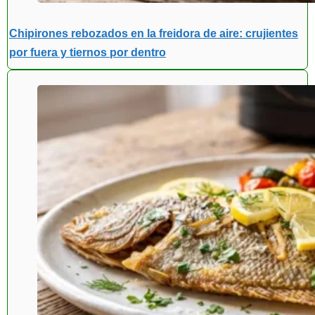
Chipirones rebozados en la freidora de aire: crujientes
por fuera y tiernos por dentro