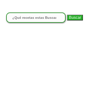
Buscar: