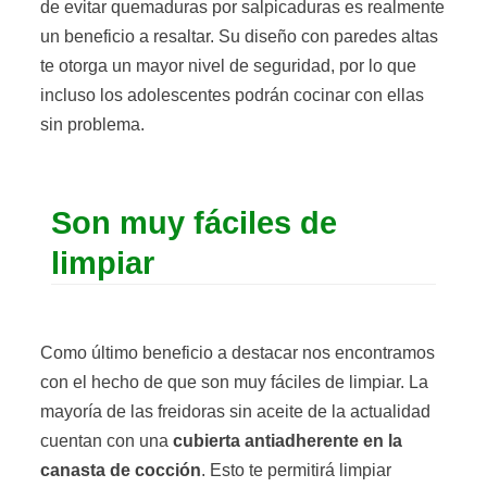
de evitar quemaduras por salpicaduras es realmente
un beneficio a resaltar. Su diseño con paredes altas
te otorga un mayor nivel de seguridad, por lo que
incluso los adolescentes podrán cocinar con ellas
sin problema.
Son muy fáciles de
limpiar
Como último beneficio a destacar nos encontramos
con el hecho de que son muy fáciles de limpiar. La
mayoría de las freidoras sin aceite de la actualidad
cuentan con una
cubierta antiadherente en la
canasta de cocción
. Esto te permitirá limpiar