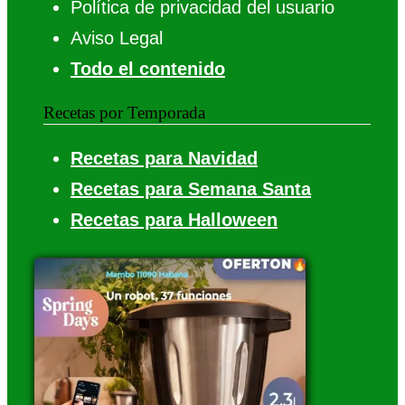
Política de privacidad del usuario
Aviso Legal
Todo el contenido
Recetas por Temporada
Recetas para Navidad
Recetas para Semana Santa
Recetas para Halloween