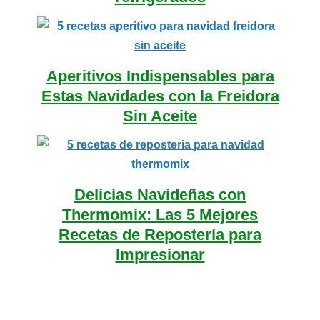
Aperitivos Indispensables para
Estas Navidades con la Freidora
Sin Aceite
Delicias Navideñas con
Thermomix: Las 5 Mejores
Recetas de Repostería para
Impresionar