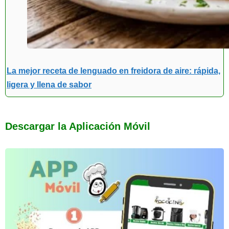
La mejor receta de lenguado en freidora de aire: rápida,
ligera y llena de sabor
Descargar la Aplicación Móvil