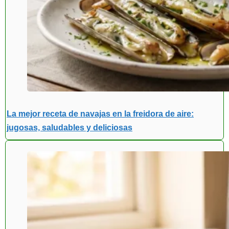
La mejor receta de navajas en la freidora de aire:
jugosas, saludables y deliciosas