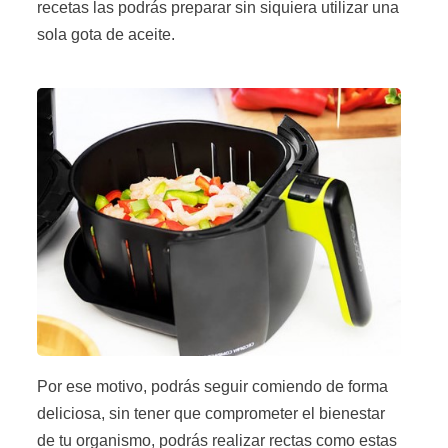
recetas las podrás preparar sin siquiera utilizar una
sola gota de aceite.
Por ese motivo, podrás seguir comiendo de forma
deliciosa, sin tener que comprometer el bienestar
de tu organismo, podrás realizar rectas como estas