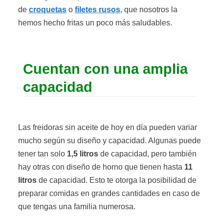
de
croquetas
o
filetes rusos
, que nosotros la
hemos hecho fritas un poco más saludables.
Cuentan con una amplia
capacidad
Las freidoras sin aceite de hoy en día pueden variar
mucho según su diseño y capacidad. Algunas puede
tener tan solo
1,5 litros
de capacidad, pero también
hay otras con diseño de horno que tienen hasta
11
litros
de capacidad. Esto te otorga la posibilidad de
preparar comidas en grandes cantidades en caso de
que tengas una familia numerosa.