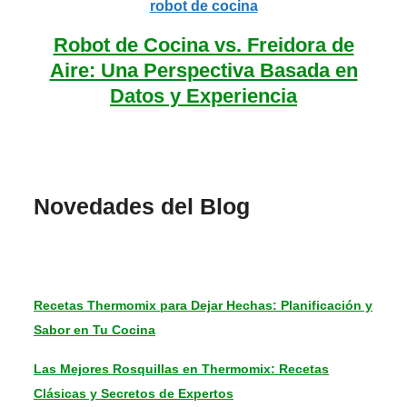
Robot de Cocina vs. Freidora de
Aire: Una Perspectiva Basada en
Datos y Experiencia
Novedades del Blog
Recetas Thermomix para Dejar Hechas: Planificación y
Sabor en Tu Cocina
Las Mejores Rosquillas en Thermomix: Recetas
Clásicas y Secretos de Expertos