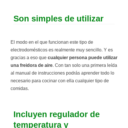
Son simples de utilizar
El modo en el que funcionan este tipo de
electrodomésticos es realmente muy sencillo. Y es
gracias a eso que
cualquier persona puede utilizar
una freidora de aire
. Con tan solo una primera leída
al manual de instrucciones podrás aprender todo lo
necesario para cocinar con ella cualquier tipo de
comidas.
Incluyen regulador de
temperatura y