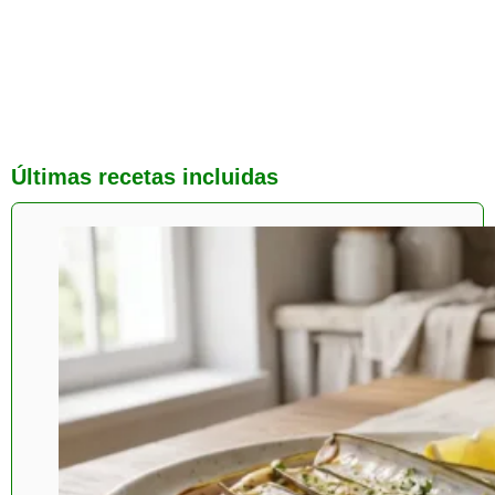
Últimas recetas incluidas