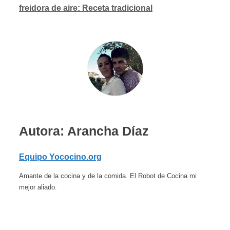
freidora de aire: Receta tradicional
Autora: Arancha Díaz
Equipo Yococino.org
Amante de la cocina y de la comida. El Robot de Cocina mi
mejor aliado.