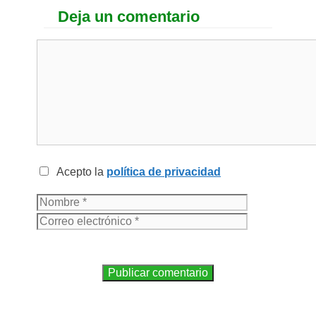
Deja un comentario
Acepto la
política de privacidad