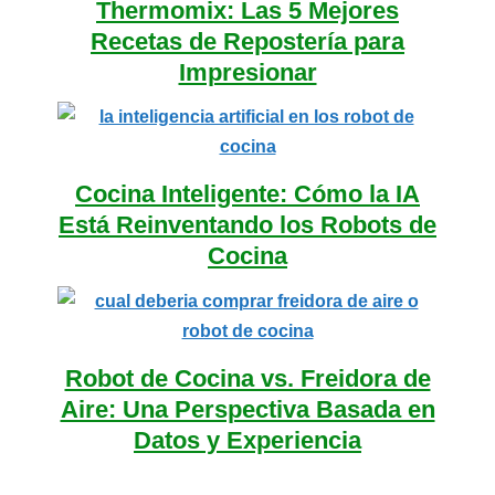
Thermomix: Las 5 Mejores
Recetas de Repostería para
Impresionar
Cocina Inteligente: Cómo la IA
Está Reinventando los Robots de
Cocina
Robot de Cocina vs. Freidora de
Aire: Una Perspectiva Basada en
Datos y Experiencia