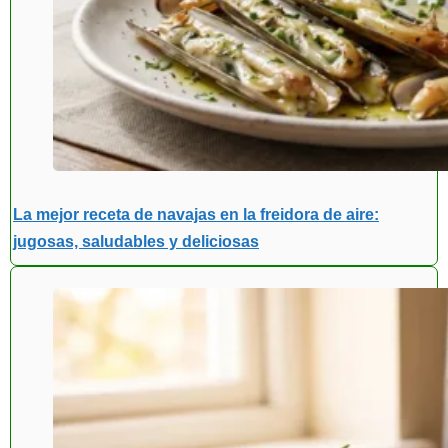
La mejor receta de navajas en la freidora de aire:
jugosas, saludables y deliciosas