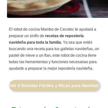
El robot de cocina Mambo de Cecotec te ayudará a
preparar un sinfín de
recetas de repostería
navideña para toda la familia
. Ya sea que estés
buscando una receta para tus galletas navideñas, un
pastel de nieve o un flan, este robot de cocina tiene
todas las herramientas y funciones necesarias para
ayudarte a preparar la mejor repostería navideña.
Ver 9 Recetas Fáciles y Ricas para Navidad