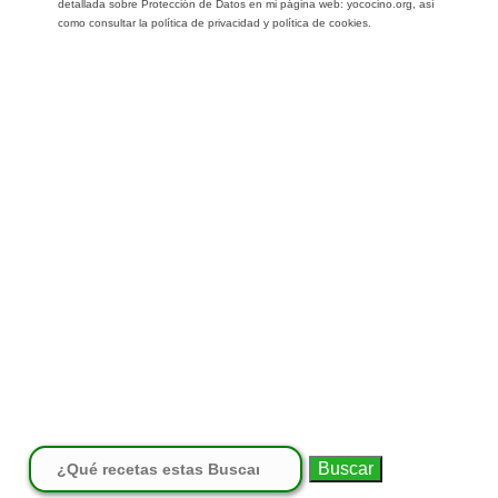
detallada sobre Protección de Datos en mi página web: yococino.org, así
como consultar la política de privacidad y política de cookies.
Buscar: