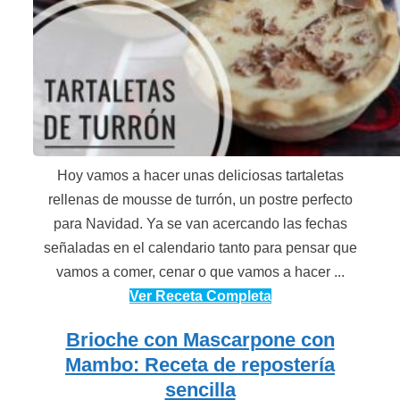
Hoy vamos a hacer unas deliciosas tartaletas
rellenas de mousse de turrón, un postre perfecto
para Navidad. Ya se van acercando las fechas
señaladas en el calendario tanto para pensar que
vamos a comer, cenar o que vamos a hacer ...
Ver Receta Completa
Brioche con Mascarpone con
Mambo: Receta de repostería
sencilla