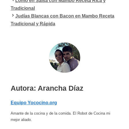
Lomo en Salsa con Mambo Receta Rica y
Tradicional
Judías Blancas con Bacon en Mambo Receta
Tradicional y Rápida
Autora: Arancha Díaz
Equipo Yococino.org
Amante de la cocina y de la comida. El Robot de Cocina mi
mejor aliado.