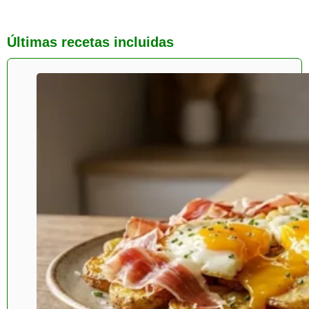
Últimas recetas incluidas