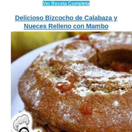
Ver Receta Completa
Delicioso Bizcocho de Calabaza y
Nueces Relleno con Mambo