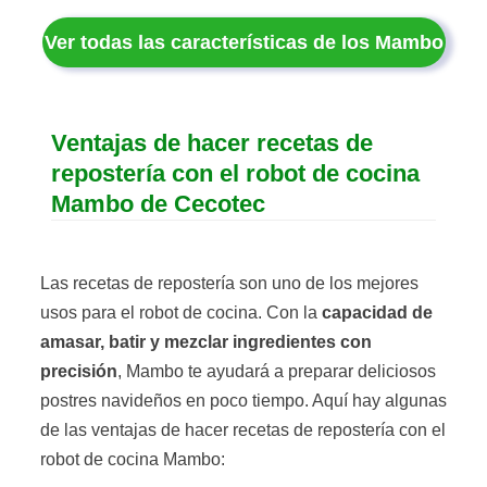
Ver todas las características de los Mambo
Ventajas de hacer recetas de
repostería con el robot de cocina
Mambo de Cecotec
Las recetas de repostería son uno de los mejores
usos para el robot de cocina. Con la
capacidad de
amasar, batir y mezclar ingredientes con
precisión
, Mambo te ayudará a preparar deliciosos
postres navideños en poco tiempo. Aquí hay algunas
de las ventajas de hacer recetas de repostería con el
robot de cocina Mambo: