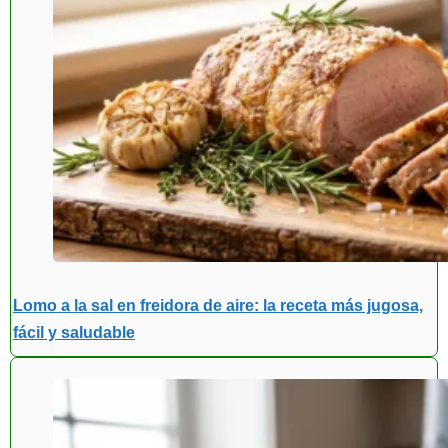
Lomo a la sal en freidora de aire: la receta más jugosa,
fácil y saludable