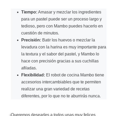
Tiempo:
Amasar y mezclar los ingredientes
para un pastel puede ser un proceso largo y
tedioso, pero con Mambo puedes hacerlo en
cuestión de minutos.
Precisión:
Batir los huevos o mezclar la
levadura con la harina es muy importante para
la textura y el sabor del pastel, y Mambo lo
hace con precisión gracias a sus cuchillas
afiladas.
Flexibilidad:
El robot de cocina Mambo tiene
accesorios intercambiables que te permiten
realizar una gran variedad de recetas
diferentes, por lo que no te aburrirás nunca.
¡Queremos desearles a todos unas muy felices