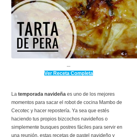
...
Ver Receta Completa
La
temporada navideña
es uno de los mejores
momentos para sacar el robot de cocina Mambo de
Cecotec y hacer repostería. Ya sea que estés
haciendo tus propios bizcochos navideños o
simplemente busques postres fáciles para servir en
una reunión, estas recetas de pastel navideño y