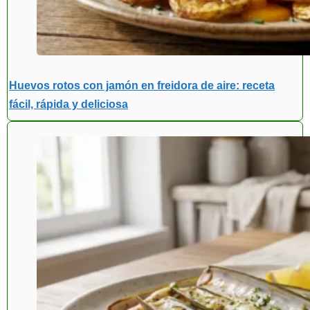
Huevos rotos con jamón en freidora de aire: receta
fácil, rápida y deliciosa