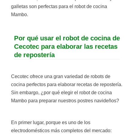
galletas son perfectas para el robot de cocina
Mambo.
Por qué usar el robot de cocina de
Cecotec para elaborar las recetas
de repostería
Cecotec ofrece una gran variedad de robots de
cocina perfectos para elaborar recetas de repostería.
Sin embargo, ¿por qué elegir el robot de cocina
Mambo para preparar nuestros postres navideños?
En primer lugar, porque es uno de los
electrodomésticos más completos del mercado: