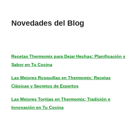
Novedades del Blog
Recetas Thermomix para Dejar Hechas: Planificación y
Sabor en Tu Cocina
Las Mejores Rosquillas en Thermomix: Recetas
Clásicas y Secretos de Expertos
Las Mejores Torrijas en Thermomix: Tradición e
Innovación en Tu Cocina