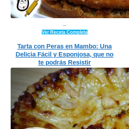
...
Ver Receta Completa
Tarta con Peras en Mambo: Una
Delicia Fácil y Esponjosa, que no
te podrás Resistir