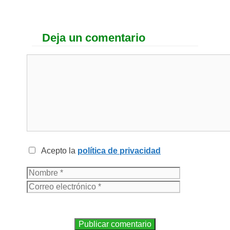
Deja un comentario
Acepto la
política de privacidad