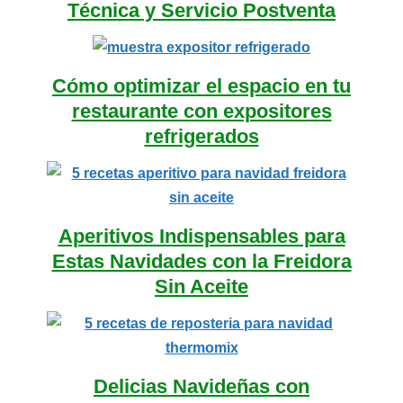
Técnica y Servicio Postventa
Cómo optimizar el espacio en tu
restaurante con expositores
refrigerados
Aperitivos Indispensables para
Estas Navidades con la Freidora
Sin Aceite
Delicias Navideñas con