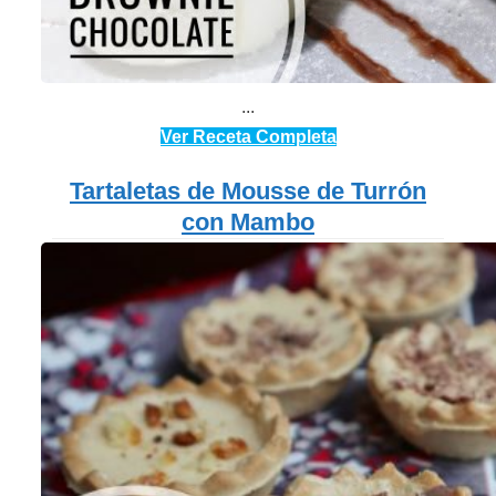
...
Ver Receta Completa
Tartaletas de Mousse de Turrón
con Mambo