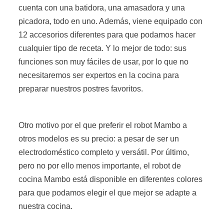
cuenta con una batidora, una amasadora y una
picadora, todo en uno. Además, viene equipado con
12 accesorios diferentes para que podamos hacer
cualquier tipo de receta. Y lo mejor de todo: sus
funciones son muy fáciles de usar, por lo que no
necesitaremos ser expertos en la cocina para
preparar nuestros postres favoritos.
Otro motivo por el que preferir el robot Mambo a
otros modelos es su precio: a pesar de ser un
electrodoméstico completo y versátil. Por último,
pero no por ello menos importante, el robot de
cocina Mambo está disponible en diferentes colores
para que podamos elegir el que mejor se adapte a
nuestra cocina.