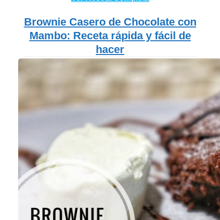
Brownie Casero de Chocolate con
Mambo: Receta rápida y fácil de
hacer