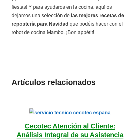
fiestas! Y para ayudaros en la cocina, aquí os
dejamos una selección de
las mejores recetas de
repostería para Navidad
que podéis hacer con el
robot de cocina Mambo. ¡Bon appétit!
Artículos relacionados
Cecotec Atención al Cliente:
Análisis Integral de su Asistencia