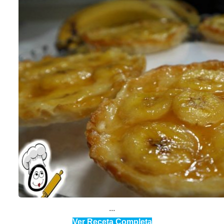
...
Ver Receta Completa