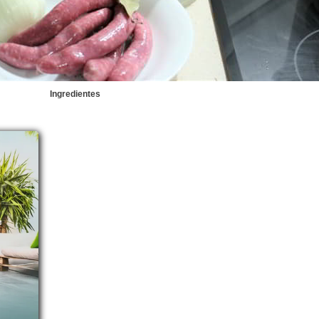
Ingredientes