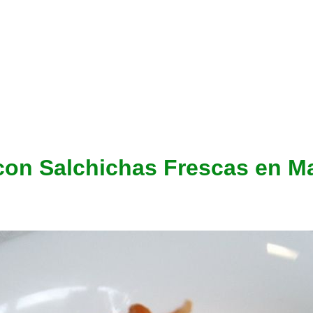
con Salchichas Frescas en 