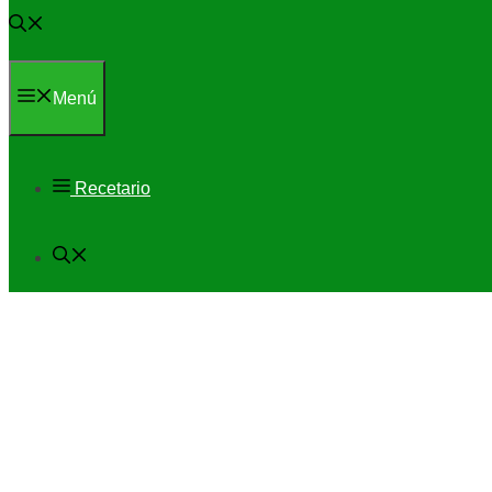
Menú
Recetario