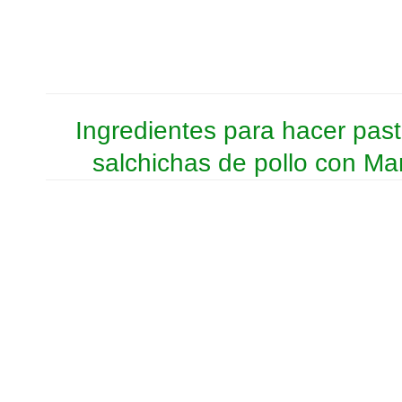
Ingredientes para hacer pas
salchichas de pollo con M