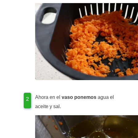
Ahora en el
vaso ponemos
agua el
aceite y sal.