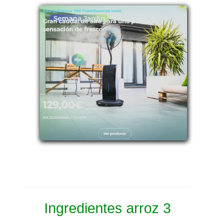
Ingredientes arroz 3