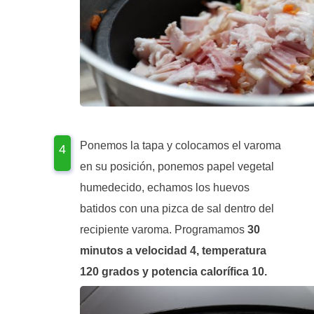
Ponemos la tapa y colocamos el varoma
en su posición, ponemos papel vegetal
humedecido, echamos los huevos
batidos con una pizca de sal dentro del
recipiente varoma. Programamos
30
minutos a velocidad 4, temperatura
120 grados y potencia calorífica 10.