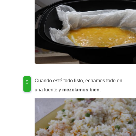
Cuando esté todo listo, echamos todo en
una fuente y
mezclamos bien
.