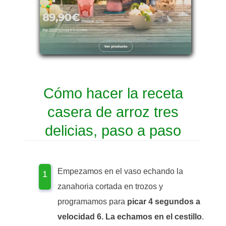
Cómo hacer la receta
casera de arroz tres
delicias, paso a paso
Empezamos en el vaso echando la
zanahoria cortada en trozos y
programamos para
picar 4 segundos a
velocidad 6. La echamos en el cestillo
.