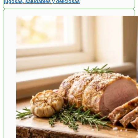
jugosas, saludables y deliciosas