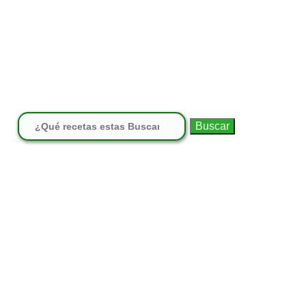
Buscar: