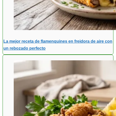
La mejor receta de flamenquines en freidora de aire con
un rebozado perfecto