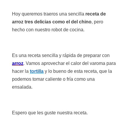
Hoy queremos traeros una sencilla
receta de
arroz tres delicias como el del chino
, pero
hecho con nuestro robot de cocina.
Es una receta sencilla y rápida de preparar con
arroz
. Vamos aprovechar el calor del varoma para
hacer la
tortilla
y lo bueno de esta receta, que la
podemos tomar caliente o fría como una
ensalada.
Espero que les guste nuestra receta.