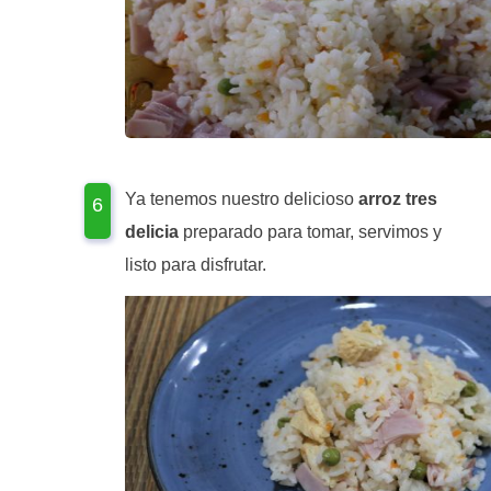
Ya tenemos nuestro delicioso
arroz tres
delicia
preparado para tomar, servimos y
listo para disfrutar.