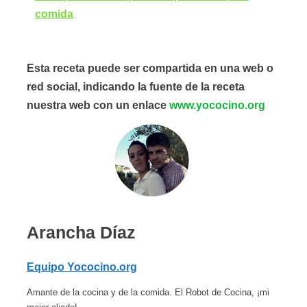
comida
Esta receta puede ser compartida en una web o
red social, indicando la fuente de la receta
nuestra web con un enlace
www.yococino.org
Arancha Díaz
Equipo Yococino.org
Amante de la cocina y de la comida. El Robot de Cocina, ¡mi