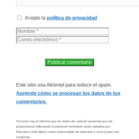
Acepto la
política de privacidad
Este sitio usa Akismet para reducir el spam.
Aprende cómo se procesan los datos de tus
comentarios.
Yococino.org te informa que los datos de carácter personal que me
proporciones rellenando el presente formulario serán tratados por
Francisco José Matos como responsable de esta web y nunca para uso
comercial.