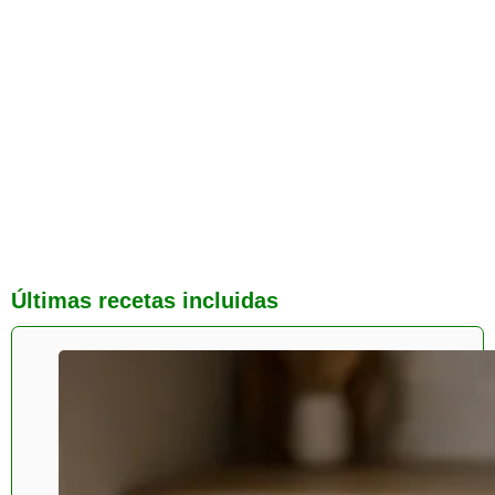
Últimas recetas incluidas