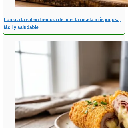
Lomo a la sal en freidora de aire: la receta más jugosa,
fácil y saludable