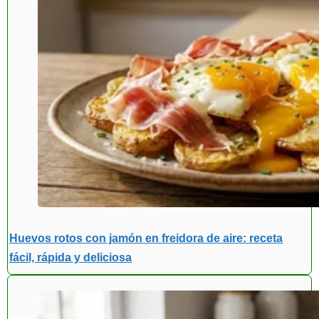
Huevos rotos con jamón en freidora de aire: receta
fácil, rápida y deliciosa