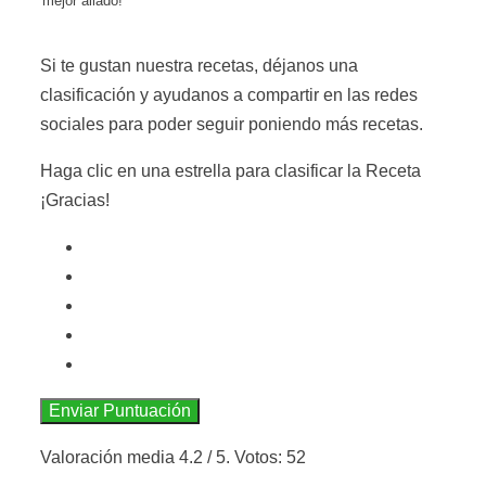
mejor aliado!
Si te gustan nuestra recetas, déjanos una
clasificación y ayudanos a compartir en las redes
sociales para poder seguir poniendo más recetas.
Haga clic en una estrella para clasificar la Receta
¡Gracias!
Enviar Puntuación
Valoración media
4.2
/ 5. Votos:
52