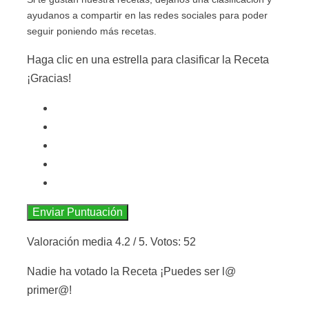
ayudanos a compartir en las redes sociales para poder
seguir poniendo más recetas.
Haga clic en una estrella para clasificar la Receta
¡Gracias!
Enviar Puntuación
Valoración media
4.2
/ 5. Votos:
52
Nadie ha votado la Receta ¡Puedes ser l@
primer@!