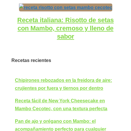
Receta italiana: Risotto de setas
con Mambo, cremoso y lleno de
sabor
Recetas recientes
Chipirones rebozados en la freidora de aire:
crujientes por fuera y tiernos por dentro
Receta fácil de New York Cheesecake en
Mambo Cecotec, con una textura perfecta
Pan de ajo y orégano con Mambo: el
acompañamiento perfecto para cualquier