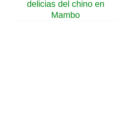
delicias del chino en
Mambo