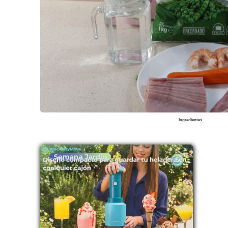
Ingredientes