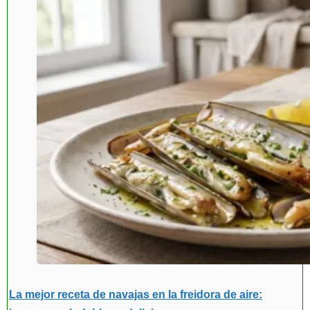
La mejor receta de navajas en la freidora de aire: