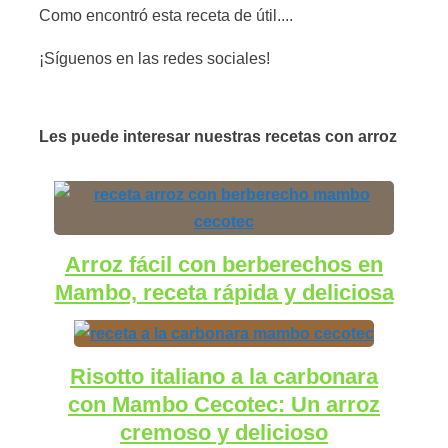
Como encontró esta receta de útil....
¡Síguenos en las redes sociales!
Les puede interesar nuestras recetas con arroz
Arroz fácil con berberechos en
Mambo, receta rápida y deliciosa
Risotto italiano a la carbonara
con Mambo Cecotec: Un arroz
cremoso y delicioso