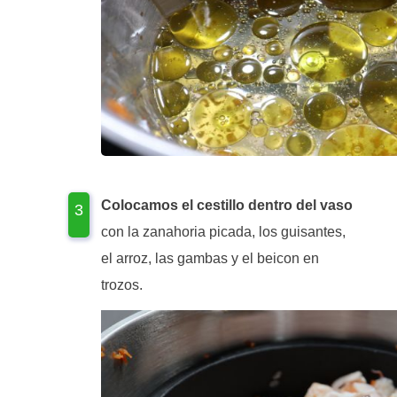
Colocamos el cestillo dentro del vaso
con la zanahoria picada, los guisantes,
el arroz, las gambas y el beicon en
trozos.