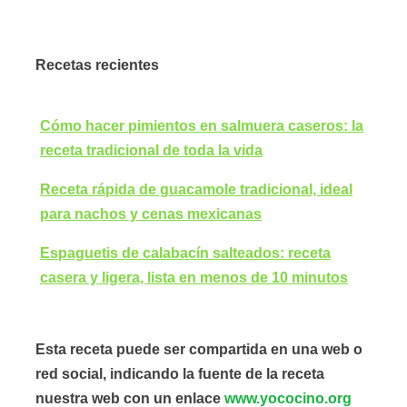
Recetas recientes
Cómo hacer pimientos en salmuera caseros: la
receta tradicional de toda la vida
Receta rápida de guacamole tradicional, ideal
para nachos y cenas mexicanas
Espaguetis de calabacín salteados: receta
casera y ligera, lista en menos de 10 minutos
Esta receta puede ser compartida en una web o
red social, indicando la fuente de la receta
nuestra web con un enlace
www.yococino.org