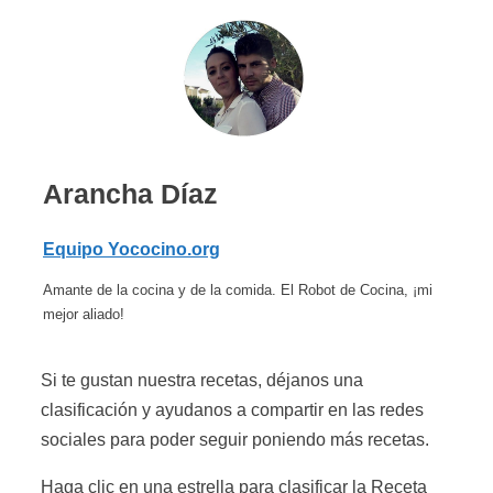
Arancha Díaz
Equipo Yococino.org
Amante de la cocina y de la comida. El Robot de Cocina, ¡mi
mejor aliado!
Si te gustan nuestra recetas, déjanos una
clasificación y ayudanos a compartir en las redes
sociales para poder seguir poniendo más recetas.
Haga clic en una estrella para clasificar la Receta