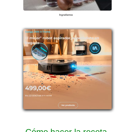
Ingredientes
Cómo hacer la receta