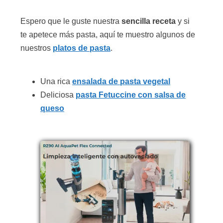
Espero que le guste nuestra
sencilla receta
y si
te apetece más pasta, aquí te muestro algunos de
nuestros
platos de pasta
.
Una rica
ensalada de pasta vegetal
Deliciosa
pasta Fetuccine con salsa de
queso