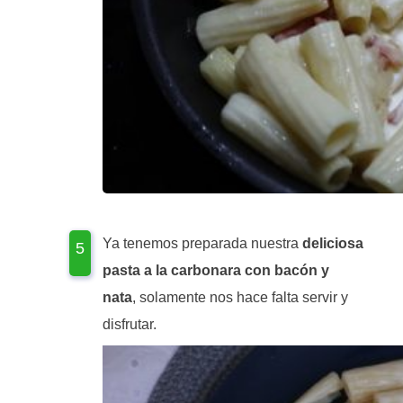
Ya tenemos preparada nuestra
deliciosa
pasta a la carbonara con bacón y
nata
, solamente nos hace falta servir y
disfrutar.