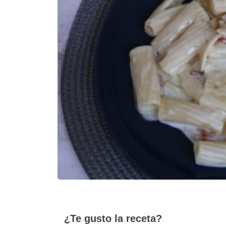
¿Te gusto la receta?