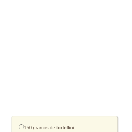
150 gramos de
tortellini