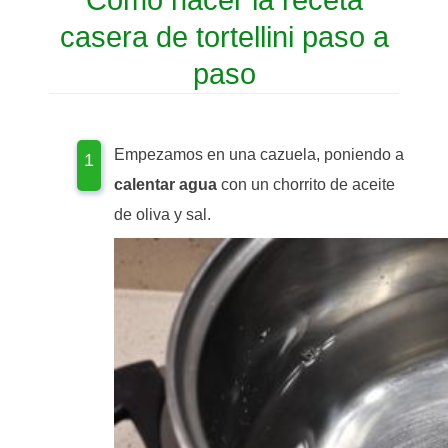
casera de tortellini paso a
paso
Empezamos en una cazuela, poniendo a
calentar agua
con un chorrito de aceite
de oliva y sal.