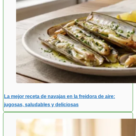
La mejor receta de navajas en la freidora de aire:
jugosas, saludables y deliciosas