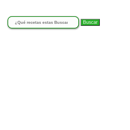
Buscar: