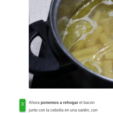
Ahora
ponemos a rehogar
el bacon
junto con la cebolla en una sartén, con