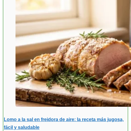
Lomo a la sal en freidora de aire: la receta más jugosa,
fácil y saludable