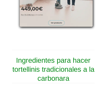
Ingredientes para hacer
tortellinis tradicionales a la
carbonara