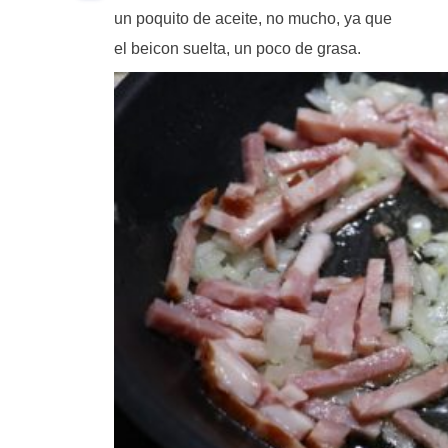
un poquito de aceite, no mucho, ya que
el beicon suelta, un poco de grasa.