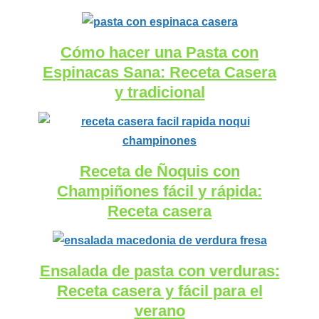
Cómo hacer una Pasta con
Espinacas Sana: Receta Casera
y tradicional
Receta de Ñoquis con
Champiñones fácil y rápida:
Receta casera
Ensalada de pasta con verduras:
Receta casera y fácil para el
verano