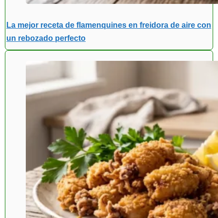
La mejor receta de flamenquines en freidora de aire con
un rebozado perfecto