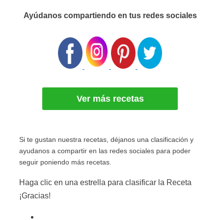
Ayúdanos compartiendo en tus redes sociales
Ver más recetas
Si te gustan nuestra recetas, déjanos una clasificación y
ayudanos a compartir en las redes sociales para poder
seguir poniendo más recetas.
Haga clic en una estrella para clasificar la Receta
¡Gracias!