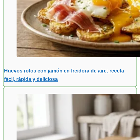
Huevos rotos con jamón en freidora de aire: receta
fácil, rápida y deliciosa