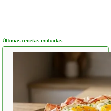
Últimas recetas incluidas