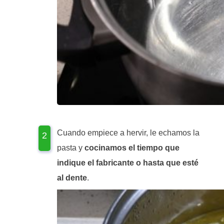
Cuando empiece a hervir, le echamos la
pasta y
cocinamos el tiempo que
indique el fabricante o hasta que esté
al dente
.