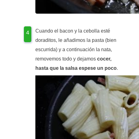
Cuando el bacon y la cebolla esté
doraditos, le añadimos la pasta (bien
escurrida) y a continuación la nata,
removemos todo y dejamos
cocer,
hasta que la salsa espese un poco
.