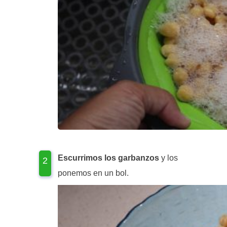
Escurrimos los garbanzos
y los
ponemos en un bol.