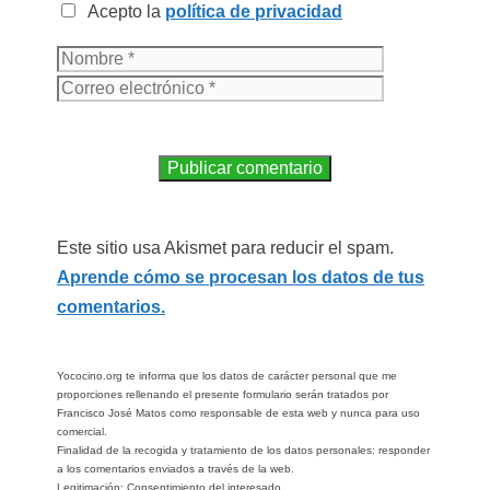
Acepto la
política de privacidad
Este sitio usa Akismet para reducir el spam.
Aprende cómo se procesan los datos de tus
comentarios.
Yococino.org te informa que los datos de carácter personal que me
proporciones rellenando el presente formulario serán tratados por
Francisco José Matos como responsable de esta web y nunca para uso
comercial.
Finalidad de la recogida y tratamiento de los datos personales: responder
a los comentarios enviados a través de la web.
Legitimación: Consentimiento del interesado.