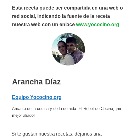
Esta receta puede ser compartida en una web o
red social, indicando la fuente de la receta
nuestra web con un enlace
www.yococino.org
Arancha Díaz
Equipo Yococino.org
Amante de la cocina y de la comida. El Robot de Cocina, ¡mi
mejor aliado!
Si te gustan nuestra recetas, déjanos una