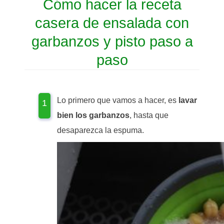
Cómo hacer la receta
casera de ensalada con
garbanzos y pisto paso a
paso
Lo primero que vamos a hacer, es
lavar
bien los garbanzos
, hasta que
desaparezca la espuma.