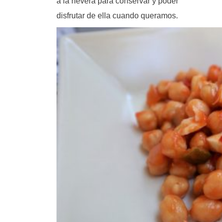
a la nevera para conservar y poder
disfrutar de ella cuando queramos.