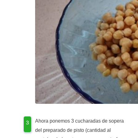
Ahora ponemos 3 cucharadas de sopera
del preparado de pisto (cantidad al