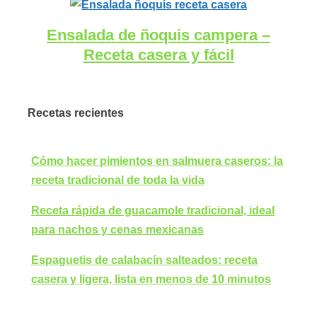
Ensalada de ñoquis campera –
Receta casera y fácil
Recetas recientes
Cómo hacer pimientos en salmuera caseros: la
receta tradicional de toda la vida
Receta rápida de guacamole tradicional, ideal
para nachos y cenas mexicanas
Espaguetis de calabacín salteados: receta
casera y ligera, lista en menos de 10 minutos