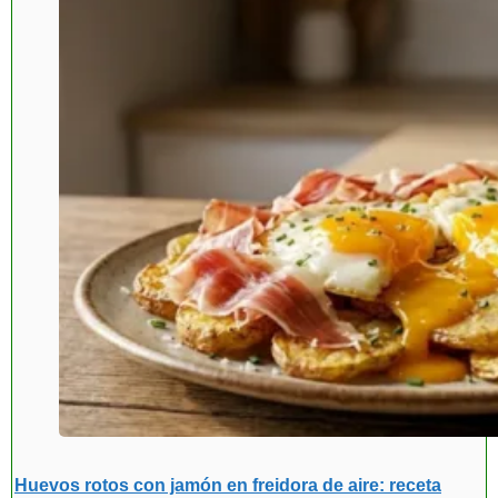
Huevos rotos con jamón en freidora de aire: receta