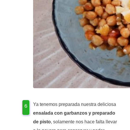
Ya tenemos preparada nuestra deliciosa
ensalada con garbanzos y preparado
de pisto
, solamente nos hace falta llevar