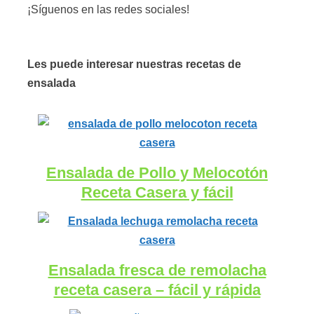
¡Síguenos en las redes sociales!
Les puede interesar nuestras recetas de
ensalada
Ensalada de Pollo y Melocotón
Receta Casera y fácil
Ensalada fresca de remolacha
receta casera – fácil y rápida