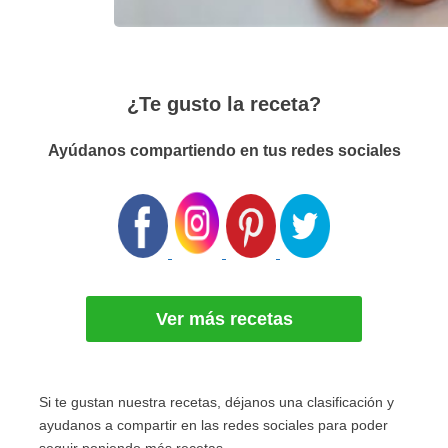
¿Te gusto la receta?
Ayúdanos compartiendo en tus redes sociales
Ver más recetas
Si te gustan nuestra recetas, déjanos una clasificación y
ayudanos a compartir en las redes sociales para poder