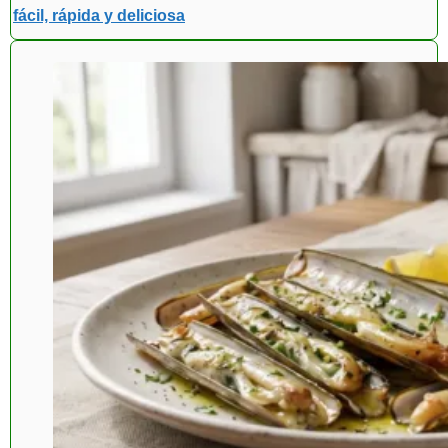
fácil, rápida y deliciosa