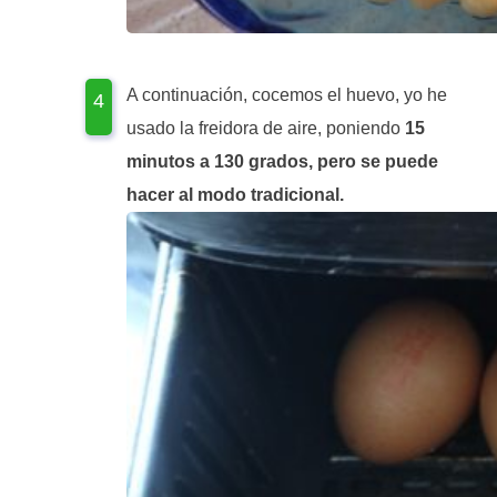
A continuación, cocemos el huevo, yo he
usado la freidora de aire, poniendo
15
minutos a 130 grados, pero se puede
hacer al modo tradicional.