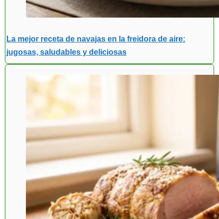
La mejor receta de navajas en la freidora de aire:
jugosas, saludables y deliciosas