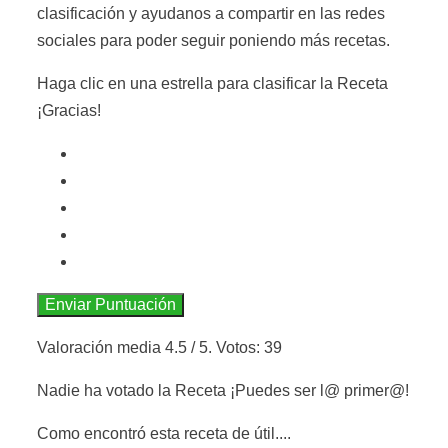
clasificación y ayudanos a compartir en las redes
sociales para poder seguir poniendo más recetas.
Haga clic en una estrella para clasificar la Receta
¡Gracias!
Enviar Puntuación
Valoración media
4.5
/ 5. Votos:
39
Nadie ha votado la Receta ¡Puedes ser l@ primer@!
Como encontró esta receta de útil....