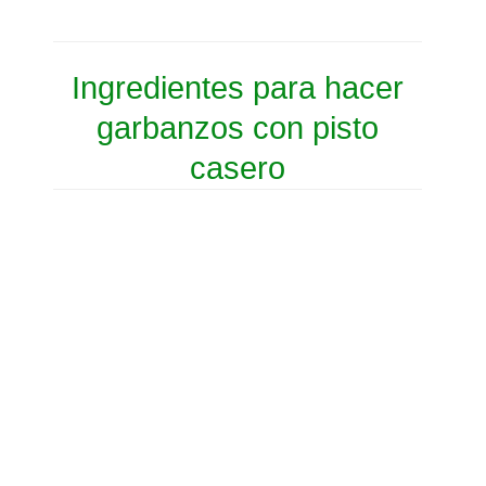
Ingredientes para hacer
garbanzos con pisto
casero