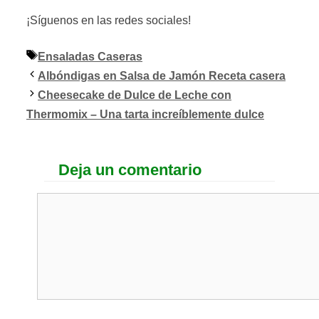
¡Síguenos en las redes sociales!
Etiquetas
Ensaladas Caseras
Albóndigas en Salsa de Jamón Receta casera
Cheesecake de Dulce de Leche con
Thermomix – Una tarta increíblemente dulce
Deja un comentario