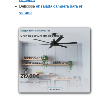
Deliciosa
ensalada campera para el
verano