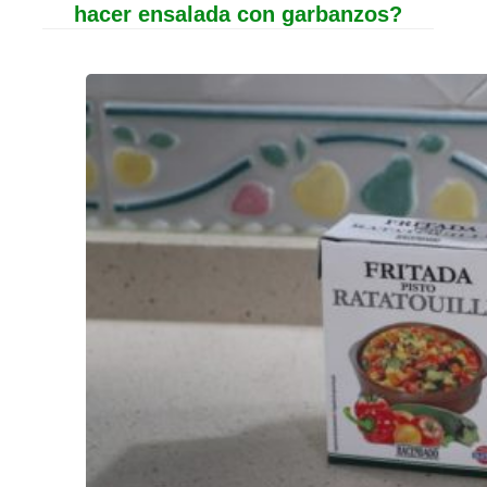
hacer ensalada con garbanzos?