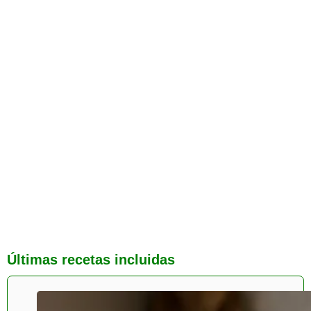
Últimas recetas incluidas