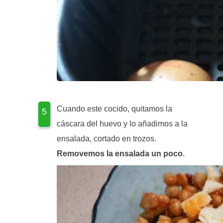
Cuando este cocido, quitamos la
cáscara del huevo y lo añadimos a la
ensalada, cortado en trozos.
Removemos la ensalada un poco
.