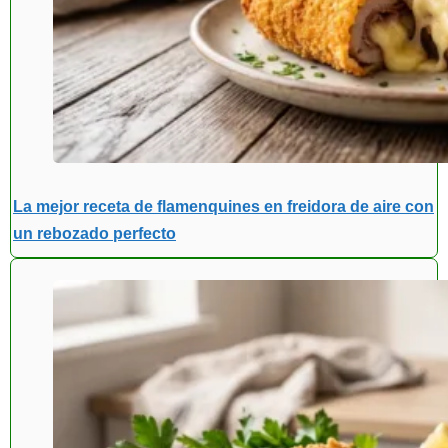
La mejor receta de flamenquines en freidora de aire con
un rebozado perfecto