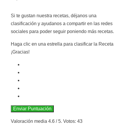
Si te gustan nuestra recetas, déjanos una
clasificación y ayudanos a compartir en las redes
sociales para poder seguir poniendo más recetas.
Haga clic en una estrella para clasificar la Receta
¡Gracias!
Enviar Puntuación
Valoración media
4.6
/ 5. Votos:
43