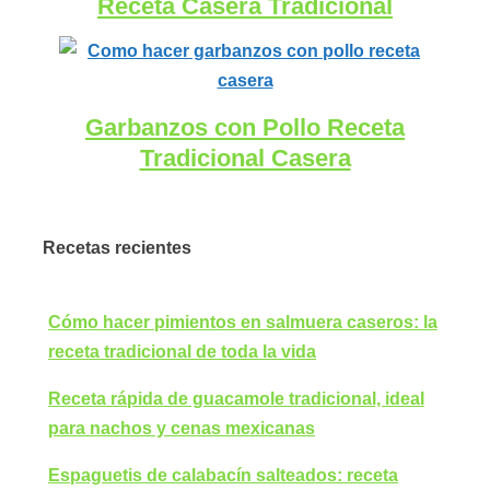
Receta Casera Tradicional
Garbanzos con Pollo Receta
Tradicional Casera
Recetas recientes
Cómo hacer pimientos en salmuera caseros: la
receta tradicional de toda la vida
Receta rápida de guacamole tradicional, ideal
para nachos y cenas mexicanas
Espaguetis de calabacín salteados: receta