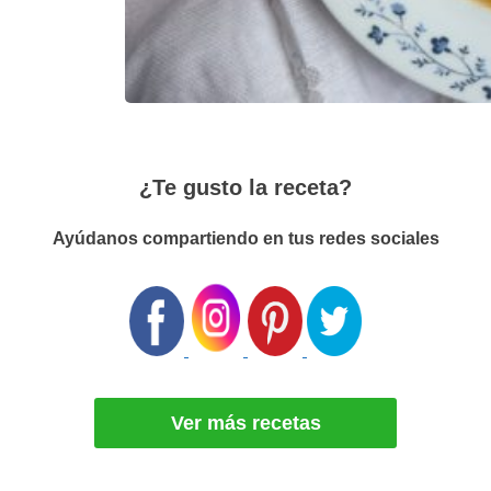
¿Te gusto la receta?
Ayúdanos compartiendo en tus redes sociales
Ver más recetas