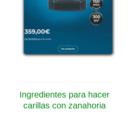
Ingredientes para hacer
carillas con zanahoria