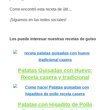
Como encontró esta receta de útil....
¡Síguenos en las redes sociales!
Les puede interesar nuestras recetas de guiso
Patatas Guisadas con Huevo:
Receta casera y tradicional
Patatas con Higadito de Pollo