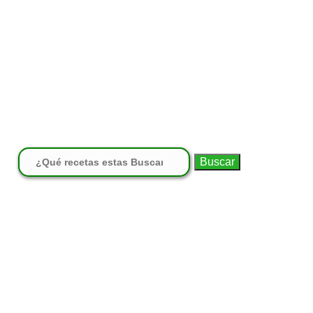
Buscar: