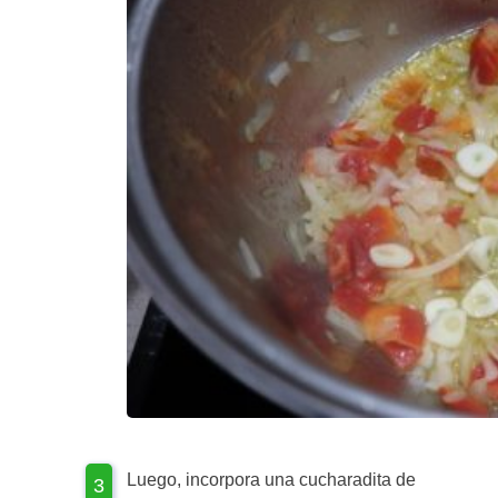
Luego, incorpora una cucharadita de