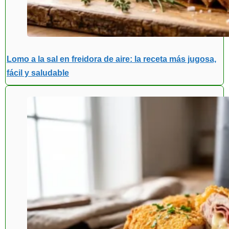
Lomo a la sal en freidora de aire: la receta más jugosa,
fácil y saludable