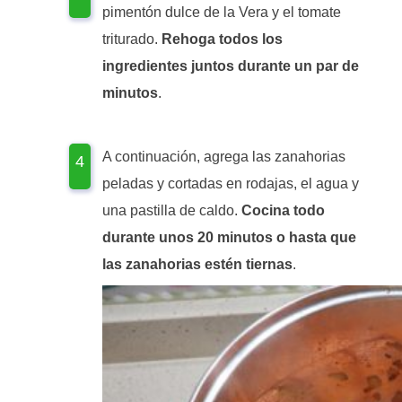
pimentón dulce de la Vera y el tomate
triturado.
Rehoga todos los
ingredientes juntos durante un par de
minutos
.
A continuación, agrega las zanahorias
peladas y cortadas en rodajas, el agua y
una pastilla de caldo.
Cocina todo
durante unos 20 minutos o hasta que
las zanahorias estén tiernas
.