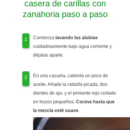
casera de carillas con
zanahoria paso a paso
Comienza
lavando las alubias
cuidadosamente bajo agua corriente y
déjalas aparte.
En una cazuela, calienta un poco de
aceite. Añade la cebolla picada, dos
dientes de ajo, y el pimiento rojo cortado
en trozos pequeños.
Cocina hasta que
la mezcla esté suave
.