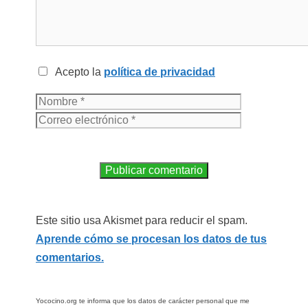
Acepto la
política de privacidad
Este sitio usa Akismet para reducir el spam.
Aprende cómo se procesan los datos de tus
comentarios.
Yococino.org te informa que los datos de carácter personal que me