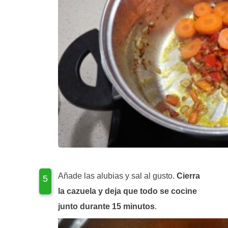
Añade las alubias y sal al gusto.
Cierra
la cazuela y deja que todo se cocine
junto durante 15 minutos
.