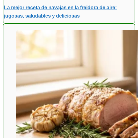
La mejor receta de navajas en la freidora de aire:
jugosas, saludables y deliciosas