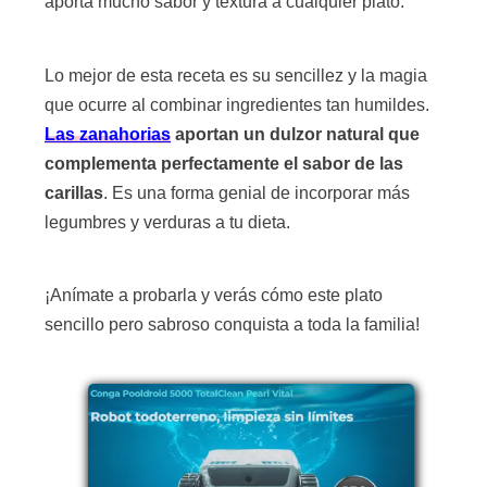
aporta mucho sabor y textura a cualquier plato.
Lo mejor de esta receta es su sencillez y la magia
que ocurre al combinar ingredientes tan humildes.
Las zanahorias
aportan un dulzor natural que
complementa perfectamente el sabor de las
carillas
. Es una forma genial de incorporar más
legumbres y verduras a tu dieta.
¡Anímate a probarla y verás cómo este plato
sencillo pero sabroso conquista a toda la familia!