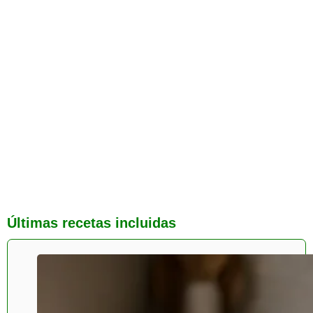
Últimas recetas incluidas