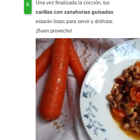
Una vez finalizada la cocción, tus
carillas con zanahorias guisadas
estarán listas para servir y disfrutar.
¡Buen provecho!