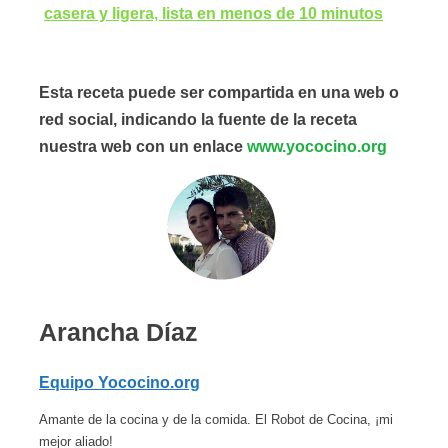
casera y ligera, lista en menos de 10 minutos
Esta receta puede ser compartida en una web o
red social, indicando la fuente de la receta
nuestra web con un enlace
www.yococino.org
Arancha Díaz
Equipo Yococino.org
Amante de la cocina y de la comida. El Robot de Cocina, ¡mi
mejor aliado!