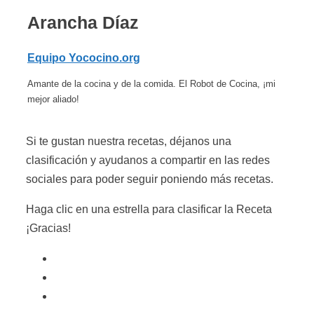
Arancha Díaz
Equipo Yococino.org
Amante de la cocina y de la comida. El Robot de Cocina, ¡mi
mejor aliado!
Si te gustan nuestra recetas, déjanos una
clasificación y ayudanos a compartir en las redes
sociales para poder seguir poniendo más recetas.
Haga clic en una estrella para clasificar la Receta
¡Gracias!