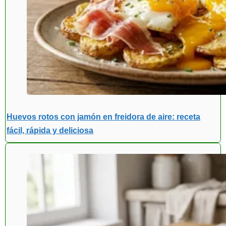
Huevos rotos con jamón en freidora de aire: receta
fácil, rápida y deliciosa