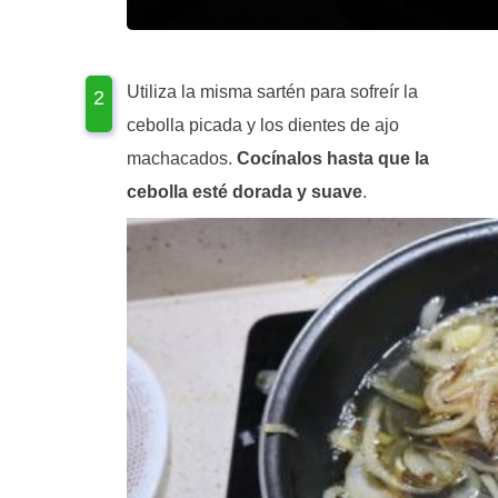
Utiliza la misma sartén para sofreír la
cebolla picada y los dientes de ajo
machacados.
Cocínalos hasta que la
cebolla esté dorada y suave
.