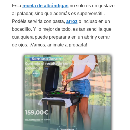
Esta
receta de albóndigas
no solo es un gustazo
al paladar, sino que además es superversátil.
Podéis servirla con pasta,
arroz
o incluso en un
bocadillo. Y lo mejor de todo, es tan sencilla que
cualquiera puede prepararla en un abrir y cerrar
de ojos. ¡Vamos, anímate a probarla!