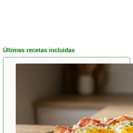
Últimas recetas incluidas