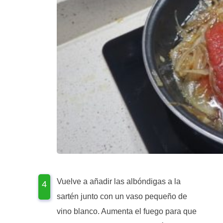
Vuelve a añadir las albóndigas a la
sartén junto con un vaso pequeño de
vino blanco. Aumenta el fuego para que