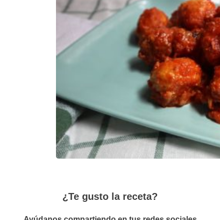
¿Te gusto la receta?
Ayúdanos compartiendo en tus redes sociales