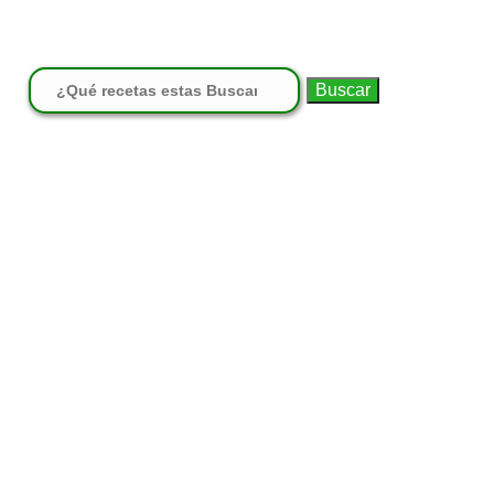
Buscar: