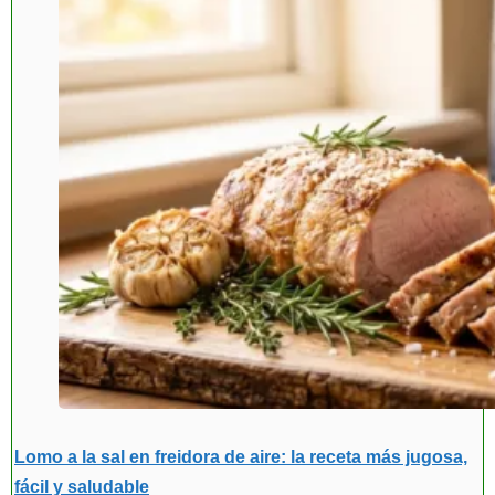
Lomo a la sal en freidora de aire: la receta más jugosa,
fácil y saludable