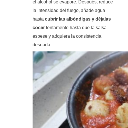
el alcohol se evapore. Después, reduce
la intensidad del fuego, añade agua
hasta
cubrir las albóndigas y déjalas
cocer
lentamente hasta que la salsa
espese y adquiera la consistencia
deseada.