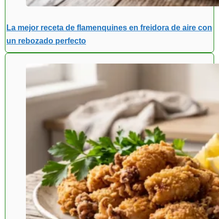
La mejor receta de flamenquines en freidora de aire con
un rebozado perfecto