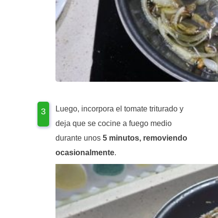
Luego, incorpora el tomate triturado y
deja que se cocine a fuego medio
durante unos
5 minutos, removiendo
ocasionalmente
.