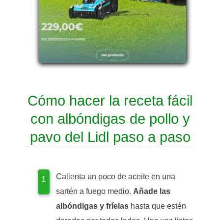
Cómo hacer la receta fácil
con albóndigas de pollo y
pavo del Lidl paso a paso
Calienta un poco de aceite en una
sartén a fuego medio.
Añade las
albóndigas y fríelas
hasta que estén