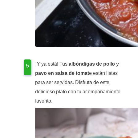
¡Y ya está! Tus
albóndigas de pollo y
pavo en salsa de tomat
e están listas
para ser servidas. Disfruta de este
delicioso plato con tu acompañamiento
favorito.