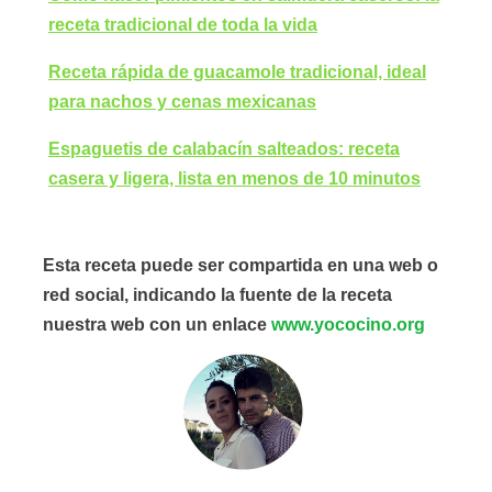
receta tradicional de toda la vida
Receta rápida de guacamole tradicional, ideal
para nachos y cenas mexicanas
Espaguetis de calabacín salteados: receta
casera y ligera, lista en menos de 10 minutos
Esta receta puede ser compartida en una web o
red social, indicando la fuente de la receta
nuestra web con un enlace
www.yococino.org