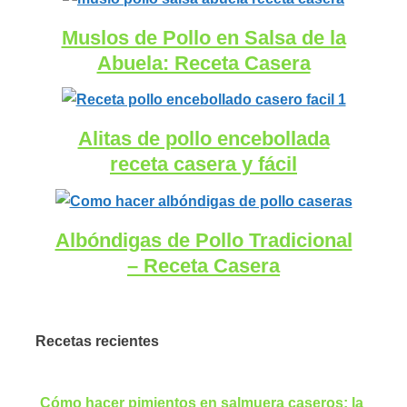
Muslos de Pollo en Salsa de la
Abuela: Receta Casera
Alitas de pollo encebollada
receta casera y fácil
Albóndigas de Pollo Tradicional
– Receta Casera
Recetas recientes
Cómo hacer pimientos en salmuera caseros: la