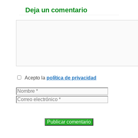
Deja un comentario
Acepto la
política de privacidad