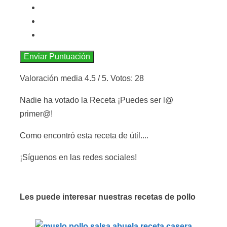
Enviar Puntuación
Valoración media
4.5
/ 5. Votos:
28
Nadie ha votado la Receta ¡Puedes ser l@
primer@!
Como encontró esta receta de útil....
¡Síguenos en las redes sociales!
Les puede interesar nuestras recetas de pollo