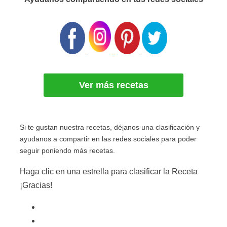
Ver más recetas
Si te gustan nuestra recetas, déjanos una clasificación y
ayudanos a compartir en las redes sociales para poder
seguir poniendo más recetas.
Haga clic en una estrella para clasificar la Receta
¡Gracias!