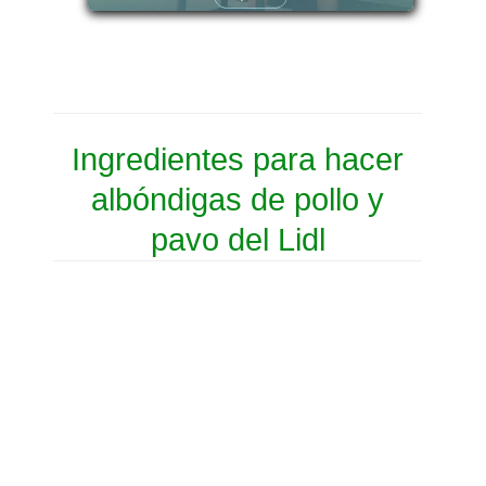
Ingredientes para hacer
albóndigas de pollo y
pavo del Lidl