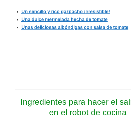
Un sencillo y rico gazpacho ¡Irresistible!
Una dulce mermelada hecha de tomate
Unas deliciosas albóndigas con salsa de tomate
Ingredientes para hacer el sa
en el robot de cocina