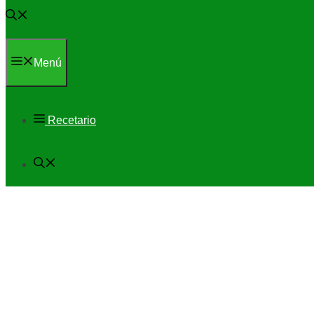
Menú
Recetario