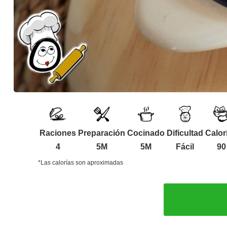
Raciones
Preparación
Cocinado
Dificultad
Calor
4
5M
5M
Fácil
90
*Las calorías son aproximadas