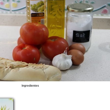
Ingredientes