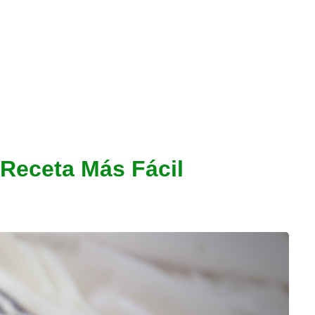
Receta Más Fácil