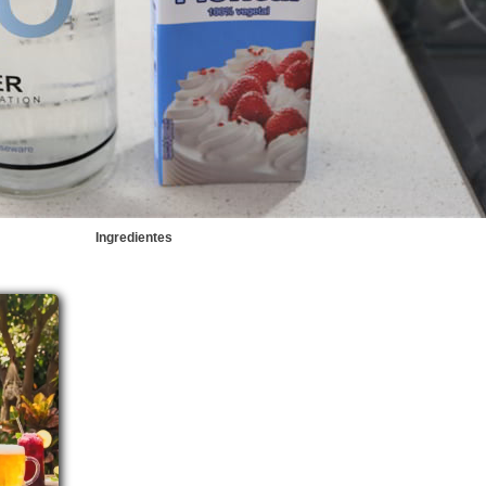
Ingredientes