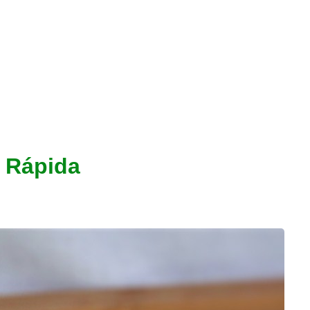
y Rápida