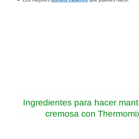
Ingredientes para hacer mant
cremosa con Thermomi