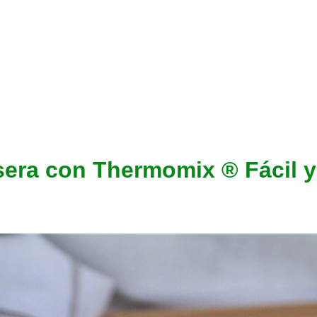
sera con Thermomix ® Fácil 