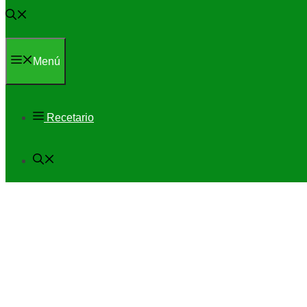
Menú
Recetario