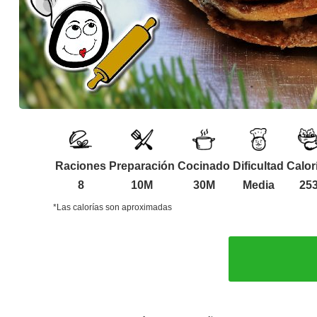
Raciones
Preparación
Cocinado
Dificultad
Calor
8
10M
30M
Media
25
*Las calorías son aproximadas