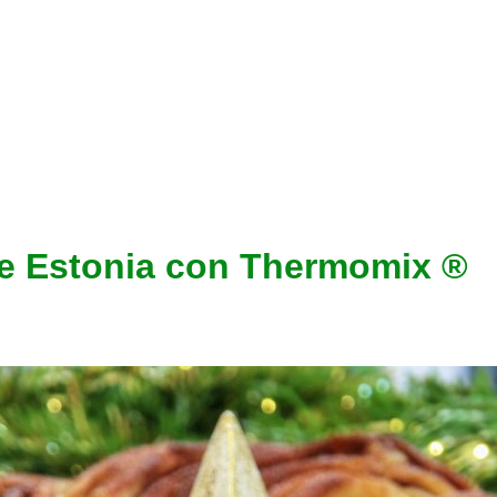
le Estonia con Thermomix ®