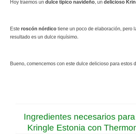
Hoy traemos un
dulce típico navideño
, un
delicioso Kri
Este
roscón nórdico
tiene un poco de elaboración, pero l
resultado es un dulce riquísimo.
Bueno, comencemos con este dulce delicioso para estos 
Ingredientes necesarios para
Kringle Estonia con Thermo