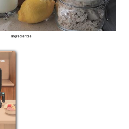
Ingredientes