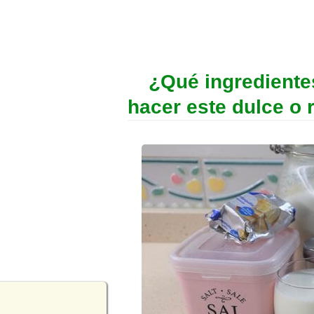
¿Qué ingrediente
hacer este dulce o