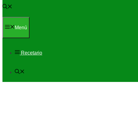
Menú
Recetario