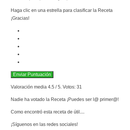
Haga clic en una estrella para clasificar la Receta
¡Gracias!
Enviar Puntuación
Valoración media
4.5
/ 5. Votos:
31
Nadie ha votado la Receta ¡Puedes ser l@ primer@!
Como encontró esta receta de útil....
¡Síguenos en las redes sociales!