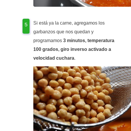
Si está ya la carne, agregamos los
garbanzos que nos quedan y
programamos
3 minutos, temperatura
100 grados, giro inverso activado a
velocidad cuchara
.