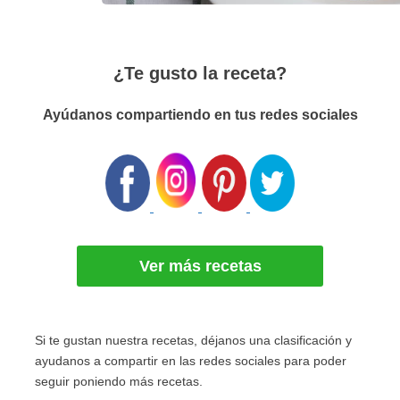
¿Te gusto la receta?
Ayúdanos compartiendo en tus redes sociales
Ver más recetas
Si te gustan nuestra recetas, déjanos una clasificación y
ayudanos a compartir en las redes sociales para poder
seguir poniendo más recetas.