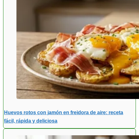
Huevos rotos con jamón en freidora de aire: receta
fácil, rápida y deliciosa