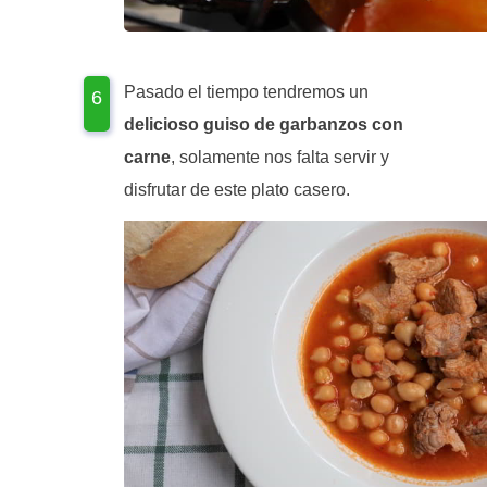
Pasado el tiempo tendremos un
delicioso guiso de garbanzos con
carne
, solamente nos falta servir y
disfrutar de este plato casero.