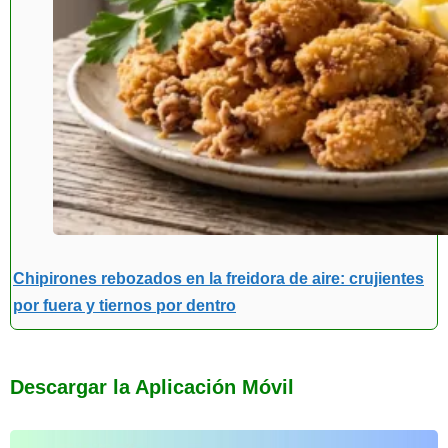
Chipirones rebozados en la freidora de aire: crujientes
por fuera y tiernos por dentro
Descargar la Aplicación Móvil