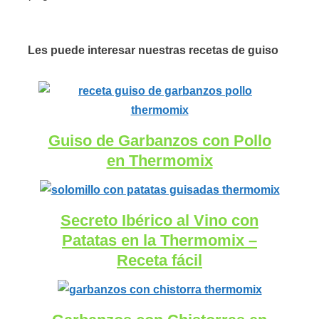
Les puede interesar nuestras recetas de guiso
Guiso de Garbanzos con Pollo
en Thermomix
Secreto Ibérico al Vino con
Patatas en la Thermomix –
Receta fácil