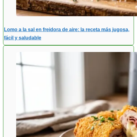
Lomo a la sal en freidora de aire: la receta más jugosa,
fácil y saludable