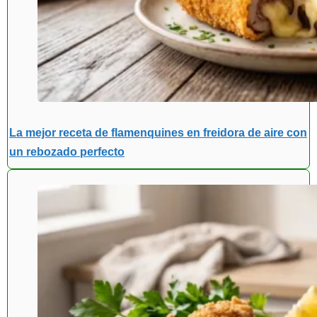
La mejor receta de flamenquines en freidora de aire con
un rebozado perfecto