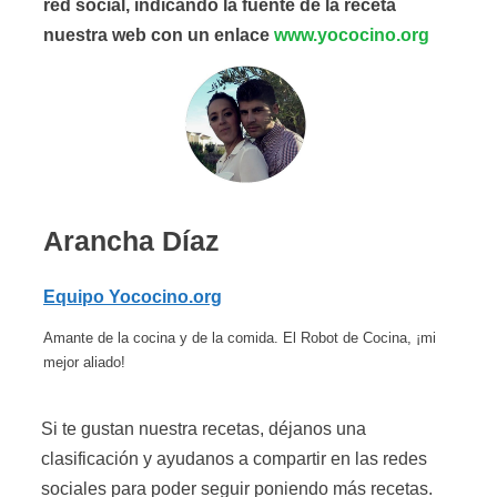
red social, indicando la fuente de la receta
nuestra web con un enlace
www.yococino.org
Arancha Díaz
Equipo Yococino.org
Amante de la cocina y de la comida. El Robot de Cocina, ¡mi
mejor aliado!
Si te gustan nuestra recetas, déjanos una
clasificación y ayudanos a compartir en las redes
sociales para poder seguir poniendo más recetas.