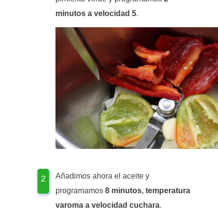
minutos a velocidad 5
.
Añadimos ahora el aceite y
programamos
8 minutos, temperatura
varoma a velocidad cuchara
.