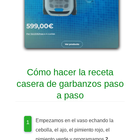
Cómo hacer la receta
casera de garbanzos paso
a paso
Empezamos en el vaso echando la
cebolla, el ajo, el pimiento rojo, el
pimiento verde y programamos
2