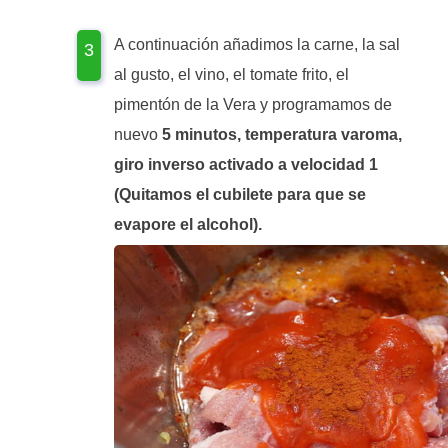
A continuación añadimos la carne, la sal
al gusto, el vino, el tomate frito, el
pimentón de la Vera y programamos de
nuevo
5 minutos, temperatura varoma,
giro inverso activado a velocidad 1
(Quitamos el cubilete para que se
evapore el alcohol).