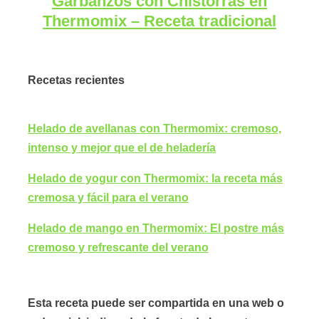
Garbanzos con Chistorras en
Thermomix – Receta tradicional
Recetas recientes
Helado de avellanas con Thermomix: cremoso,
intenso y mejor que el de heladería
Helado de yogur con Thermomix: la receta más
cremosa y fácil para el verano
Helado de mango en Thermomix: El postre más
cremoso y refrescante del verano
Esta receta puede ser compartida en una web o