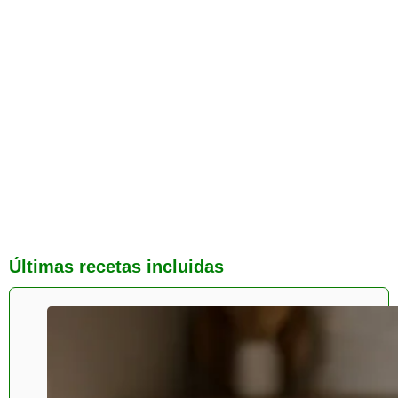
Últimas recetas incluidas