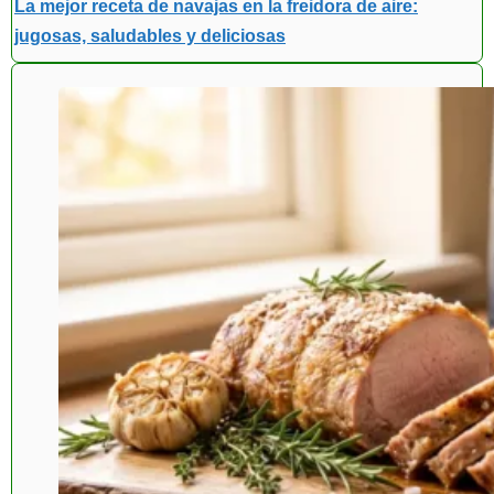
La mejor receta de navajas en la freidora de aire:
jugosas, saludables y deliciosas