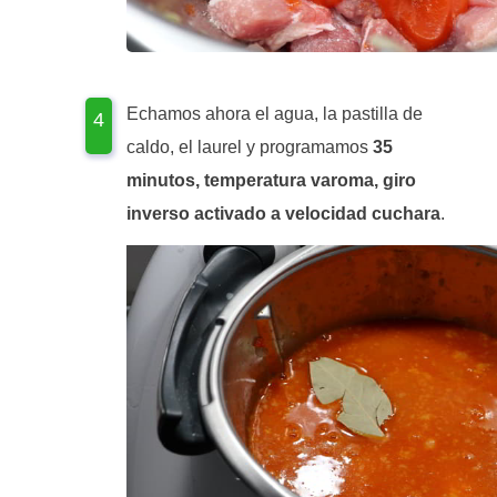
Echamos ahora el agua, la pastilla de
caldo, el laurel y programamos
35
minutos, temperatura varoma, giro
inverso activado a velocidad cuchara
.