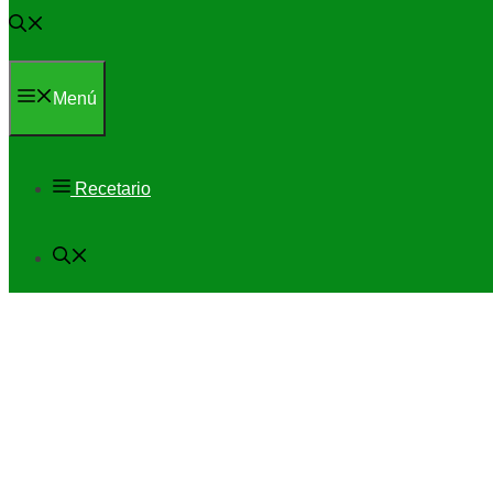
Menú
Recetario