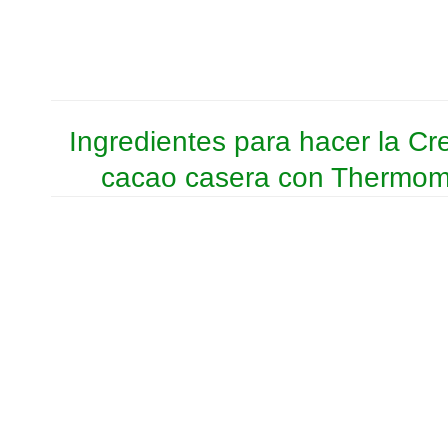
Ingredientes para hacer la C
cacao casera con Thermom