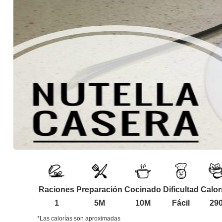
Raciones
Preparación
Cocinado
Dificultad
Calor
1
5M
10M
Fácil
29
*Las calorías son aproximadas