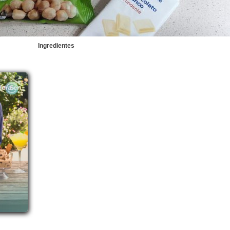
Ingredientes