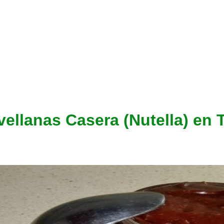
ellanas Casera (Nutella) en