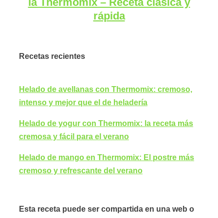
la Thermomix – Receta clásica y
rápida
Recetas recientes
Helado de avellanas con Thermomix: cremoso,
intenso y mejor que el de heladería
Helado de yogur con Thermomix: la receta más
cremosa y fácil para el verano
Helado de mango en Thermomix: El postre más
cremoso y refrescante del verano
Esta receta puede ser compartida en una web o