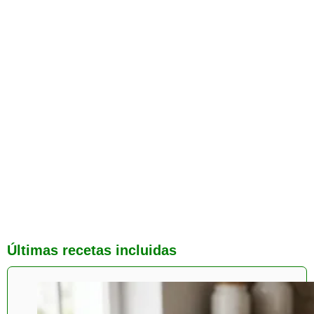
Últimas recetas incluidas