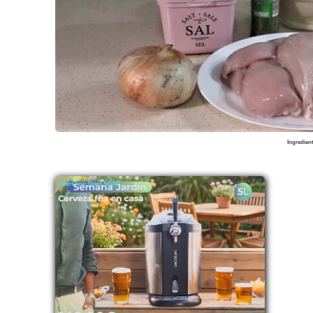
Ingredien