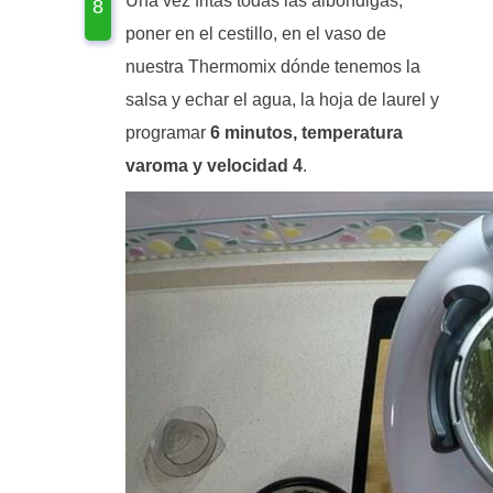
Una vez fritas todas las albóndigas,
poner en el cestillo, en el vaso de
nuestra Thermomix dónde tenemos la
salsa y echar el agua, la hoja de laurel y
programar
6 minutos, temperatura
varoma y velocidad 4
.