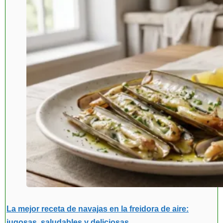
La mejor receta de navajas en la freidora de aire:
jugosas, saludables y deliciosas