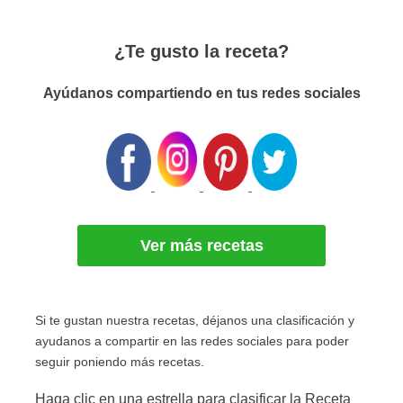
¿Te gusto la receta?
Ayúdanos compartiendo en tus redes sociales
Ver más recetas
Si te gustan nuestra recetas, déjanos una clasificación y
ayudanos a compartir en las redes sociales para poder
seguir poniendo más recetas.
Haga clic en una estrella para clasificar la Receta