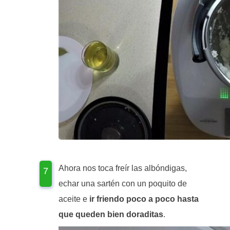
Ahora nos toca freír las albóndigas,
echar una sartén con un poquito de
aceite e
ir friendo poco a poco hasta
que queden bien doraditas
.