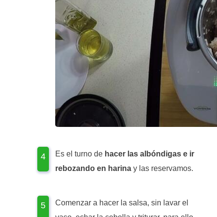
Es el turno de
hacer las albóndigas e ir
rebozando en harina
y las reservamos.
Comenzar a hacer la salsa, sin lavar el