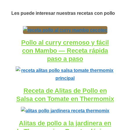
Les puede interesar nuestras recetas con pollo
Pollo al curry cremoso y fácil
con Mambo — Receta rápida
paso a paso
Receta de Alitas de Pollo en
Salsa con Tomate en Thermomix
Alitas de pollo a la jardinera en