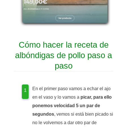
Cómo hacer la receta de
albóndigas de pollo paso a
paso
En el primer paso vamos a echar el ajo
en el vaso y lo vamos a
picar, para ello
ponemos velocidad 5 un par de
segundos
, vemos si está bien picado si
no le volvemos a dar otro par de