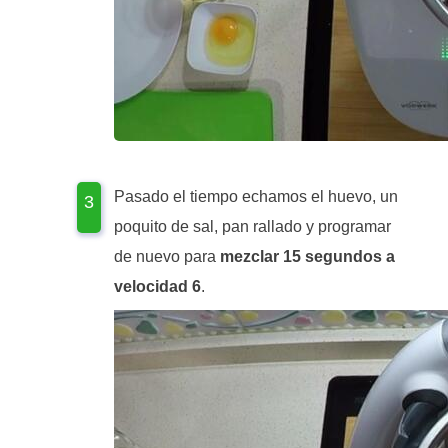
Pasado el tiempo echamos el huevo, un
poquito de sal, pan rallado y programar
de nuevo para
mezclar 15 segundos a
velocidad 6
.