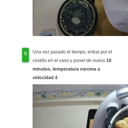
Una vez pasado el tiempo, entrar por el
cestillo en el vaso y poner de nuevo
10
minutos, temperatura varoma a
velocidad 4
.