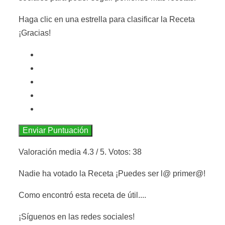
Haga clic en una estrella para clasificar la Receta
¡Gracias!
Enviar Puntuación
Valoración media
4.3
/ 5. Votos:
38
Nadie ha votado la Receta ¡Puedes ser l@ primer@!
Como encontró esta receta de útil....
¡Síguenos en las redes sociales!