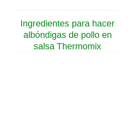
Ingredientes para hacer
albóndigas de pollo en
salsa Thermomix