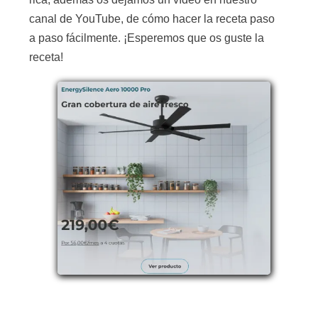
canal de YouTube, de cómo hacer la receta paso
a paso fácilmente. ¡Esperemos que os guste la
receta!