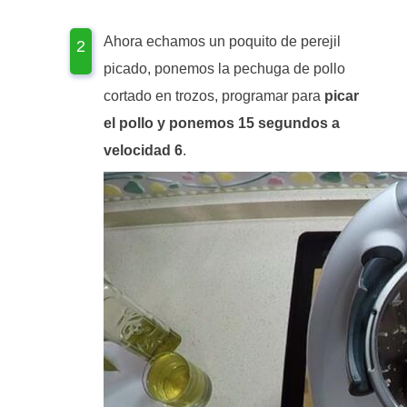
Ahora echamos un poquito de perejil
picado, ponemos la pechuga de pollo
cortado en trozos, programar para
picar
el pollo y ponemos 15 segundos a
velocidad 6
.