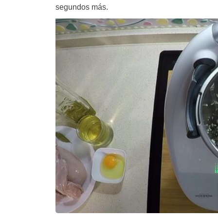
segundos más.