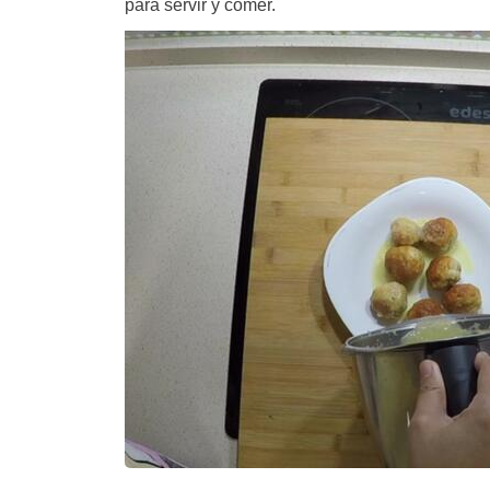
para servir y comer.