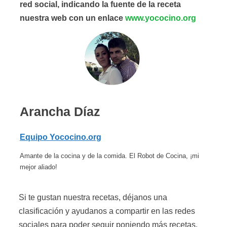
red social, indicando la fuente de la receta
nuestra web con un enlace
www.yococino.org
Arancha Díaz
Equipo Yococino.org
Amante de la cocina y de la comida. El Robot de Cocina, ¡mi
mejor aliado!
Si te gustan nuestra recetas, déjanos una
clasificación y ayudanos a compartir en las redes
sociales para poder seguir poniendo más recetas.