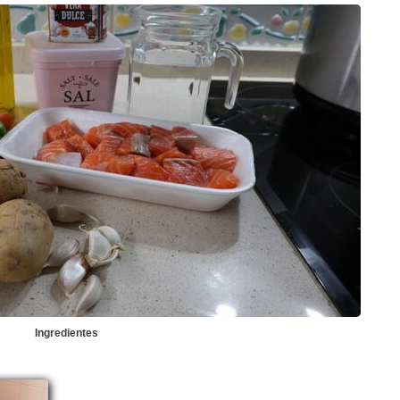
Ingredientes