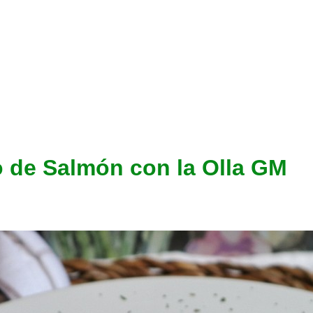
 de Salmón con la Olla GM