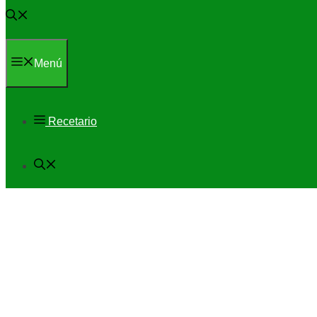
Menú
Recetario