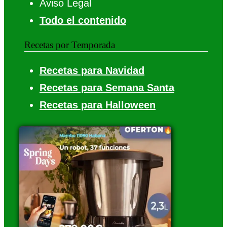
Aviso Legal
Todo el contenido
Recetas por Temporada
Recetas para Navidad
Recetas para Semana Santa
Recetas para Halloween