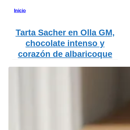
Inicio
Tarta Sacher en Olla GM,
chocolate intenso y
corazón de albaricoque