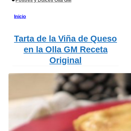
Postres y Dulces Olla GM
Inicio
Tarta de la Viña de Queso
en la Olla GM Receta
Original