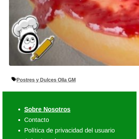
Etiquetas
Postres y Dulces Olla GM
Sobre Nosotros
Contacto
Política de privacidad del usuario