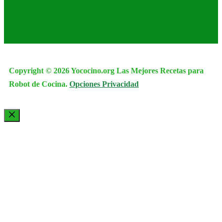
Copyright © 2026 Yococino.org Las Mejores Recetas para
Robot de Cocina.
Opciones Privacidad
Cerrar