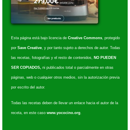
Esta página está bajo licencia de
Creative Commons
, protegido
por
Save Creative
, y por tanto sujeto a derechos de autor. Todas
las recetas, fotografías y el resto de contenidos,
NO PUEDEN
SER COPIADOS,
ni publicados total o parcialmente en otras
páginas, web o cualquier otros medios, sin la autorización previa
por escrito del autor.
Todas las recetas deben de llevar un enlace hacia el autor de la
receta, en este caso
www.yococino.org
.