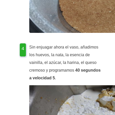
Sin enjuagar ahora el vaso, añadimos
los huevos, la nata, la esencia de
vainilla, el azúcar, la harina, el queso
cremoso y programamos
40 segundos
a velocidad 5
.