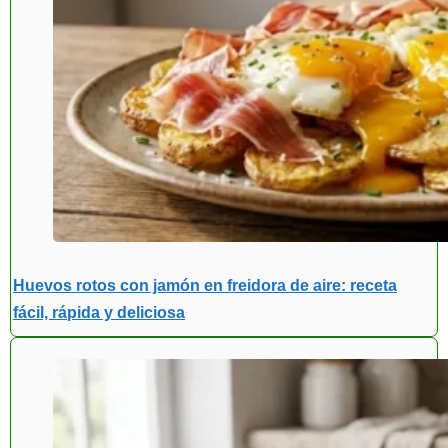
Huevos rotos con jamón en freidora de aire: receta
fácil, rápida y deliciosa