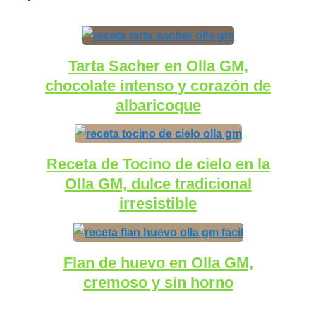
Tarta Sacher en Olla GM,
chocolate intenso y corazón de
albaricoque
Receta de Tocino de cielo en la
Olla GM, dulce tradicional
irresistible
Flan de huevo en Olla GM,
cremoso y sin horno