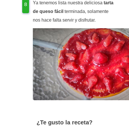
Ya tenemos lista nuestra deliciosa
tarta
de queso fácil
terminada, solamente
nos hace falta servir y disfrutar.
¿Te gusto la receta?