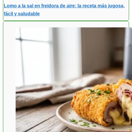
Lomo a la sal en freidora de aire: la receta más jugosa,
fácil y saludable