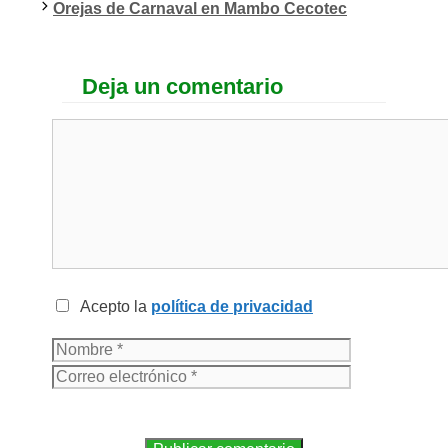
Orejas de Carnaval en Mambo Cecotec
Deja un comentario
Acepto la
política de privacidad