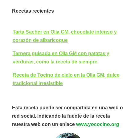
Recetas recientes
Tarta Sacher en Olla GM, chocolate intenso y
corazón de albaricoque
Ternera guisada en Olla GM con patatas y
verduras, como la receta de siempre
Receta de Tocino de cielo en la Olla GM, dulce
tradicional irresistible
Esta receta puede ser compartida en una web o
red social, indicando la fuente de la receta
nuestra web con un enlace
www.yococino.org