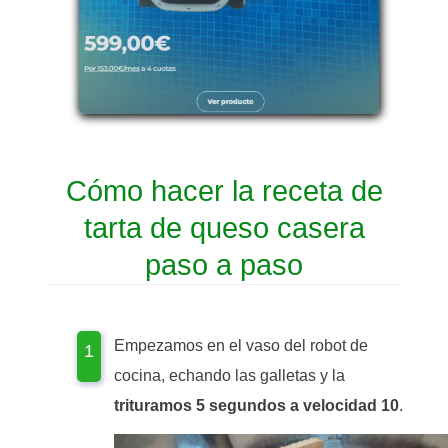
Cómo hacer la receta de
tarta de queso casera
paso a paso
Empezamos en el vaso del robot de
cocina, echando las galletas y la
trituramos 5 segundos a velocidad 10
.