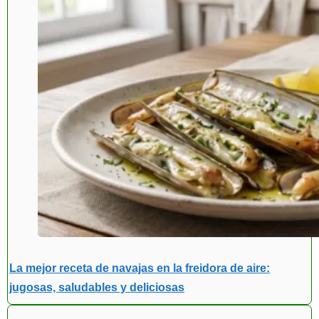
La mejor receta de navajas en la freidora de aire:
jugosas, saludables y deliciosas