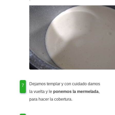
Dejamos templar y con cuidado damos
la vuelta y le
ponemos la mermelada
,
para hacer la cobertura.