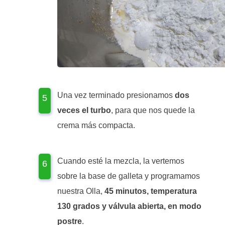
Una vez terminado presionamos
dos
veces el turbo
, para que nos quede la
crema más compacta.
Cuando esté la mezcla, la vertemos
sobre la base de galleta y programamos
nuestra Olla,
45 minutos, temperatura
130 grados y válvula abierta, en modo
postre
.