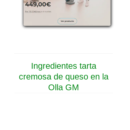
Ingredientes tarta
cremosa de queso en la
Olla GM