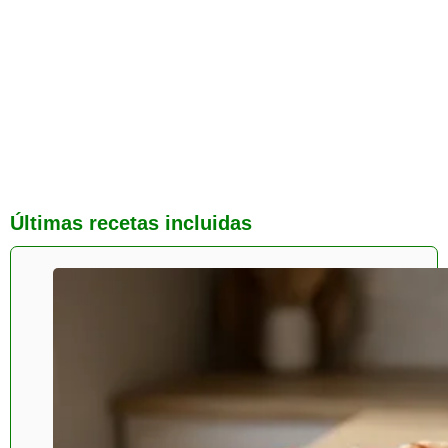
Últimas recetas incluidas