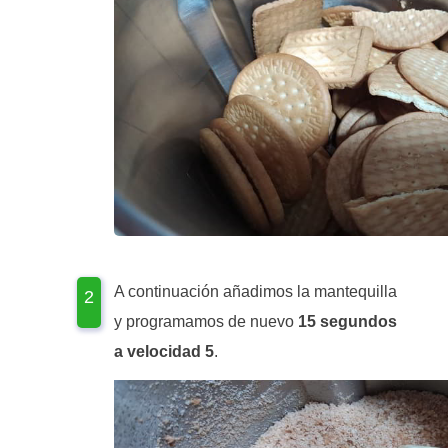
A continuación añadimos la mantequilla
y programamos de nuevo
15 segundos
a velocidad 5
.