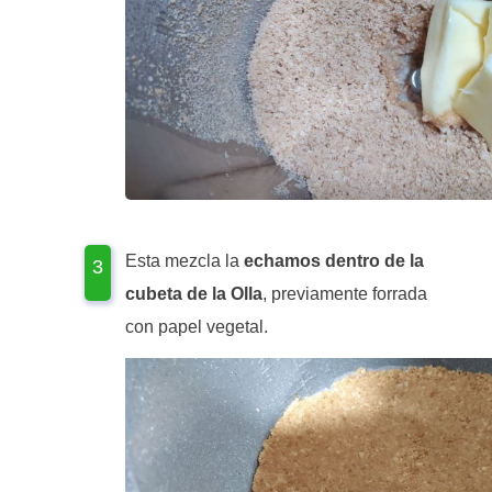
Esta mezcla la
echamos dentro de la
cubeta de la Olla
, previamente forrada
con papel vegetal.