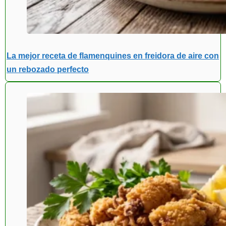
La mejor receta de flamenquines en freidora de aire con
un rebozado perfecto