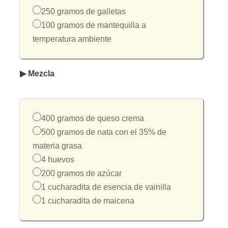
250 gramos de galletas
100 gramos de mantequilla a
temperatura ambiente
▶ Mezcla
400 gramos de queso crema
500 gramos de nata con el 35% de
materia grasa
4 huevos
200 gramos de azúcar
1 cucharadita de esencia de vainilla
1 cucharadita de maicena