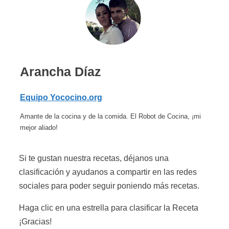
Arancha Díaz
Equipo Yococino.org
Amante de la cocina y de la comida. El Robot de Cocina, ¡mi
mejor aliado!
Si te gustan nuestra recetas, déjanos una
clasificación y ayudanos a compartir en las redes
sociales para poder seguir poniendo más recetas.
Haga clic en una estrella para clasificar la Receta
¡Gracias!