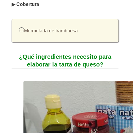
▶ Cobertura
Mermelada de frambuesa
¿Qué ingredientes necesito para
elaborar la tarta de queso?