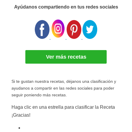
Ayúdanos compartiendo en tus redes sociales
Ver más recetas
Si te gustan nuestra recetas, déjanos una clasificación y
ayudanos a compartir en las redes sociales para poder
seguir poniendo más recetas.
Haga clic en una estrella para clasificar la Receta
¡Gracias!