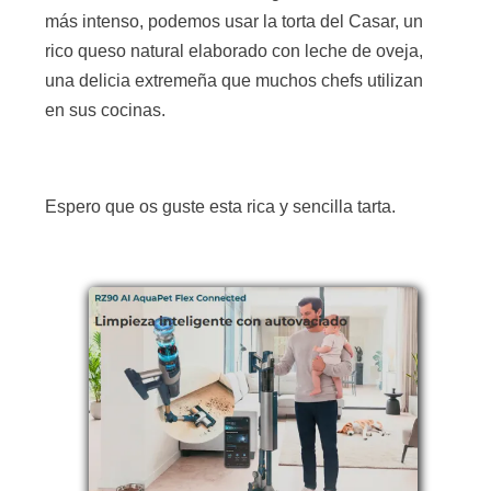
más intenso, podemos usar la torta del Casar, un
rico queso natural elaborado con leche de oveja,
una delicia extremeña que muchos chefs utilizan
en sus cocinas.
Espero que os guste esta rica y sencilla tarta.