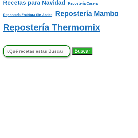
Recetas para Navidad
Repostería Casera
Repostería Mambo
Repostería Freidora Sin Aceite
Repostería Thermomix
Buscar: