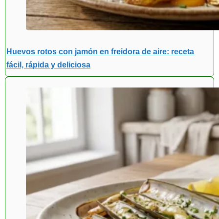
Huevos rotos con jamón en freidora de aire: receta
fácil, rápida y deliciosa