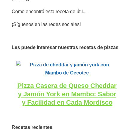
Como encontró esta receta de útil....
¡Síguenos en las redes sociales!
Les puede interesar nuestras recetas de pizzas
Pizza Casera de Queso Cheddar
y Jamón York en Mambo: Sabor
y Facilidad en Cada Mordisco
Recetas recientes