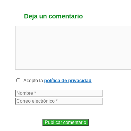
Deja un comentario
Acepto la
política de privacidad