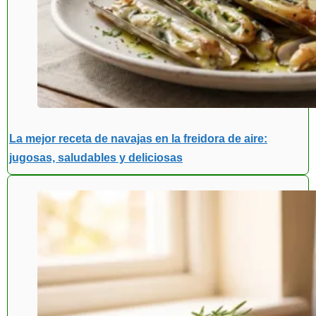
La mejor receta de navajas en la freidora de aire:
jugosas, saludables y deliciosas