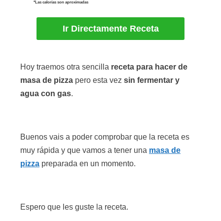
*Las calorías son aproximadas
Ir Directamente Receta
Hoy traemos otra sencilla
receta para hacer de
masa de pizza
pero esta vez
sin fermentar y
agua con gas
.
Buenos vais a poder comprobar que la receta es
muy rápida y que vamos a tener una
masa de
pizza
preparada en un momento.
Espero que les guste la receta.