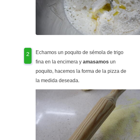
Echamos un poquito de sémola de trigo
fina en la encimera y
amasamos
un
poquito, hacemos la forma de la pizza de
la medida deseada.