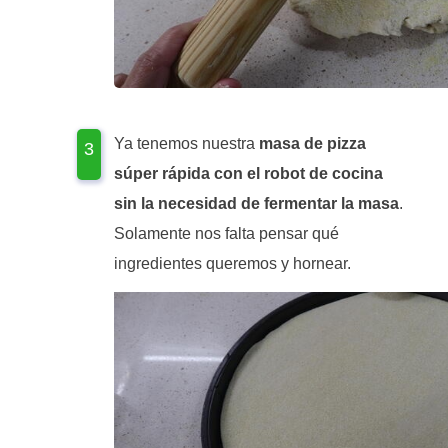
Ya tenemos nuestra
masa de pizza
súper rápida con el robot de cocina
sin la necesidad de fermentar la masa
.
Solamente nos falta pensar qué
ingredientes queremos y hornear.