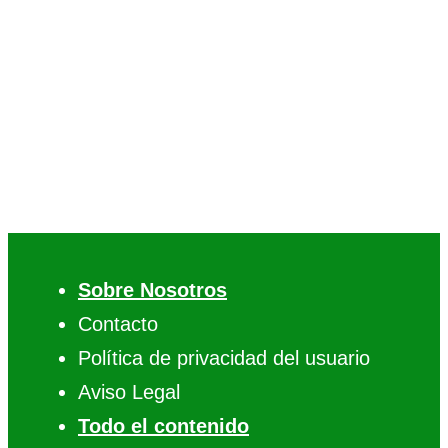
Sobre Nosotros
Contacto
Política de privacidad del usuario
Aviso Legal
Todo el contenido