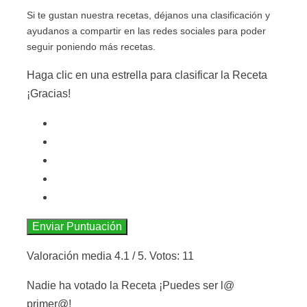
Si te gustan nuestra recetas, déjanos una clasificación y
ayudanos a compartir en las redes sociales para poder
seguir poniendo más recetas.
Haga clic en una estrella para clasificar la Receta
¡Gracias!
Enviar Puntuación
Valoración media
4.1
/ 5. Votos:
11
Nadie ha votado la Receta ¡Puedes ser l@
primer@!