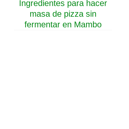
Ingredientes para hacer
masa de pizza sin
fermentar en Mambo