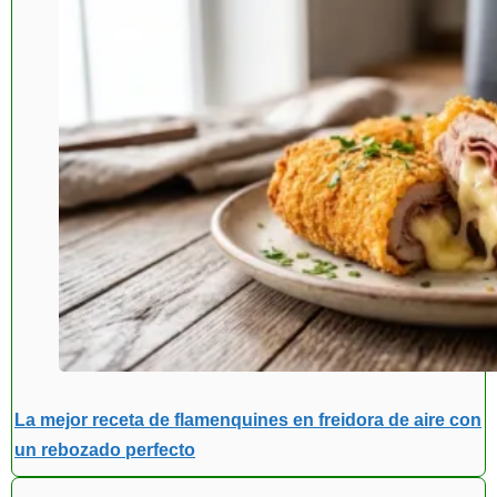
La mejor receta de flamenquines en freidora de aire con
un rebozado perfecto