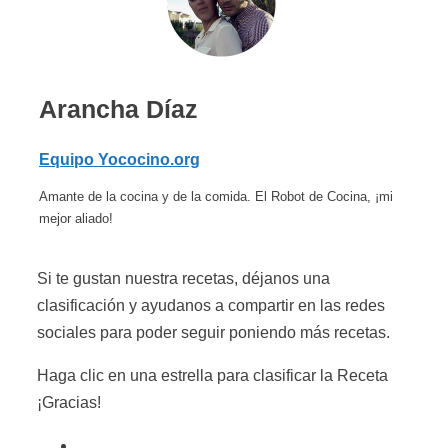
Arancha Díaz
Equipo Yococino.org
Amante de la cocina y de la comida. El Robot de Cocina, ¡mi
mejor aliado!
Si te gustan nuestra recetas, déjanos una
clasificación y ayudanos a compartir en las redes
sociales para poder seguir poniendo más recetas.
Haga clic en una estrella para clasificar la Receta
¡Gracias!