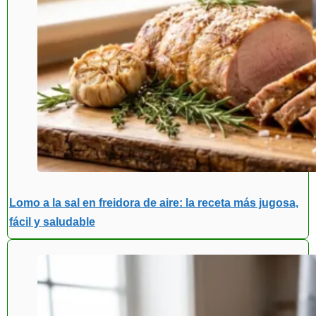
Lomo a la sal en freidora de aire: la receta más jugosa,
fácil y saludable