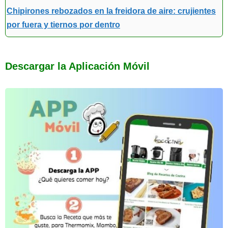
Chipirones rebozados en la freidora de aire: crujientes
por fuera y tiernos por dentro
Descargar la Aplicación Móvil