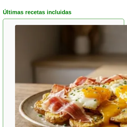
Últimas recetas incluidas