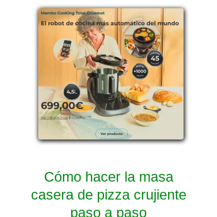
Cómo hacer la masa
casera de pizza crujiente
paso a paso