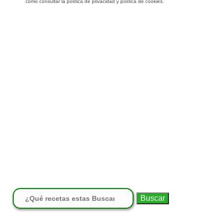
como consultar la política de privacidad y política de cookies.
Buscar: