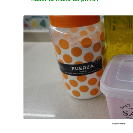
Ingredientes