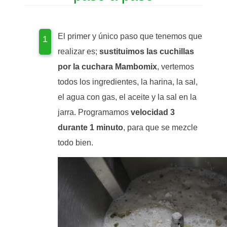
El primer y único paso que tenemos que
realizar es;
sustituimos las cuchillas
por la cuchara Mambomix
, vertemos
todos los ingredientes, la harina, la sal,
el agua con gas, el aceite y la sal en la
jarra. Programamos
velocidad 3
durante 1 minuto
, para que se mezcle
todo bien.