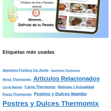
Etiquetas más usadas
Aperitivos Freidora Sin Aceite
Aperitivos Thermomix
Artículos Relacionados
Arroz Thermomix
Carne Thermomix
Noticias y Actualidad
Carne Mambo
Postres y Dulces Mambo
Pasta Thermomix
Postres y Dulces Thermomix