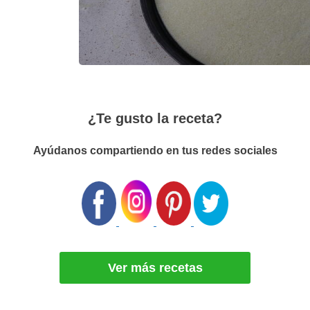
¿Te gusto la receta?
Ayúdanos compartiendo en tus redes sociales
Ver más recetas