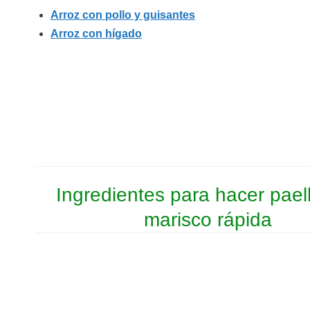
Arroz con pollo y guisantes
Arroz con hígado
Ingredientes para hacer pael
marisco rápida