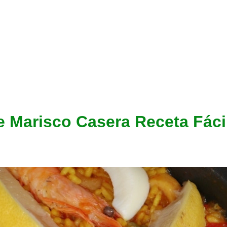
e Marisco Casera Receta Fáci