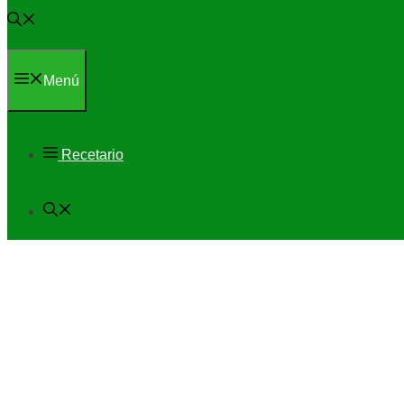
Menú
Recetario