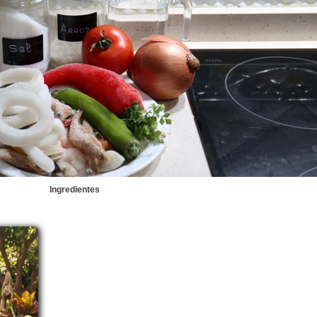
Ingredientes