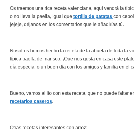
Os traemos una rica receta valenciana, aquí vendrá la típi
o no lleva la paella, igual que
tortilla de patatas
con cebol
jejeje, déjanos en los comentarios que le añadirías tú.
Nosotros hemos hecho la receta de la abuela de toda la vi
típica paella de marisco, ¡Que nos gusta en casa este plato
día especial o un buen día con los amigos y familia en el 
Bueno, vamos al lío con esta receta, que no puede faltar 
recetarios caseros
.
Otras recetas interesantes con arroz: