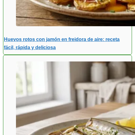
Huevos rotos con jamón en freidora de aire: receta
fácil, rápida y deliciosa