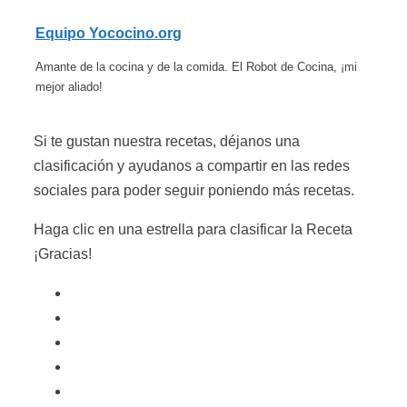
Equipo Yococino.org
Amante de la cocina y de la comida. El Robot de Cocina, ¡mi
mejor aliado!
Si te gustan nuestra recetas, déjanos una
clasificación y ayudanos a compartir en las redes
sociales para poder seguir poniendo más recetas.
Haga clic en una estrella para clasificar la Receta
¡Gracias!