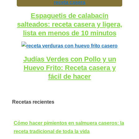
Espaguetis de calabacín
salteados: receta casera y ligera,
lista en menos de 10 minutos
Judías Verdes con Pollo y un
Huevo Frito: Receta casera y
fácil de hacer
Recetas recientes
Cómo hacer pimientos en salmuera caseros: la
receta tradicional de toda la vida