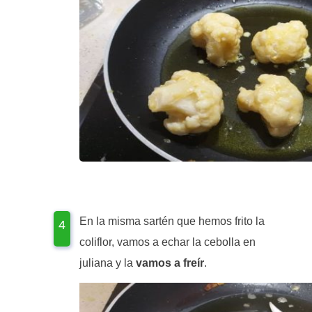
En la misma sartén que hemos frito la
coliflor, vamos a echar la cebolla en
juliana y la
vamos a freír
.