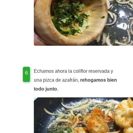
Echamos ahora la coliflor reservada y
una pizca de azafrán,
rehogamos bien
todo junto
.