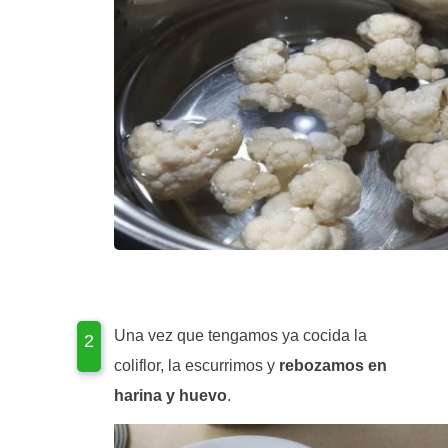
Una vez que tengamos ya cocida la
coliflor, la escurrimos y
rebozamos en
harina y huevo
.