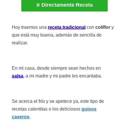
Ir Directamente Receta
Hoy traemos una
receta tradicional
con
coliflor
y
que está muy buena, además de sencilla de
realizar.
En mi casa, desde siempre sean hechos en
salsa
, a mi madre y mi padre les encantaba.
Se acerca el frío y se apetece ya, este tipo de
recetas calentitas o los deliciosos
guisos
caseros
.