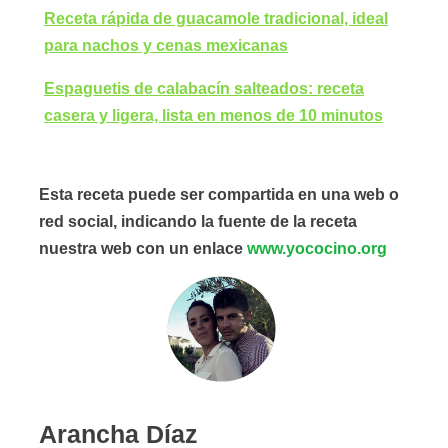
Receta rápida de guacamole tradicional, ideal
para nachos y cenas mexicanas
Espaguetis de calabacín salteados: receta
casera y ligera, lista en menos de 10 minutos
Esta receta puede ser compartida en una web o
red social, indicando la fuente de la receta
nuestra web con un enlace
www.yococino.org
Arancha Díaz