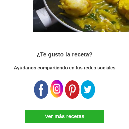
¿Te gusto la receta?
Ayúdanos compartiendo en tus redes sociales
Ver más recetas