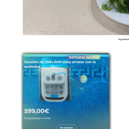
Ingredien