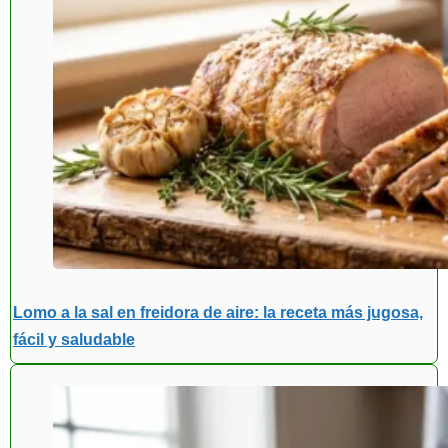
Lomo a la sal en freidora de aire: la receta más jugosa,
fácil y saludable