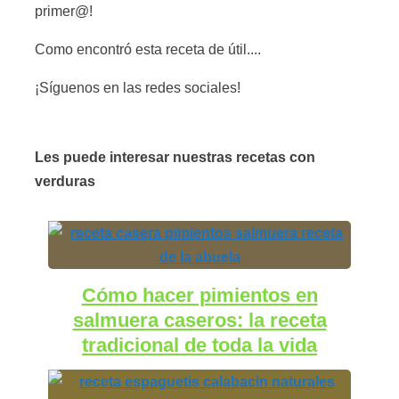
primer@!
Como encontró esta receta de útil....
¡Síguenos en las redes sociales!
Les puede interesar nuestras recetas con
verduras
Cómo hacer pimientos en
salmuera caseros: la receta
tradicional de toda la vida