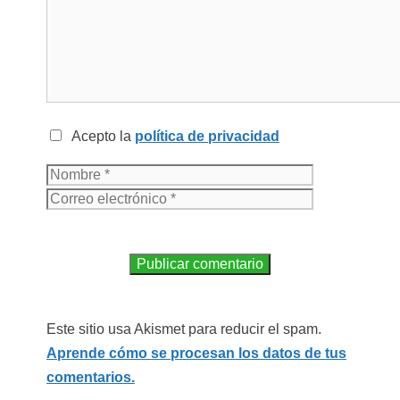
Acepto la
política de privacidad
Este sitio usa Akismet para reducir el spam.
Aprende cómo se procesan los datos de tus
comentarios.