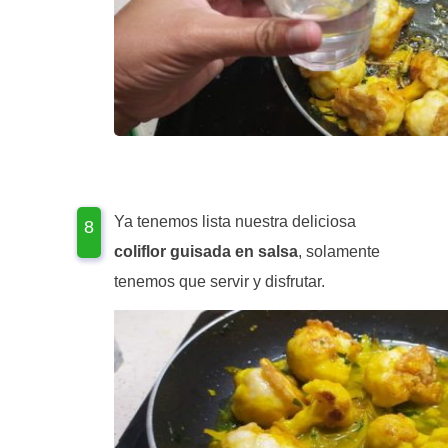
Ya tenemos lista nuestra deliciosa
coliflor guisada en salsa
, solamente
tenemos que servir y disfrutar.