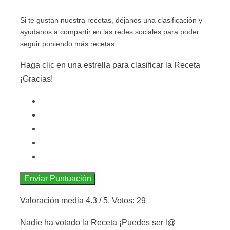
Si te gustan nuestra recetas, déjanos una clasificación y
ayudanos a compartir en las redes sociales para poder
seguir poniendo más recetas.
Haga clic en una estrella para clasificar la Receta
¡Gracias!
Enviar Puntuación
Valoración media
4.3
/ 5. Votos:
29
Nadie ha votado la Receta ¡Puedes ser l@