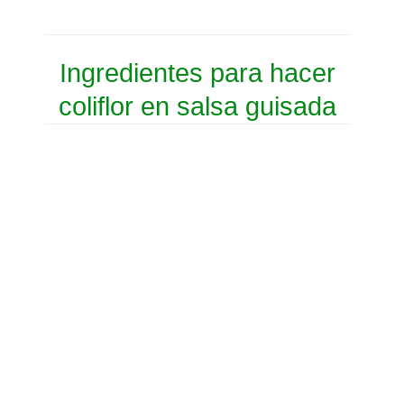
Ingredientes para hacer
coliflor en salsa guisada