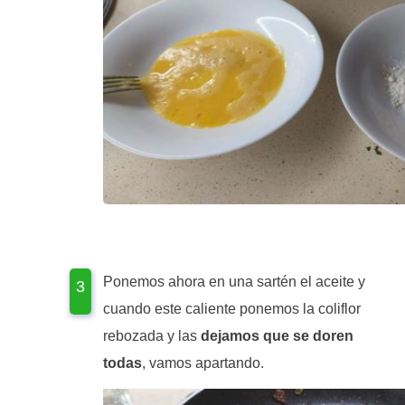
Ponemos ahora en una sartén el aceite y
cuando este caliente ponemos la coliflor
rebozada y las
dejamos que se doren
todas
, vamos apartando.