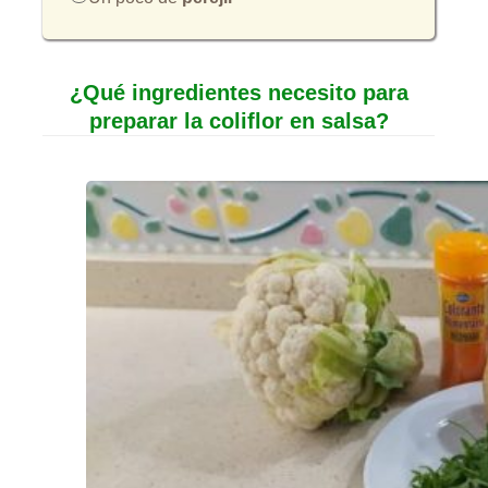
¿Qué ingredientes necesito para
preparar la coliflor en salsa?