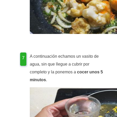
A continuación echamos un vasito de
agua, sin que llegue a cubrir por
completo y la ponemos a
cocer unos 5
minutos
.