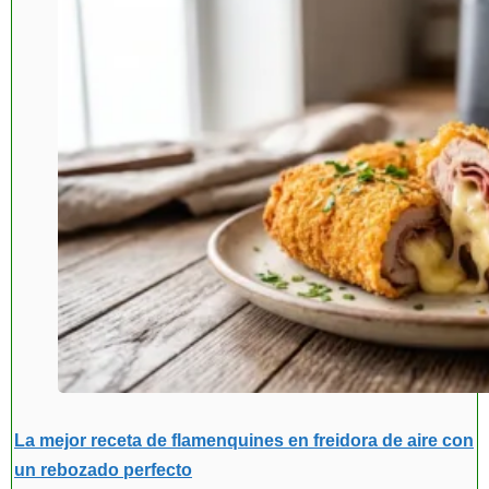
La mejor receta de flamenquines en freidora de aire con
un rebozado perfecto