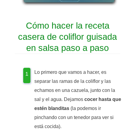
Cómo hacer la receta
casera de coliflor guisada
en salsa paso a paso
Lo primero que vamos a hacer, es
separar las ramas de la coliflor y las
echamos en una cazuela, junto con la
sal y el agua. Dejamos
cocer hasta que
estén blanditas
(la podemos ir
pinchando con un tenedor para ver si
está cocida).