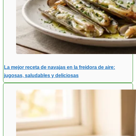
La mejor receta de navajas en la freidora de aire:
jugosas, saludables y deliciosas