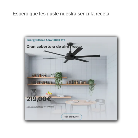
Espero que les guste nuestra sencilla receta.