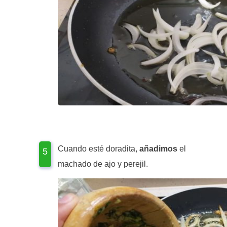
Cuando esté doradita,
añadimos
el
machado de ajo y perejil.