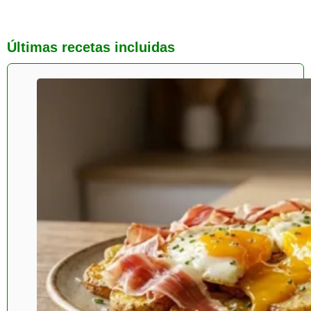
Últimas recetas incluidas