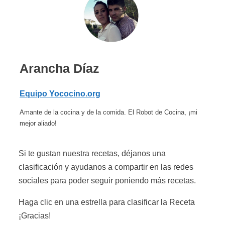
Arancha Díaz
Equipo Yococino.org
Amante de la cocina y de la comida. El Robot de Cocina, ¡mi
mejor aliado!
Si te gustan nuestra recetas, déjanos una
clasificación y ayudanos a compartir en las redes
sociales para poder seguir poniendo más recetas.
Haga clic en una estrella para clasificar la Receta
¡Gracias!