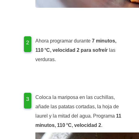
Ahora programar durante
7 minutos,
110 °C, velocidad 2 para sofreír
las
verduras.
Coloca la mariposa en las cuchillas,
añade las patatas cortadas, la hoja de
laurel y la mitad del agua. Programa
11
minutos, 110 °C, velocidad 2
.