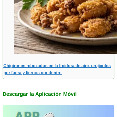
Chipirones rebozados en la freidora de aire: crujientes
por fuera y tiernos por dentro
Descargar la Aplicación Móvil