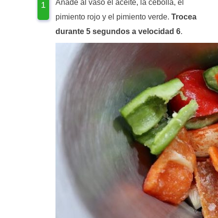
Añade al vaso el aceite, la cebolla, el
pimiento rojo y el pimiento verde.
Trocea
durante 5 segundos a velocidad 6
.