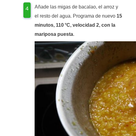
Añade las migas de bacalao, el arroz y
el resto del agua. Programa de nuevo
15
minutos, 110 °C, velocidad 2, con la
mariposa puesta
.