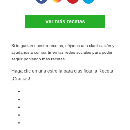
Ver más recetas
Si te gustan nuestra recetas, déjanos una clasificación y
ayudanos a compartir en las redes sociales para poder
seguir poniendo más recetas.
Haga clic en una estrella para clasificar la Receta
¡Gracias!