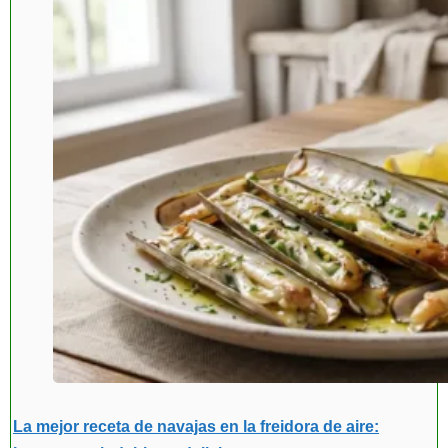
La mejor receta de navajas en la freidora de aire: