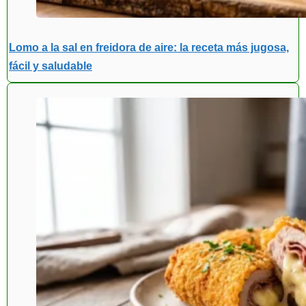
Lomo a la sal en freidora de aire: la receta más jugosa,
fácil y saludable