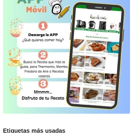
Etiquetas más usadas