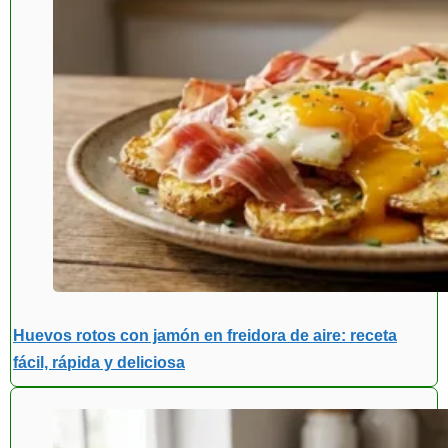
Huevos rotos con jamón en freidora de aire: receta
fácil, rápida y deliciosa