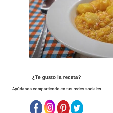
¿Te gusto la receta?
Ayúdanos compartiendo en tus redes sociales