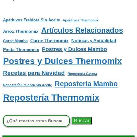
Aperitivos Freidora Sin Aceite
Aperitivos Thermomix
Artículos Relacionados
Arroz Thermomix
Carne Thermomix
Noticias y Actualidad
Carne Mambo
Postres y Dulces Mambo
Pasta Thermomix
Postres y Dulces Thermomix
Recetas para Navidad
Repostería Casera
Repostería Mambo
Repostería Freidora Sin Aceite
Repostería Thermomix
Buscar: