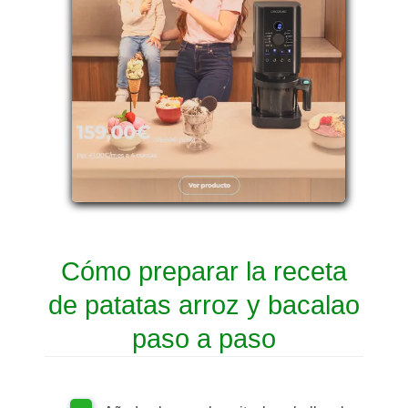
Cómo preparar la receta
de patatas arroz y bacalao
paso a paso