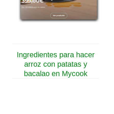
Ingredientes para hacer
arroz con patatas y
bacalao en Mycook