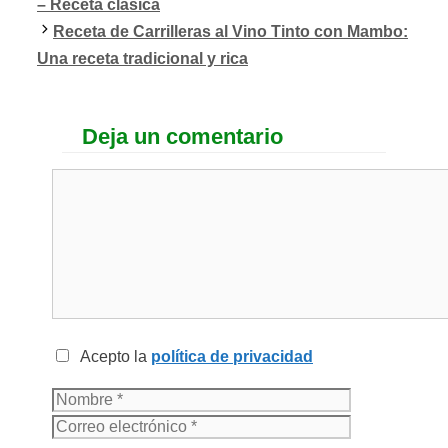
– Receta clásica
Receta de Carrilleras al Vino Tinto con Mambo:
Una receta tradicional y rica
Deja un comentario
Acepto la
política de privacidad