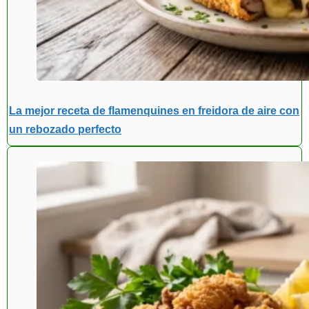
La mejor receta de flamenquines en freidora de aire con
un rebozado perfecto