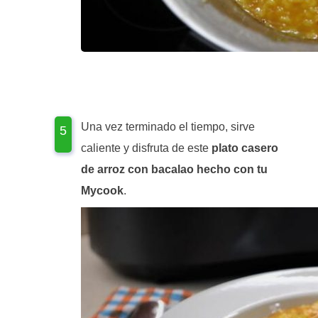
Una vez terminado el tiempo, sirve
caliente y disfruta de este
plato casero
de arroz con bacalao hecho con tu
Mycook
.