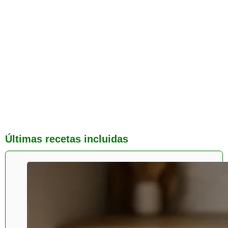
Últimas recetas incluidas