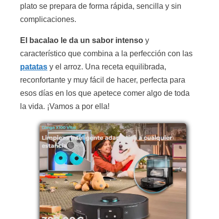
plato se prepara de forma rápida, sencilla y sin
complicaciones.
El bacalao le da un sabor intenso
y
característico que combina a la perfección con las
patatas
y el arroz. Una receta equilibrada,
reconfortante y muy fácil de hacer, perfecta para
esos días en los que apetece comer algo de toda
la vida. ¡Vamos a por ella!