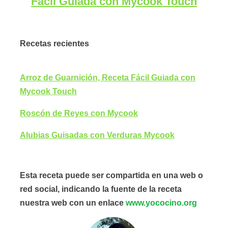
Fácil Guiada con Mycook Touch
Recetas recientes
Arroz de Guarnición, Receta Fácil Guiada con
Mycook Touch
Roscón de Reyes con Mycook
Alubias Guisadas con Verduras Mycook
Esta receta puede ser compartida en una web o
red social, indicando la fuente de la receta
nuestra web con un enlace
www.yococino.org