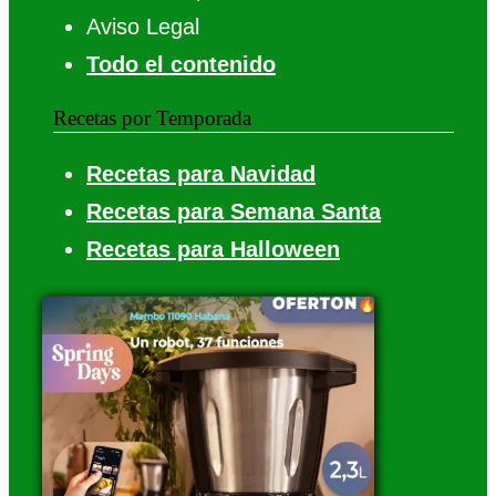
Aviso Legal
Todo el contenido
Recetas por Temporada
Recetas para Navidad
Recetas para Semana Santa
Recetas para Halloween