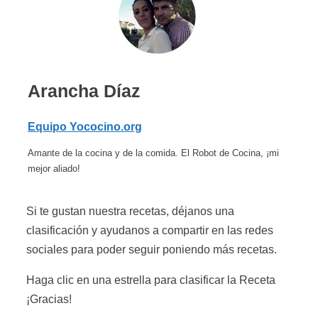
Arancha Díaz
Equipo Yococino.org
Amante de la cocina y de la comida. El Robot de Cocina, ¡mi
mejor aliado!
Si te gustan nuestra recetas, déjanos una
clasificación y ayudanos a compartir en las redes
sociales para poder seguir poniendo más recetas.
Haga clic en una estrella para clasificar la Receta
¡Gracias!