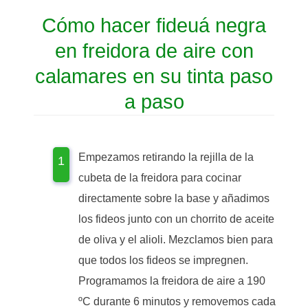
Cómo hacer fideuá negra
en freidora de aire con
calamares en su tinta paso
a paso
Empezamos retirando la rejilla de la
cubeta de la freidora para cocinar
directamente sobre la base y añadimos
los fideos junto con un chorrito de aceite
de oliva y el alioli. Mezclamos bien para
que todos los fideos se impregnen.
Programamos la freidora de aire a 190
ºC durante 6 minutos y removemos cada