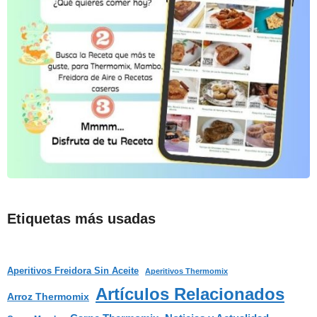
Etiquetas más usadas
Aperitivos Freidora Sin Aceite
Aperitivos Thermomix
Artículos Relacionados
Arroz Thermomix