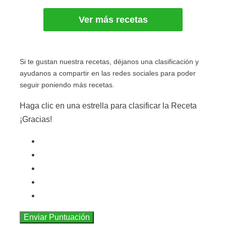
Ver más recetas
Si te gustan nuestra recetas, déjanos una clasificación y
ayudanos a compartir en las redes sociales para poder
seguir poniendo más recetas.
Haga clic en una estrella para clasificar la Receta
¡Gracias!
Enviar Puntuación