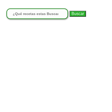
Buscar: