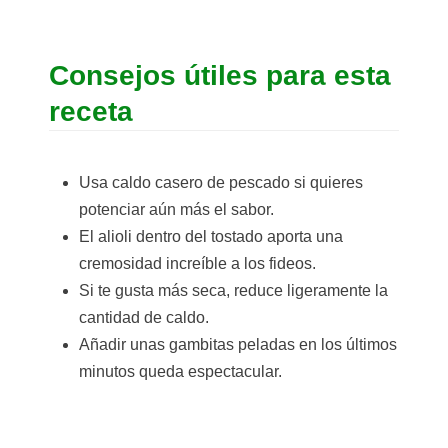
Consejos útiles para esta
receta
Usa caldo casero de pescado si quieres
potenciar aún más el sabor.
El alioli dentro del tostado aporta una
cremosidad increíble a los fideos.
Si te gusta más seca, reduce ligeramente la
cantidad de caldo.
Añadir unas gambitas peladas en los últimos
minutos queda espectacular.