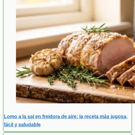
Lomo a la sal en freidora de aire: la receta más jugosa,
fácil y saludable