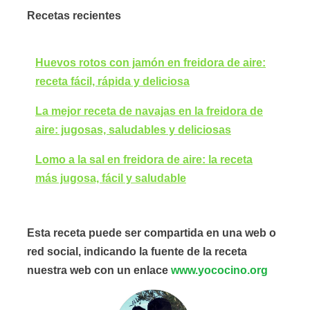
Recetas recientes
Huevos rotos con jamón en freidora de aire:
receta fácil, rápida y deliciosa
La mejor receta de navajas en la freidora de
aire: jugosas, saludables y deliciosas
Lomo a la sal en freidora de aire: la receta
más jugosa, fácil y saludable
Esta receta puede ser compartida en una web o
red social, indicando la fuente de la receta
nuestra web con un enlace
www.yococino.org