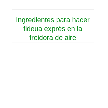
Ingredientes para hacer
fideua exprés en la
freidora de aire