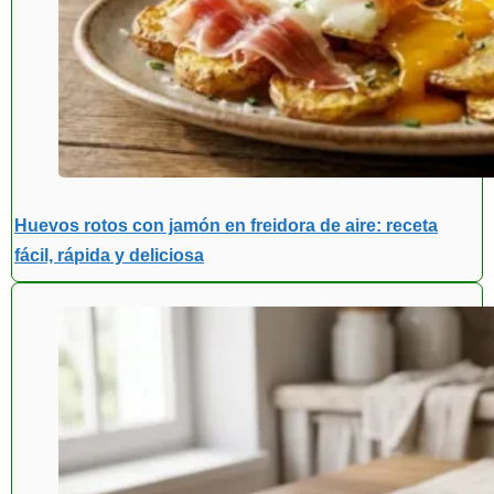
Huevos rotos con jamón en freidora de aire: receta
fácil, rápida y deliciosa