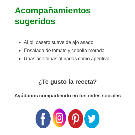
Acompañamientos
sugeridos
Alioli casero suave de ajo asado
Ensalada de tomate y cebolla morada
Unas aceitunas aliñadas como aperitivo
¿Te gusto la receta?
Ayúdanos compartiendo en tus redes sociales