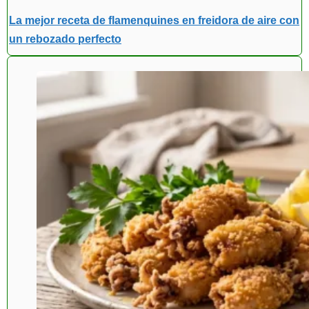
La mejor receta de flamenquines en freidora de aire con
un rebozado perfecto