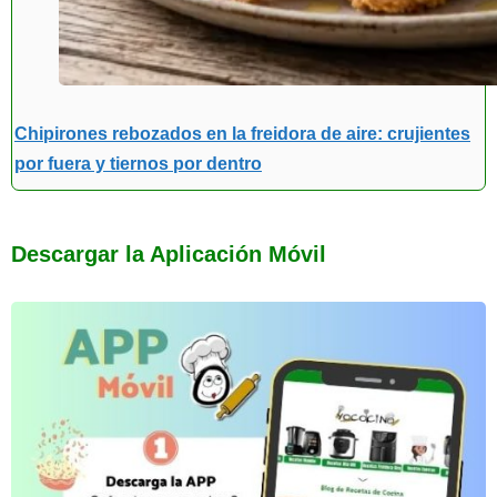
Chipirones rebozados en la freidora de aire: crujientes
por fuera y tiernos por dentro
Descargar la Aplicación Móvil