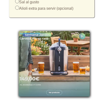
Sal al gusto
Alioli extra para servir (opcional)