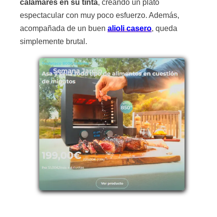
calamares en su tinta
, creando un plato
espectacular con muy poco esfuerzo. Además,
acompañada de un buen
alioli casero
, queda
simplemente brutal.