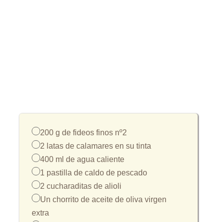
200 g de fideos finos nº2
2 latas de calamares en su tinta
400 ml de agua caliente
1 pastilla de caldo de pescado
2 cucharaditas de alioli
Un chorrito de aceite de oliva virgen
extra