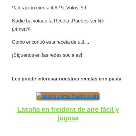
Valoración media
4.8
/ 5. Votos:
59
Nadie ha votado la Receta ¡Puedes ser l@
primer@!
Como encontró esta receta de útil....
¡Síguenos en las redes sociales!
Les puede interesar nuestras recetas con pasta
Lasaña en freidora de aire fácil y
jugosa