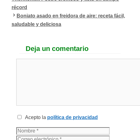
récord
Boniato asado en freidora de aire: receta fácil,
saludable y deliciosa
Deja un comentario
Acepto la
política de privacidad