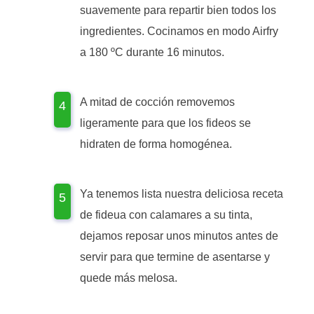
suavemente para repartir bien todos los
ingredientes. Cocinamos en modo Airfry
a 180 ºC durante 16 minutos.
A mitad de cocción removemos
ligeramente para que los fideos se
hidraten de forma homogénea.
Ya tenemos lista nuestra deliciosa receta
de fideua con calamares a su tinta,
dejamos reposar unos minutos antes de
servir para que termine de asentarse y
quede más melosa.