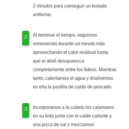
2 minutos para conseguir un tostado
uniforme.
Al terminar el tiempo, seguimos
removiendo durante un minuto más
aprovechando el calor residual hasta
que el alioli desaparezca
completamente entre los fideos. Mientras
tanto, calentamos el agua y disolvemos
en ella la pastilla de caldo de pescado.
Incorporamos a la cubeta los calamares
en su tinta junto con el caldo caliente y
una pizca de sal y mezclamos