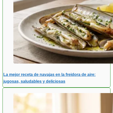
La mejor receta de navajas en la freidora de aire:
jugosas, saludables y deliciosas