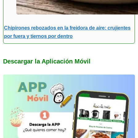
Chipirones rebozados en la freidora de aire: crujientes
por fuera y tiernos por dentro
Descargar la Aplicación Móvil