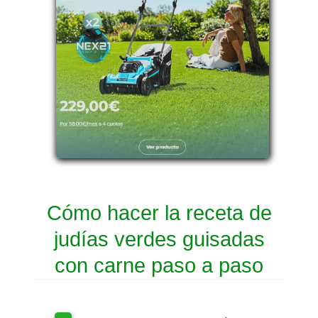
Cómo hacer la receta de
judías verdes guisadas
con carne paso a paso