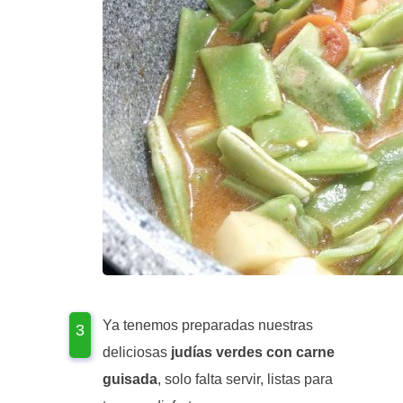
Ya tenemos preparadas nuestras
deliciosas
judías verdes con carne
guisada
, solo falta servir, listas para