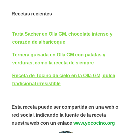
Recetas recientes
Tarta Sacher en Olla GM, chocolate intenso y
corazón de albaricoque
Ternera guisada en Olla GM con patatas y
verduras, como la receta de siempre
Receta de Tocino de cielo en la Olla GM, dulce
tradicional irresistible
Esta receta puede ser compartida en una web o
red social, indicando la fuente de la receta
nuestra web con un enlace
www.yococino.org