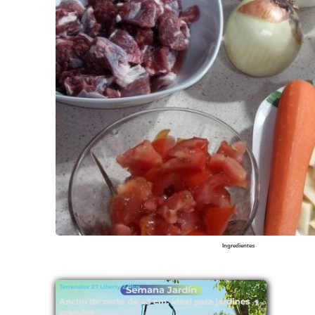
Ingredientes