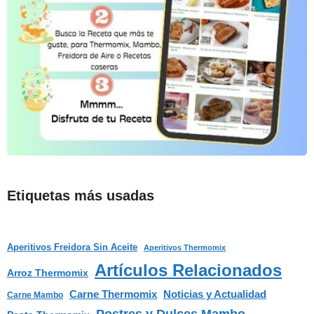
Etiquetas más usadas
Aperitivos Freidora Sin Aceite
Aperitivos Thermomix
Artículos Relacionados
Arroz Thermomix
Carne Thermomix
Noticias y Actualidad
Carne Mambo