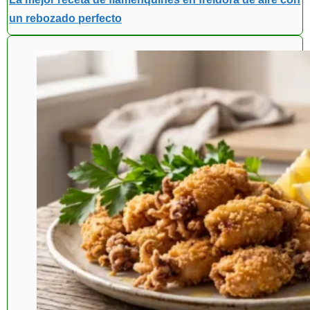
un rebozado perfecto