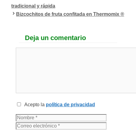
tradicional y rápida
Bizcochitos de fruta confitada en Thermomix ®
Deja un comentario
Acepto la
política de privacidad