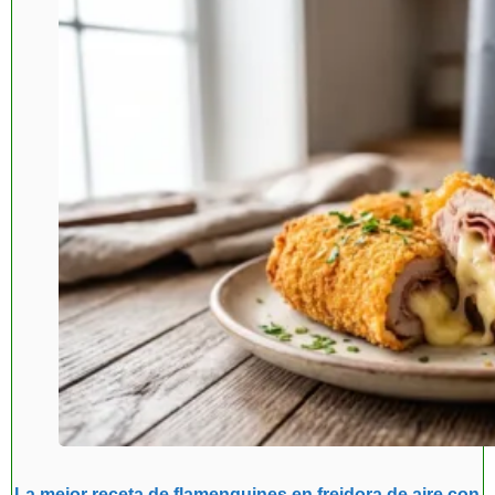
La mejor receta de flamenquines en freidora de aire con