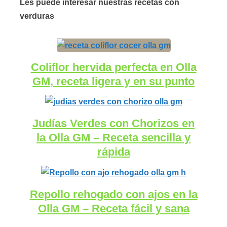
Les puede interesar nuestras recetas con
verduras
Coliflor hervida perfecta en Olla
GM, receta ligera y en su punto
Judías Verdes con Chorizos en
la Olla GM – Receta sencilla y
rápida
Repollo rehogado con ajos en la
Olla GM – Receta fácil y sana