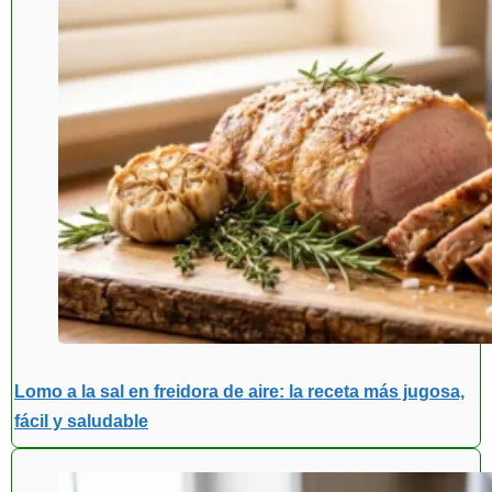
Lomo a la sal en freidora de aire: la receta más jugosa,
fácil y saludable