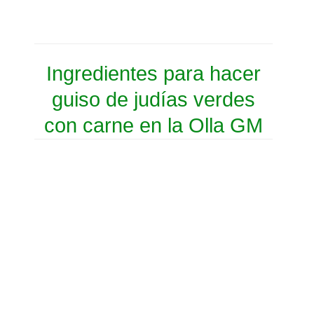
Ingredientes para hacer
guiso de judías verdes
con carne en la Olla GM