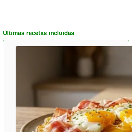
Últimas recetas incluidas