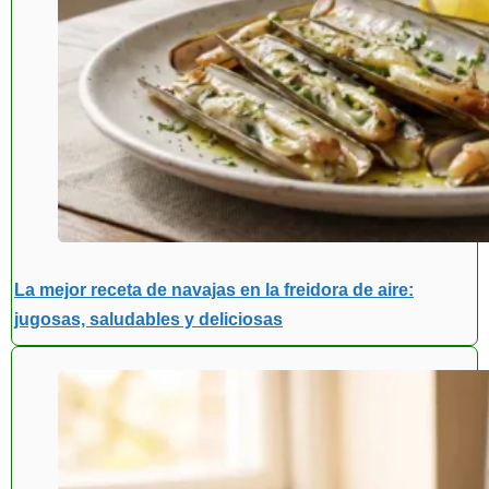
La mejor receta de navajas en la freidora de aire:
jugosas, saludables y deliciosas