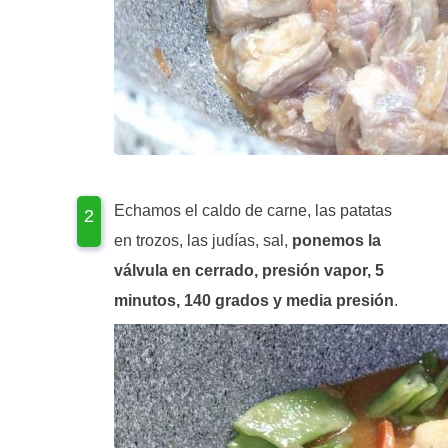
Echamos el caldo de carne, las patatas
en trozos, las judías, sal,
ponemos la
válvula en cerrado, presión vapor, 5
minutos, 140 grados y media presión
.