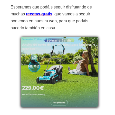
Esperamos que podáis seguir disfrutando de
muchas
recetas gratis
, que vamos a seguir
poniendo en nuestra web, para que podáis
hacerlo también en casa.