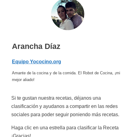
Arancha Díaz
Equipo Yococino.org
Amante de la cocina y de la comida. El Robot de Cocina, ¡mi
mejor aliado!
Si te gustan nuestra recetas, déjanos una
clasificación y ayudanos a compartir en las redes
sociales para poder seguir poniendo más recetas.
Haga clic en una estrella para clasificar la Receta
¡Gracias!