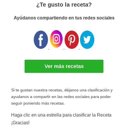
¿Te gusto la receta?
Ayúdanos compartiendo en tus redes sociales
Ver más recetas
Si te gustan nuestra recetas, déjanos una clasificación y
ayudanos a compartir en las redes sociales para poder
seguir poniendo más recetas.
Haga clic en una estrella para clasificar la Receta
¡Gracias!