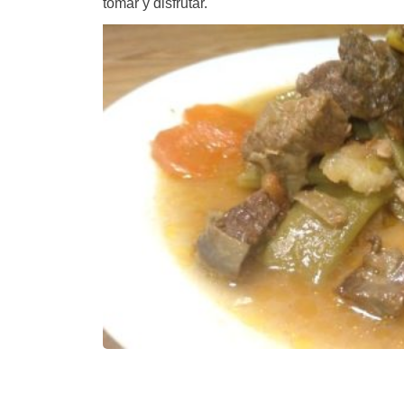
tomar y disfrutar.