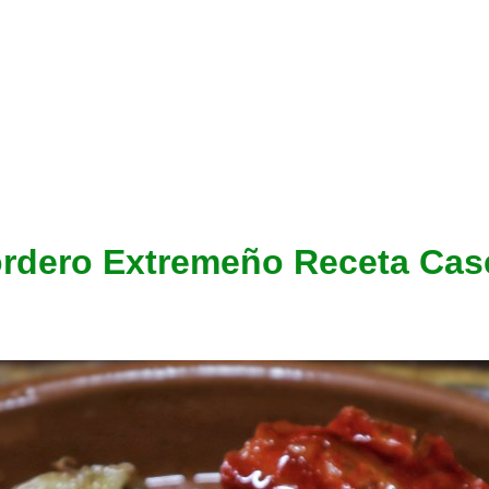
ordero Extremeño Receta Cas