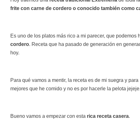
frite con carne de cordero o conocido también como c
Es uno de los platos más rico a mi parecer, que podemos 
cordero
. Receta que ha pasado de generación en generac
hoy.
Para qué vamos a mentir, la receta es de mi suegra y para
mejores que he comido y no es por hacerle la pelota jejeje
Bueno vamos a empezar con esta
rica receta casera
.