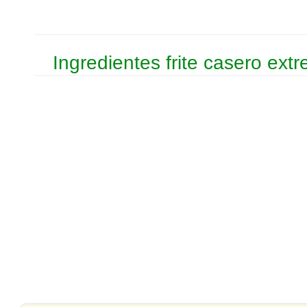
Ingredientes frite casero ext