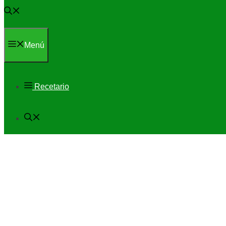
Menú
Recetario