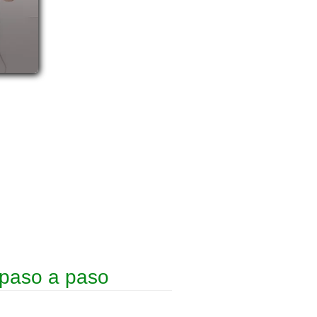
 paso a paso