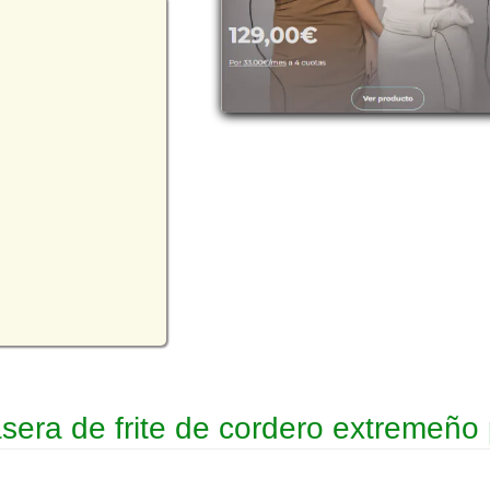
sera de frite de cordero extremeño