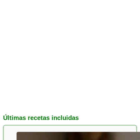
Últimas recetas incluidas