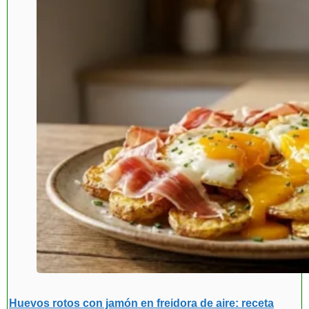
Huevos rotos con jamón en freidora de aire: receta