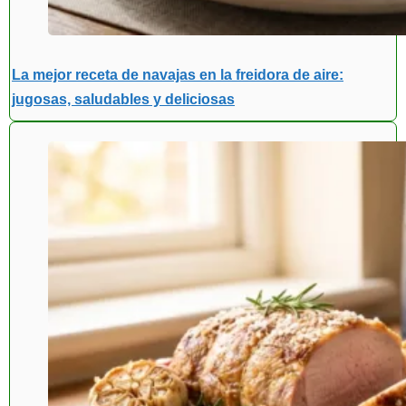
La mejor receta de navajas en la freidora de aire:
jugosas, saludables y deliciosas