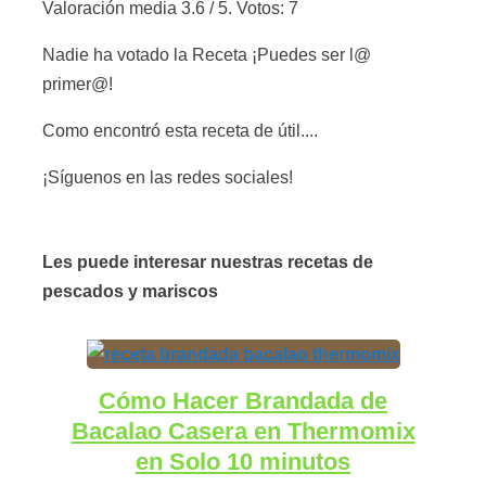
Valoración media
3.6
/ 5. Votos:
7
Nadie ha votado la Receta ¡Puedes ser l@
primer@!
Como encontró esta receta de útil....
¡Síguenos en las redes sociales!
Les puede interesar nuestras recetas de
pescados y mariscos
Cómo Hacer Brandada de
Bacalao Casera en Thermomix
en Solo 10 minutos