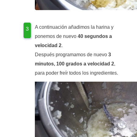
A continuación añadimos la harina y
ponemos de nuevo
40 segundos a
velocidad 2
.
Después programamos de nuevo
3
minutos, 100 grados a velocidad 2
,
para poder freír todos los ingredientes.