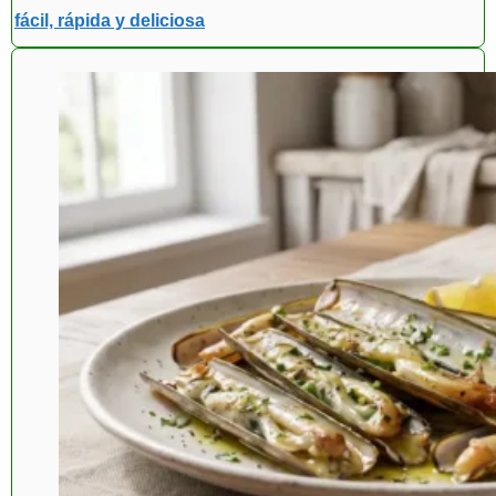
fácil, rápida y deliciosa