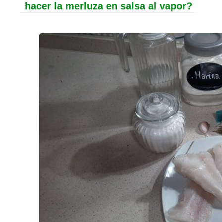
hacer la merluza en salsa al vapor?