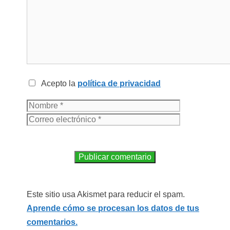
Acepto la
política de privacidad
Este sitio usa Akismet para reducir el spam.
Aprende cómo se procesan los datos de tus
comentarios.