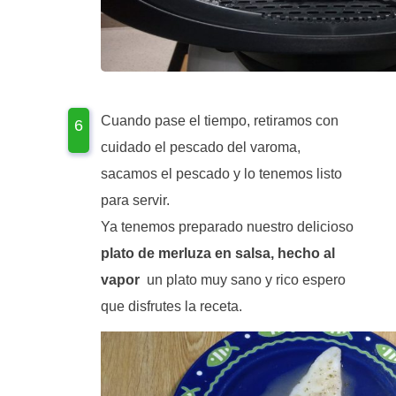
Cuando pase el tiempo, retiramos con
cuidado el pescado del varoma,
sacamos el pescado y lo tenemos listo
para servir.
Ya tenemos preparado nuestro delicioso
plato de merluza en salsa, hecho al
vapor
un plato muy sano y rico espero
que disfrutes la receta.