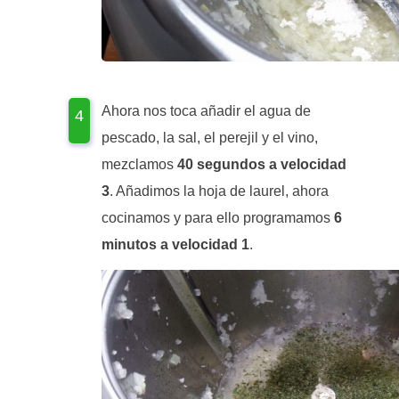
Ahora nos toca añadir el agua de
pescado, la sal, el perejil y el vino,
mezclamos
40 segundos a velocidad
3
. Añadimos la hoja de laurel, ahora
cocinamos y para ello programamos
6
minutos a velocidad 1
.