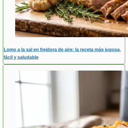
Lomo a la sal en freidora de aire: la receta más jugosa,
fácil y saludable