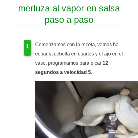
merluza al vapor en salsa
paso a paso
Comenzamos con la receta, vamos ha
echar la cebolla en cuartos y el ajo en el
vaso, programamos para picar
12
segundos a velocidad 5
.