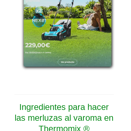
Ingredientes para hacer
las merluzas al varoma en
Thermomix ®