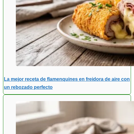
La mejor receta de flamenquines en freidora de aire con
un rebozado perfecto