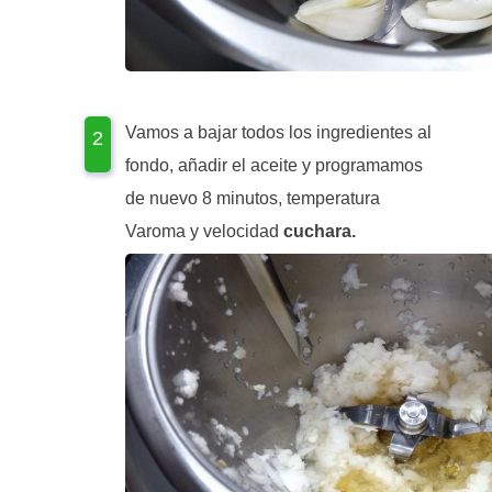
Vamos a bajar todos los ingredientes al
fondo, añadir el aceite y programamos
de nuevo 8 minutos, temperatura
Varoma y velocidad
cuchara.