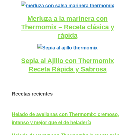
Merluza a la marinera con
Thermomix – Receta clásica y
rápida
Sepia al Ajillo con Thermomix
Receta Rápida y Sabrosa
Recetas recientes
Helado de avellanas con Thermomix: cremoso,
intenso y mejor que el de heladería