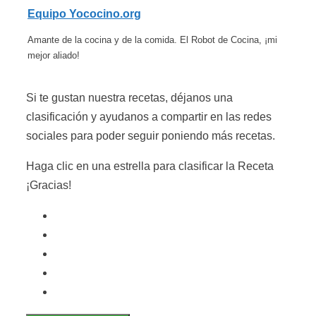
Equipo Yococino.org
Amante de la cocina y de la comida. El Robot de Cocina, ¡mi
mejor aliado!
Si te gustan nuestra recetas, déjanos una
clasificación y ayudanos a compartir en las redes
sociales para poder seguir poniendo más recetas.
Haga clic en una estrella para clasificar la Receta
¡Gracias!