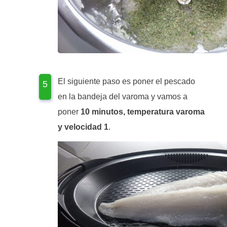
El siguiente paso es poner el pescado
en la bandeja del varoma y vamos a
poner
10 minutos, temperatura varoma
y velocidad 1
.