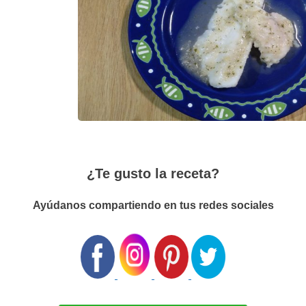
¿Te gusto la receta?
Ayúdanos compartiendo en tus redes sociales