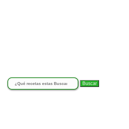
Buscar: