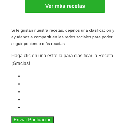
Ver más recetas
Si te gustan nuestra recetas, déjanos una clasificación y
ayudanos a compartir en las redes sociales para poder
seguir poniendo más recetas.
Haga clic en una estrella para clasificar la Receta
¡Gracias!
Enviar Puntuación