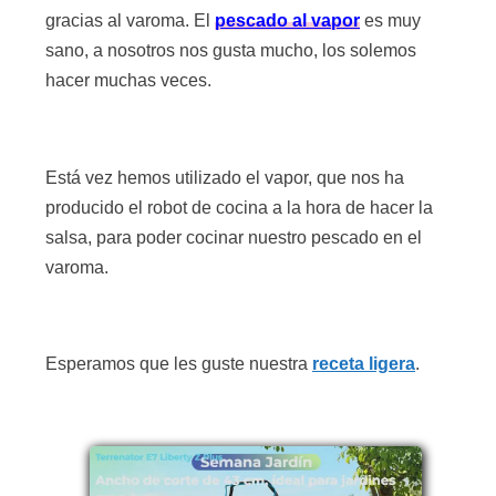
gracias al varoma. El
pescado al vapor
es muy
sano, a nosotros nos gusta mucho, los solemos
hacer muchas veces.
Está vez hemos utilizado el vapor, que nos ha
producido el robot de cocina a la hora de hacer la
salsa, para poder cocinar nuestro pescado en el
varoma.
Esperamos que les guste nuestra
receta ligera
.