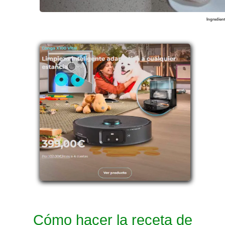
Ingredien
Cómo hacer la receta de