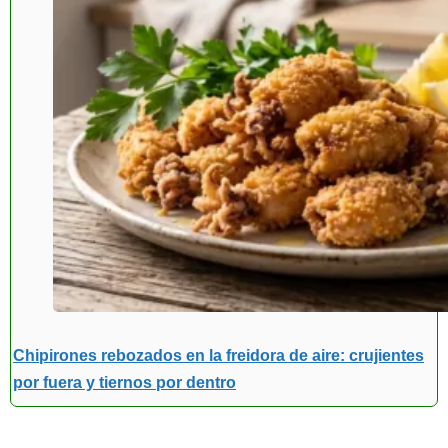
Chipirones rebozados en la freidora de aire: crujientes
por fuera y tiernos por dentro