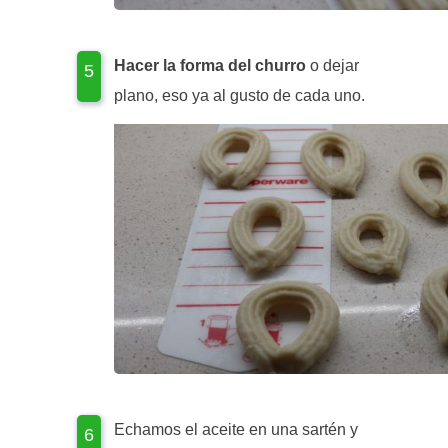
Hacer la forma del churro
o dejar
plano, eso ya al gusto de cada uno.
Echamos el aceite en una sartén y