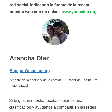
red social, indicando la fuente de la receta
nuestra web con un enlace
www.yococino.org
Arancha Díaz
Equipo Yococino.org
Amante de la cocina y de la comida. El Robot de Cocina, ¡mi
mejor aliado!
Si te gustan nuestra recetas, déjanos una
clasificación y ayudanos a compartir en las redes