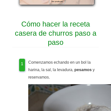
Cómo hacer la receta
casera de churros paso a
paso
Comenzamos echando en un bol la
harina, la sal, la levadura,
pesamos
y
reservamos.