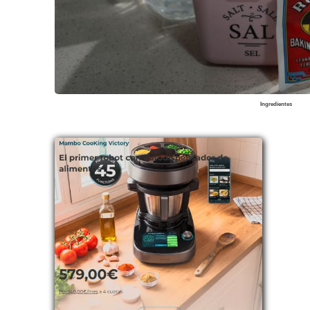
Ingredientes