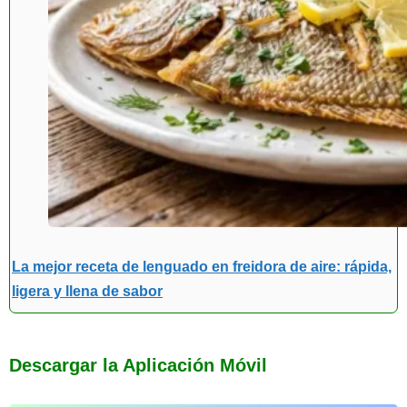
La mejor receta de lenguado en freidora de aire: rápida,
ligera y llena de sabor
Descargar la Aplicación Móvil