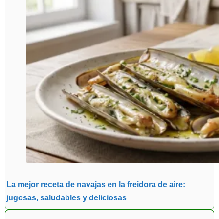
La mejor receta de navajas en la freidora de aire:
jugosas, saludables y deliciosas