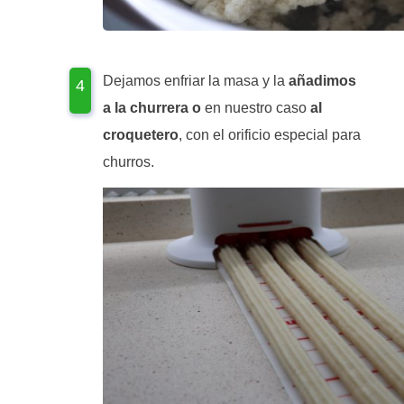
Dejamos enfriar la masa y la
añadimos
a la churrera
o
en nuestro caso
al
croquetero
, con el orificio especial para
churros.