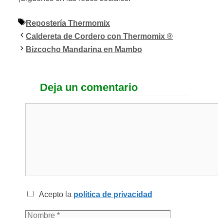
Etiquetas
Repostería Thermomix
Caldereta de Cordero con Thermomix ®
Bizcocho Mandarina en Mambo
Deja un comentario
Acepto la
política de privacidad