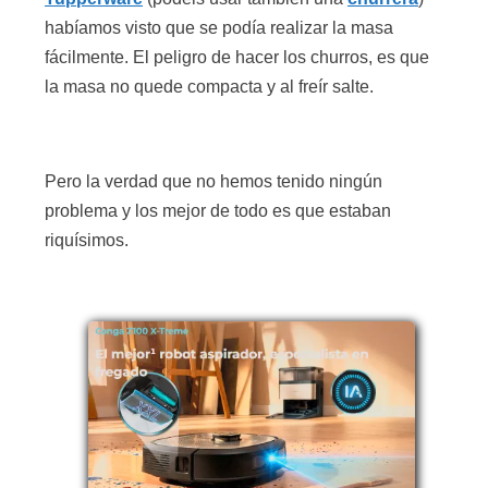
habíamos visto que se podía realizar la masa
fácilmente. El peligro de hacer los churros, es que
la masa no quede compacta y al freír salte.
Pero la verdad que no hemos tenido ningún
problema y los mejor de todo es que estaban
riquísimos.