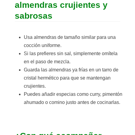
almendras crujientes y
sabrosas
Usa almendras de tamaño similar para una
cocción uniforme.
Si las prefieres sin sal, simplemente omítela
en el paso de mezcla.
Guarda las almendras ya frías en un tarro de
cristal hermético para que se mantengan
crujientes.
Puedes añadir especias como curry, pimentón
ahumado o comino justo antes de cocinarlas.