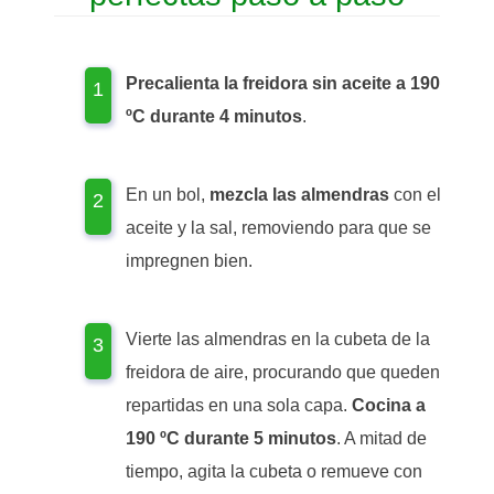
Precalienta la freidora sin aceite a 190
ºC durante 4 minutos
.
En un bol,
mezcla las almendras
con el
aceite y la sal, removiendo para que se
impregnen bien.
Vierte las almendras en la cubeta de la
freidora de aire, procurando que queden
repartidas en una sola capa.
Cocina a
190 ºC durante 5 minutos
. A mitad de
tiempo, agita la cubeta o remueve con