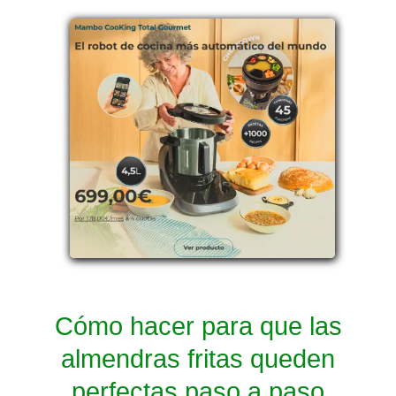
Cómo hacer para que las
almendras fritas queden
perfectas paso a paso