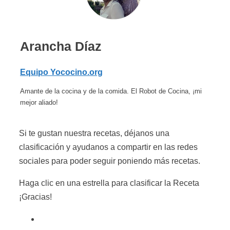
Arancha Díaz
Equipo Yococino.org
Amante de la cocina y de la comida. El Robot de Cocina, ¡mi
mejor aliado!
Si te gustan nuestra recetas, déjanos una
clasificación y ayudanos a compartir en las redes
sociales para poder seguir poniendo más recetas.
Haga clic en una estrella para clasificar la Receta
¡Gracias!