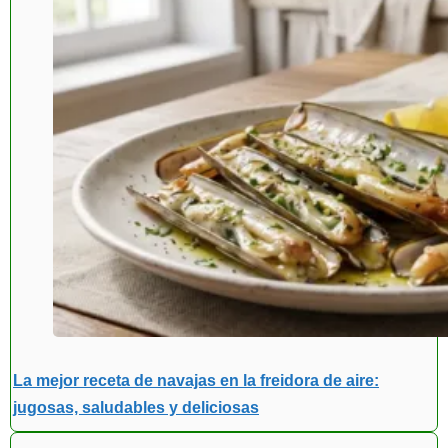
La mejor receta de navajas en la freidora de aire:
jugosas, saludables y deliciosas