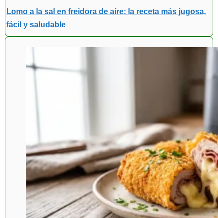
Lomo a la sal en freidora de aire: la receta más jugosa,
fácil y saludable