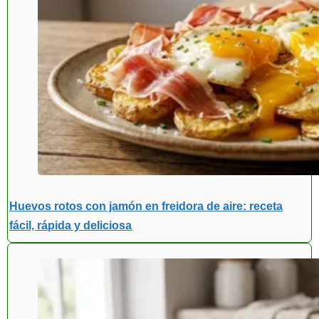
Huevos rotos con jamón en freidora de aire: receta
fácil, rápida y deliciosa