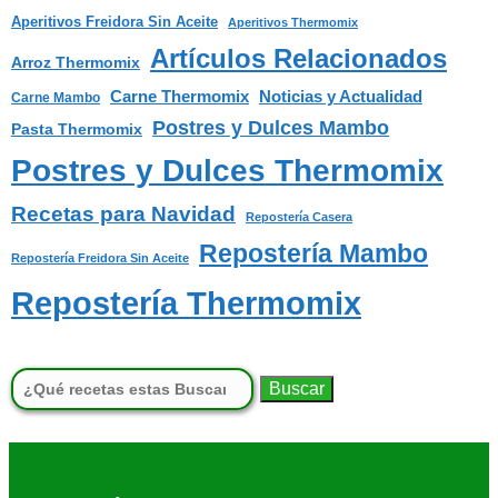
Aperitivos Freidora Sin Aceite
Aperitivos Thermomix
Artículos Relacionados
Arroz Thermomix
Carne Thermomix
Noticias y Actualidad
Carne Mambo
Postres y Dulces Mambo
Pasta Thermomix
Postres y Dulces Thermomix
Recetas para Navidad
Repostería Casera
Repostería Mambo
Repostería Freidora Sin Aceite
Repostería Thermomix
Buscar: