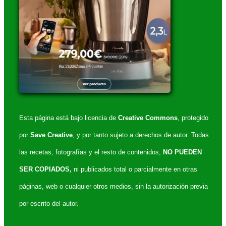
Esta página está bajo licencia de
Creative Commons
, protegido
por
Save Creative
, y por tanto sujeto a derechos de autor. Todas
las recetas, fotografías y el resto de contenidos,
NO PUEDEN
SER COPIADOS,
ni publicados total o parcialmente en otras
páginas, web o cualquier otros medios, sin la autorización previa
por escrito del autor.