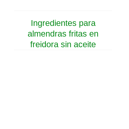
Ingredientes para
almendras fritas en
freidora sin aceite