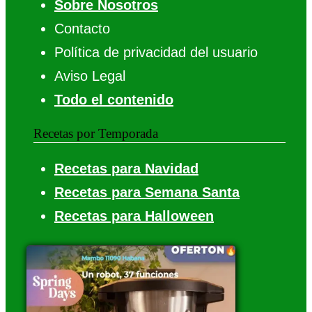
Sobre Nosotros
Contacto
Política de privacidad del usuario
Aviso Legal
Todo el contenido
Recetas por Temporada
Recetas para Navidad
Recetas para Semana Santa
Recetas para Halloween