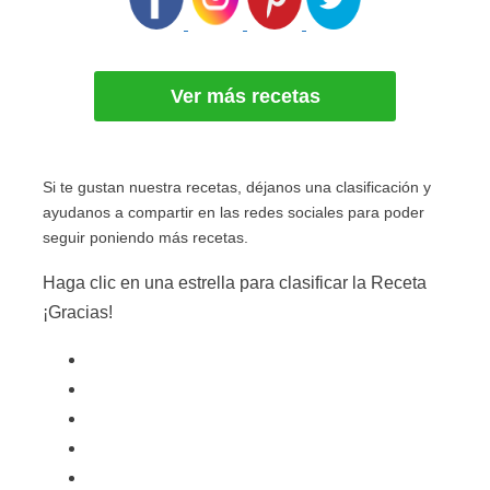
Ver más recetas
Si te gustan nuestra recetas, déjanos una clasificación y
ayudanos a compartir en las redes sociales para poder
seguir poniendo más recetas.
Haga clic en una estrella para clasificar la Receta
¡Gracias!