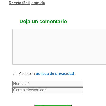
Receta fácil y rápida
Deja un comentario
Acepto la
política de privacidad