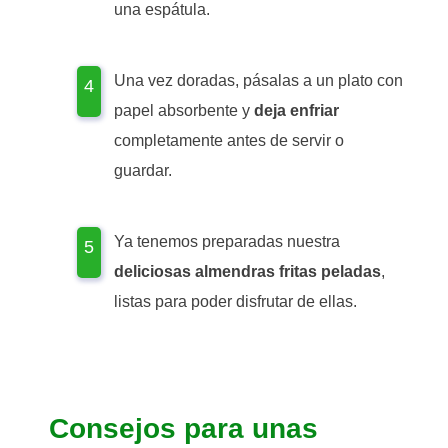
una espátula.
Una vez doradas, pásalas a un plato con
papel absorbente y
deja enfriar
completamente antes de servir o
guardar.
Ya tenemos preparadas nuestra
deliciosas almendras fritas peladas
,
listas para poder disfrutar de ellas.
Consejos para unas