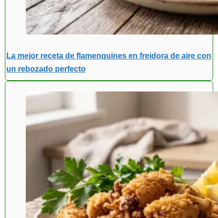
La mejor receta de flamenquines en freidora de aire con
un rebozado perfecto