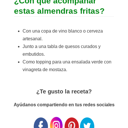
¿Con qué acompañar
estas almendras fritas?
Con una copa de vino blanco o cerveza
artesanal.
Junto a una tabla de quesos curados y
embutidos.
Como topping para una ensalada verde con
vinagreta de mostaza.
¿Te gusto la receta?
Ayúdanos compartiendo en tus redes sociales