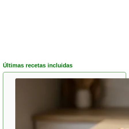
Últimas recetas incluidas