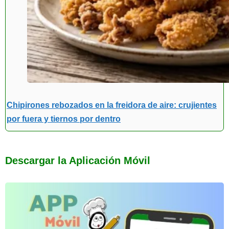
Chipirones rebozados en la freidora de aire: crujientes
por fuera y tiernos por dentro
Descargar la Aplicación Móvil