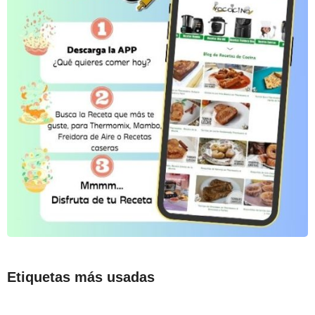
Etiquetas más usadas