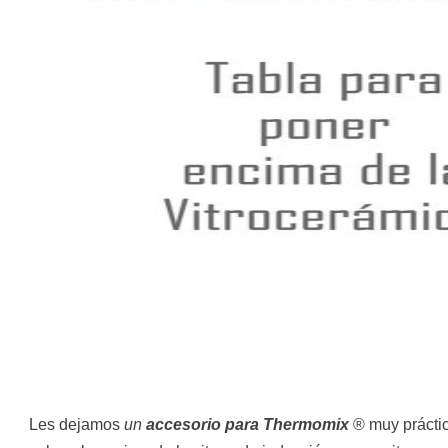
Les dejamos
un
accesorio para Thermomix
® muy práctic