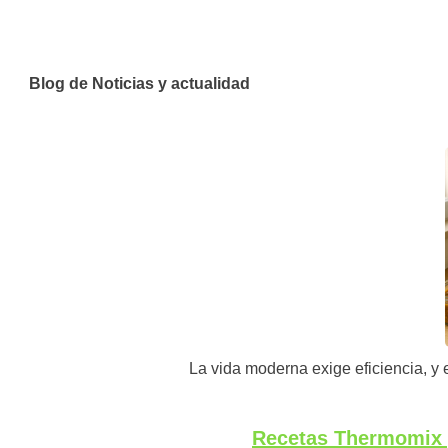
Blog de Noticias y actualidad
La vida moderna exige eficiencia, y e
Recetas Thermomix p