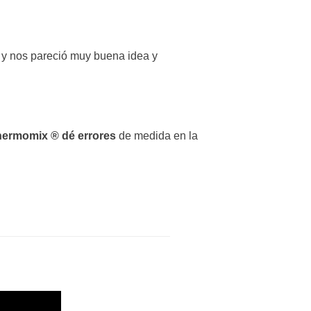
 y nos pareció muy buena idea y
ermomix ® dé errores
de medida en la