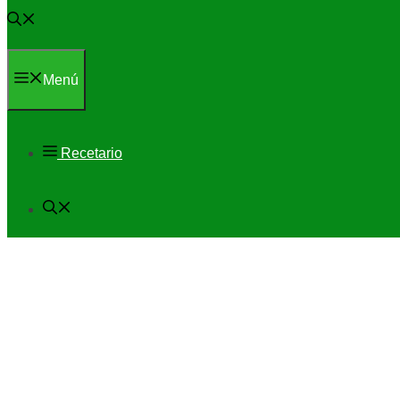
Menú
Recetario