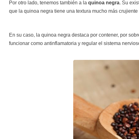
Por otro lado, tenemos también a la
quinoa negra
. Su exi
que la quinoa negra tiene una textura mucho más crujiente
En su caso, la quinoa negra destaca por contener, por sobr
funcionar como antinflamatoria y regular el sistema nervio