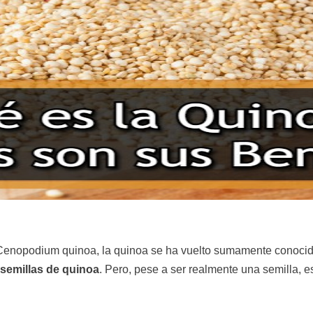
enopodium quinoa, la quinoa se ha vuelto sumamente conocida
 semillas de quinoa
. Pero, pese a ser realmente una semilla, 