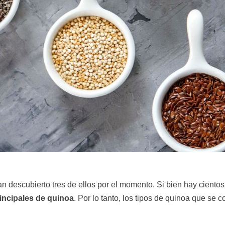
an descubierto tres de ellos por el momento. Si bien hay ciento
rincipales de quinoa
. Por lo tanto, los tipos de quinoa que se