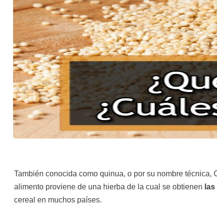
También conocida como quinua, o por su nombre técnica, C
alimento proviene de una hierba de la cual se obtienen
las
cereal en muchos países.