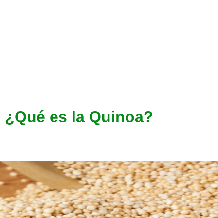
¿Qué es la Quinoa?