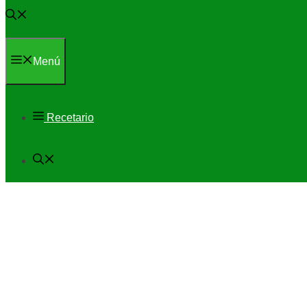
Menú
Recetario