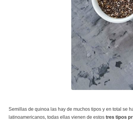
Semillas de quinoa las hay de muchos tipos y en total se h
latinoamericanos, todas ellas vienen de estos
tres tipos p