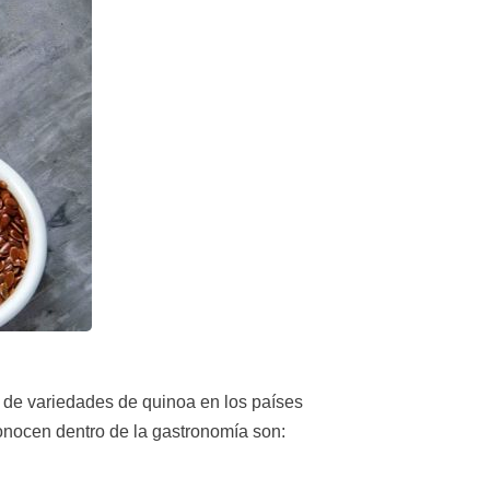
s de variedades de quinoa en los países
 conocen dentro de la gastronomía son: