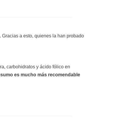
 Gracias a esto, quienes la han probado
a, carbohidratos y ácido fólico en
nsumo es mucho más recomendable