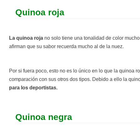
Quinoa roja
La quinoa roja
no solo tiene una tonalidad de color mucho
afirman que su sabor recuerda mucho al de la nuez.
Por si fuera poco, esto no es lo único en lo que la quinoa 
comparación con sus otros dos tipos. Debido a ello la quin
para los deportistas.
Quinoa negra