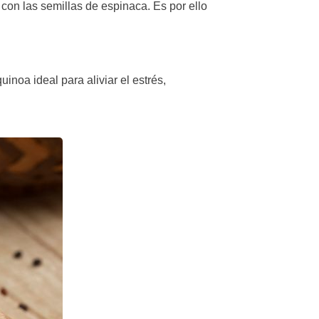
 con las semillas de espinaca. Es por ello
quinoa ideal para aliviar el estrés,