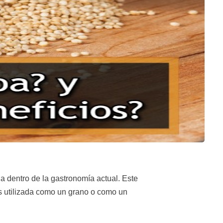
 dentro de la gastronomía actual. Este
es utilizada como un grano o como un