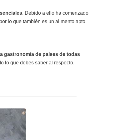
senciales
. Debido a ello ha comenzado
por lo que también es un alimento apto
la gastronomía de países de todas
do lo que debes saber al respecto.