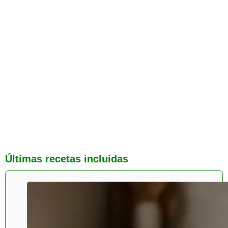
Últimas recetas incluidas