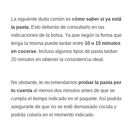
La siguiente duda común es
cómo saber si ya está
la pasta
. Esto deberás de consultarlo en las
indicaciones de la bolsa. Ya que según la forma que
tenga la misma puede tardar entre
10 o 15 minutos
en cocerse
. Incluso algunos tipos de pasta tardan
20 minutos en obtener la consistencia ideal.
No obstante, te recomendamos
probar la pasta por
tu cuenta
al menos dos minutos antes de que se
cumpla el tiempo indicado en el paquete. Así podrás
asegurarte de que no se esté demasiado cocida y
podrás colarla en el momento indicado.