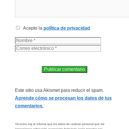
Acepto la
política de privacidad
Este sitio usa Akismet para reducir el spam.
Aprende cómo se procesan los datos de tus
comentarios.
Yococino.org te informa que los datos de carácter personal que me
proporciones rellenando el presente formulario serán tratados por