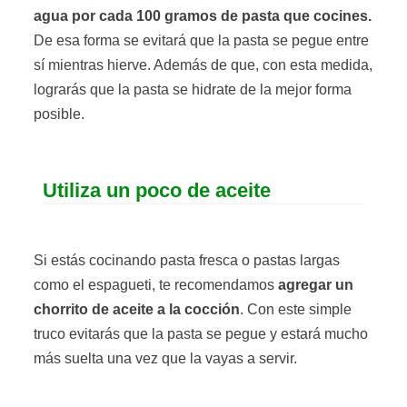
agua por cada 100 gramos de pasta que cocines.
De esa forma se evitará que la pasta se pegue entre
sí mientras hierve. Además de que, con esta medida,
lograrás que la pasta se hidrate de la mejor forma
posible.
Utiliza un poco de aceite
Si estás cocinando pasta fresca o pastas largas
como el espagueti, te recomendamos
agregar un
chorrito de aceite a la cocción
. Con este simple
truco evitarás que la pasta se pegue y estará mucho
más suelta una vez que la vayas a servir.