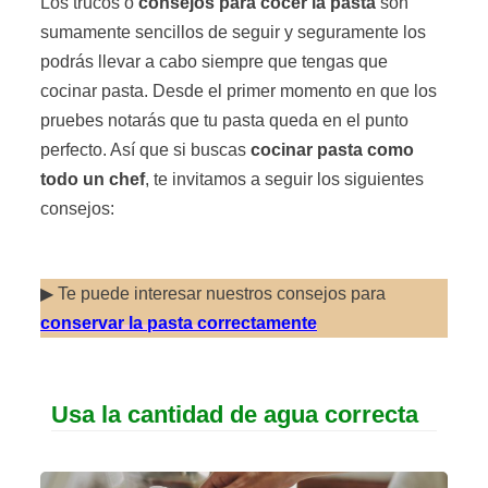
Los trucos o
consejos para cocer la pasta
son
sumamente sencillos de seguir y seguramente los
podrás llevar a cabo siempre que tengas que
cocinar pasta. Desde el primer momento en que los
pruebes notarás que tu pasta queda en el punto
perfecto. Así que si buscas
cocinar pasta como
todo un chef
, te invitamos a seguir los siguientes
consejos:
▶ Te puede interesar nuestros consejos para
conservar la pasta correctamente
Usa la cantidad de agua correcta