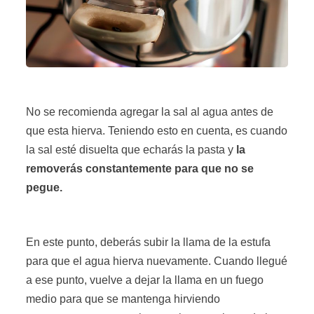
No se recomienda agregar la sal al agua antes de
que esta hierva. Teniendo esto en cuenta, es cuando
la sal esté disuelta que echarás la pasta y
la
removerás constantemente para que no se
pegue.
En este punto, deberás subir la llama de la estufa
para que el agua hierva nuevamente. Cuando llegué
a ese punto, vuelve a dejar la llama en un fuego
medio para que se mantenga hirviendo