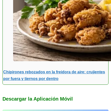
Chipirones rebozados en la freidora de aire: crujientes
por fuera y tiernos por dentro
Descargar la Aplicación Móvil