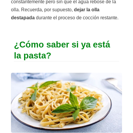
constantemente pero sin que el agua rebose de la
olla. Recuerda, por supuesto,
dejar la olla
destapada
durante el proceso de cocción restante.
¿Cómo saber si ya está
la pasta?