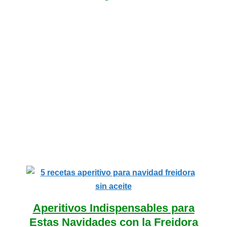
Aperitivos Indispensables para
Estas Navidades con la Freidora