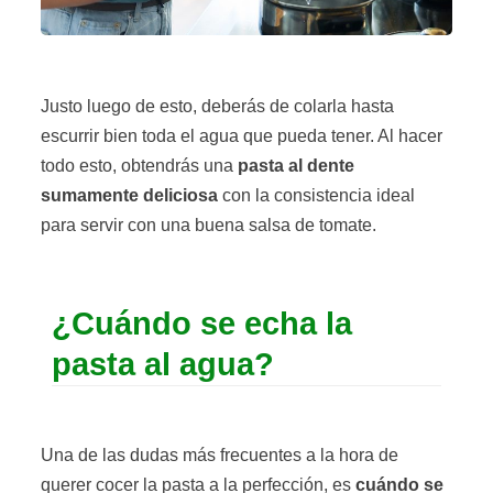
Justo luego de esto, deberás de colarla hasta
escurrir bien toda el agua que pueda tener. Al hacer
todo esto, obtendrás una
pasta al dente
sumamente deliciosa
con la consistencia ideal
para servir con una buena salsa de tomate.
¿Cuándo se echa la
pasta al agua?
Una de las dudas más frecuentes a la hora de
querer cocer la pasta a la perfección, es
cuándo se