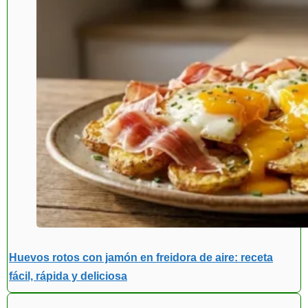
Huevos rotos con jamón en freidora de aire: receta
fácil, rápida y deliciosa