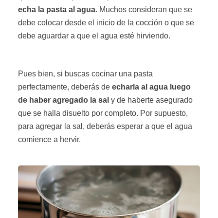
echa la pasta al agua
. Muchos consideran que se
debe colocar desde el inicio de la cocción o que se
debe aguardar a que el agua esté hirviendo.
Pues bien, si buscas cocinar una pasta
perfectamente, deberás de
echarla al agua luego
de haber agregado la sal
y de haberte asegurado
que se halla disuelto por completo. Por supuesto,
para agregar la sal, deberás esperar a que el agua
comience a hervir.