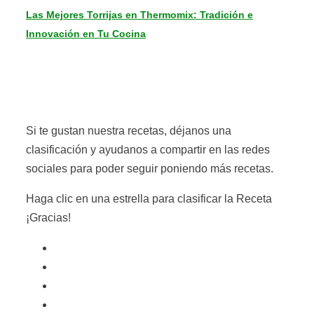
Las Mejores Torrijas en Thermomix: Tradición e
Innovación en Tu Cocina
Si te gustan nuestra recetas, déjanos una
clasificación y ayudanos a compartir en las redes
sociales para poder seguir poniendo más recetas.
Haga clic en una estrella para clasificar la Receta
¡Gracias!