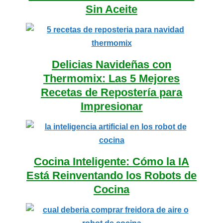
Sin Aceite
Delicias Navideñas con
Thermomix: Las 5 Mejores
Recetas de Repostería para
Impresionar
Cocina Inteligente: Cómo la IA
Está Reinventando los Robots de
Cocina