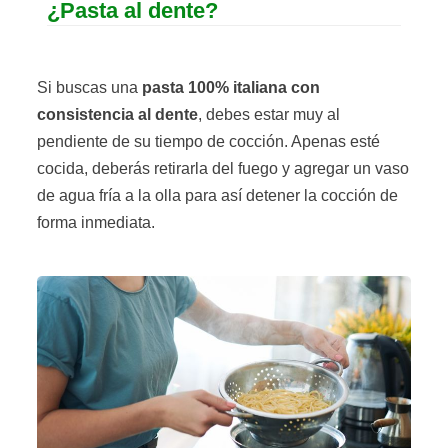
¿Pasta al dente?
Si buscas una
pasta 100% italiana
con
consistencia al dente
, debes estar muy al
pendiente de su tiempo de cocción. Apenas esté
cocida, deberás retirarla del fuego y agregar un vaso
de agua fría a la olla para así detener la cocción de
forma inmediata.