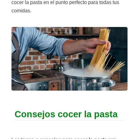
cocer la pasta en el punto perfecto para todas tus
comidas.
Consejos cocer la pasta