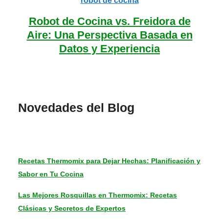
Robot de Cocina vs. Freidora de
Aire: Una Perspectiva Basada en
Datos y Experiencia
Novedades del Blog
Recetas Thermomix para Dejar Hechas: Planificación y
Sabor en Tu Cocina
Las Mejores Rosquillas en Thermomix: Recetas
Clásicas y Secretos de Expertos