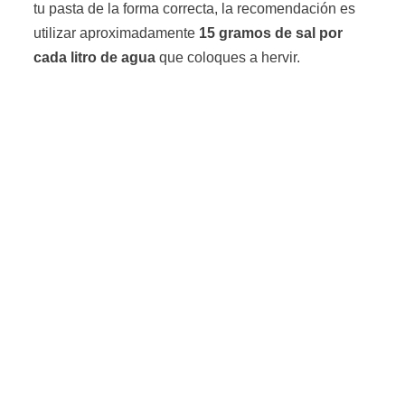
tu pasta de la forma correcta, la recomendación es
utilizar aproximadamente
15 gramos de sal por
cada litro de agua
que coloques a hervir.