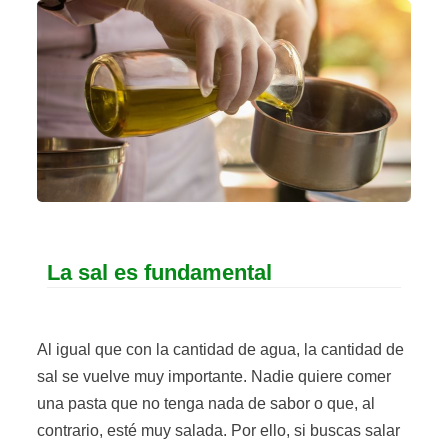
La sal es fundamental
Al igual que con la cantidad de agua, la cantidad de
sal se vuelve muy importante. Nadie quiere comer
una pasta que no tenga nada de sabor o que, al
contrario, esté muy salada. Por ello, si buscas salar