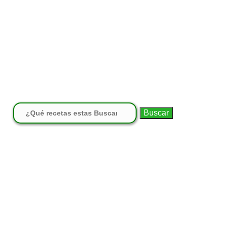
Buscar: