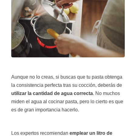
Aunque no lo creas, si buscas que tu pasta obtenga
la consistencia perfecta tras su cocción, deberás de
utilizar la cantidad de agua correcta
. No muchos
miden el agua al cocinar pasta, pero lo cierto es que
es de gran importancia hacerlo.
Los expertos recomiendan
emplear un litro de