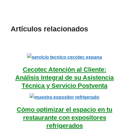
Artículos relacionados
Cecotec Atención al Cliente:
Análisis Integral de su Asistencia
Técnica y Servicio Postventa
Cómo optimizar el espacio en tu
restaurante con expositores
refrigerados