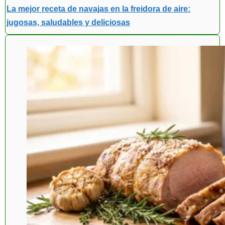
La mejor receta de navajas en la freidora de aire:
jugosas, saludables y deliciosas