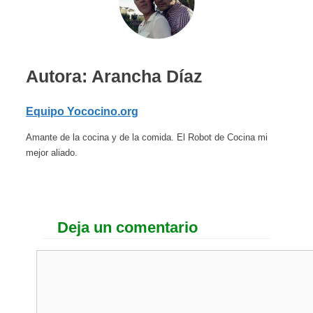
Autora: Arancha Díaz
Equipo Yococino.org
Amante de la cocina y de la comida. El Robot de Cocina mi
mejor aliado.
Deja un comentario