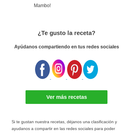
Mambo!
¿Te gusto la receta?
Ayúdanos compartiendo en tus redes sociales
Ver más recetas
Si te gustan nuestra recetas, déjanos una clasificación y
ayudanos a compartir en las redes sociales para poder