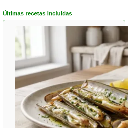
Últimas recetas incluidas