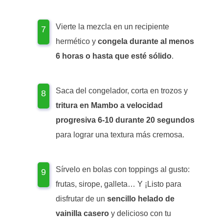
Vierte la mezcla en un recipiente
hermético y
congela durante al menos
6 horas o hasta que esté sólido
.
Saca del congelador, corta en trozos y
tritura en Mambo a velocidad
progresiva 6-10 durante 20 segundos
para lograr una textura más cremosa.
Sírvelo en bolas con toppings al gusto:
frutas, sirope, galleta… Y ¡Listo para
disfrutar de un
sencillo helado de
vainilla casero
y delicioso con tu