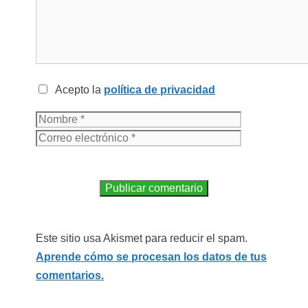
Acepto la
política de privacidad
Este sitio usa Akismet para reducir el spam.
Aprende cómo se procesan los datos de tus
comentarios.