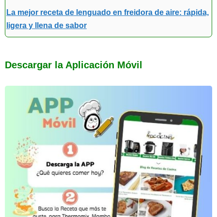
La mejor receta de lenguado en freidora de aire: rápida,
ligera y llena de sabor
Descargar la Aplicación Móvil