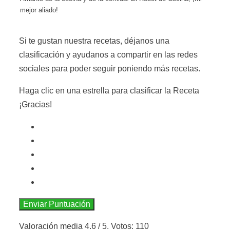
mejor aliado!
Si te gustan nuestra recetas, déjanos una
clasificación y ayudanos a compartir en las redes
sociales para poder seguir poniendo más recetas.
Haga clic en una estrella para clasificar la Receta
¡Gracias!
Enviar Puntuación
Valoración media
4.6
/ 5. Votos:
110