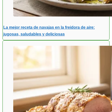
La mejor receta de navajas en la freidora de aire:
jugosas, saludables y deliciosas