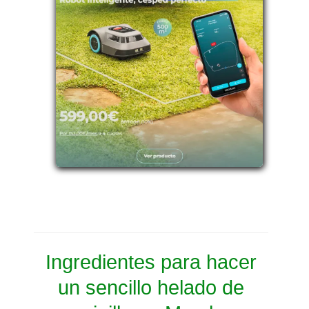
Ingredientes para hacer
un sencillo helado de