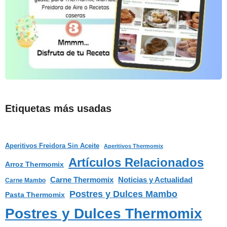
Etiquetas más usadas
Aperitivos Freidora Sin Aceite
Aperitivos Thermomix
Artículos Relacionados
Arroz Thermomix
Carne Thermomix
Noticias y Actualidad
Carne Mambo
Postres y Dulces Mambo
Pasta Thermomix
Postres y Dulces Thermomix