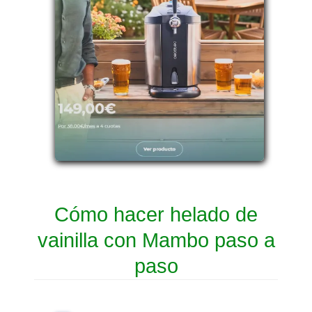
Cómo hacer helado de
vainilla con Mambo paso a
paso