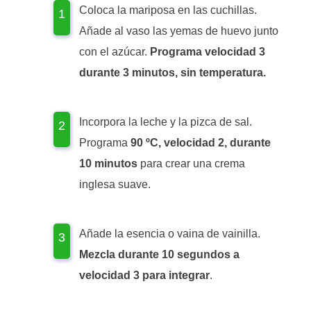
Coloca la mariposa en las cuchillas.
Añade al vaso las yemas de huevo junto
con el azúcar.
Programa velocidad 3
durante 3 minutos, sin temperatura.
Incorpora la leche y la pizca de sal.
Programa
90 ºC, velocidad 2, durante
10 minutos
para crear una crema
inglesa suave.
Añade la esencia o vaina de vainilla.
Mezcla durante 10 segundos a
velocidad 3 para integrar
.