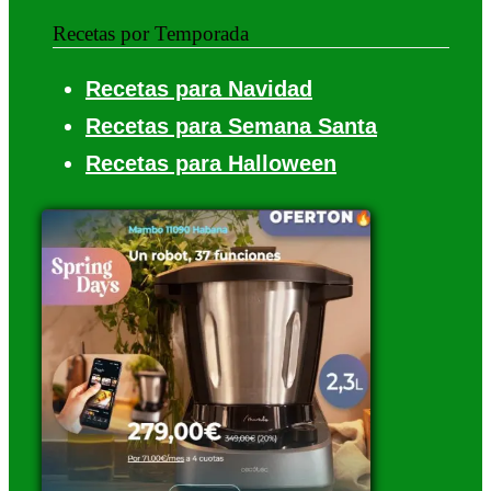
Recetas por Temporada
Recetas para Navidad
Recetas para Semana Santa
Recetas para Halloween