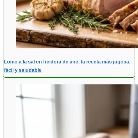
Lomo a la sal en freidora de aire: la receta más jugosa,
fácil y saludable