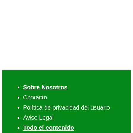
Sobre Nosotros
Contacto
Política de privacidad del usuario
Aviso Legal
Todo el contenido