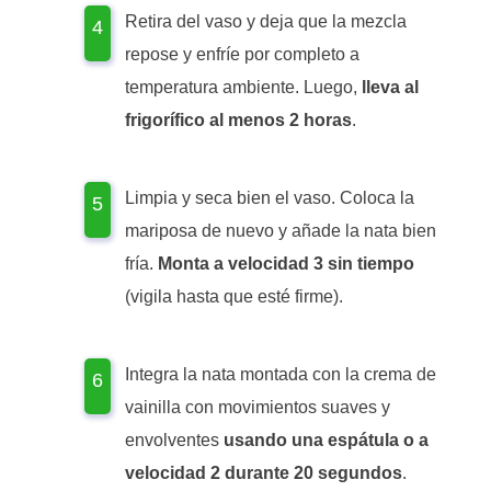
Retira del vaso y deja que la mezcla
repose y enfríe por completo a
temperatura ambiente. Luego,
lleva al
frigorífico al menos 2 horas
.
Limpia y seca bien el vaso. Coloca la
mariposa de nuevo y añade la nata bien
fría.
Monta a velocidad 3 sin tiempo
(vigila hasta que esté firme).
Integra la nata montada con la crema de
vainilla con movimientos suaves y
envolventes
usando una espátula o a
velocidad 2 durante 20 segundos
.