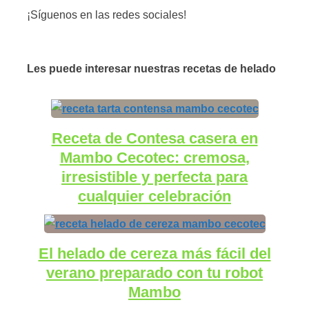
¡Síguenos en las redes sociales!
Les puede interesar nuestras recetas de helado
Receta de Contesa casera en
Mambo Cecotec: cremosa,
irresistible y perfecta para
cualquier celebración
El helado de cereza más fácil del
verano preparado con tu robot
Mambo