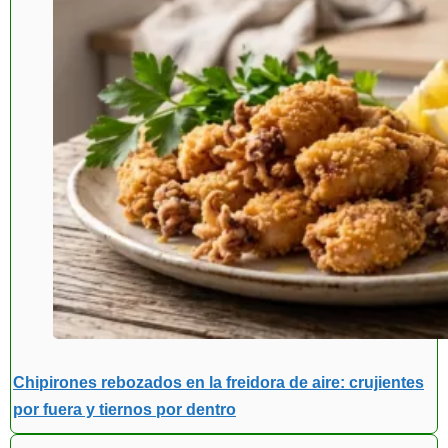
Chipirones rebozados en la freidora de aire: crujientes
por fuera y tiernos por dentro