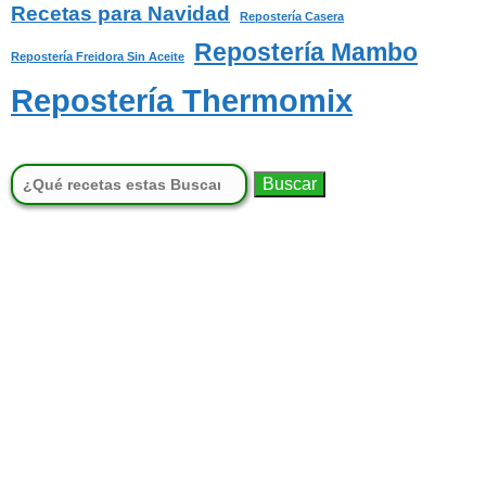
Recetas para Navidad
Repostería Casera
Repostería Mambo
Repostería Freidora Sin Aceite
Repostería Thermomix
Buscar: