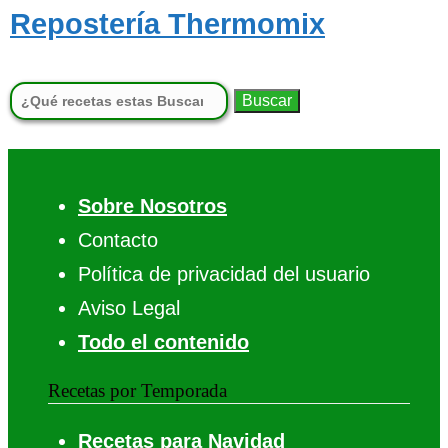
Repostería Thermomix
Buscar:
Sobre Nosotros
Contacto
Política de privacidad del usuario
Aviso Legal
Todo el contenido
Recetas por Temporada
Recetas para Navidad