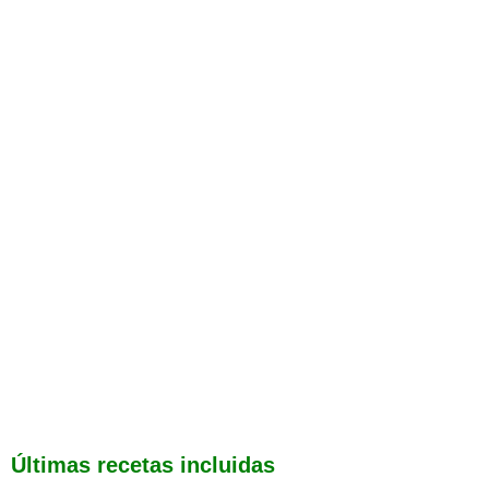
Últimas recetas incluidas