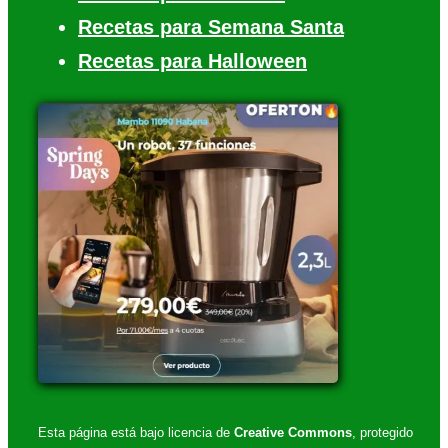
Recetas para Semana Santa
Recetas para Halloween
Esta página está bajo licencia de
Creative Commons
, protegido