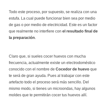
Todo este proceso, por supuesto, se realiza con una
estufa. La cual puede funcionar bien sea por medio
de gas o por medio de electricidad. Este es un factor
que realmente no interfiere con
el resultado final de
la preparación
.
Claro que, si sueles cocer huevos con mucha
frecuencia, actualmente existe un electrodoméstico
conocido con el nombre de
Cocedor de huevo
que
te será de gran ayuda. Pues al trabajar con este
artefacto todo el proceso será más sencillo. Del
mismo modo, si tienes un microondas, hay algunos
moldes que te permitirán cocer tus huevos allí.