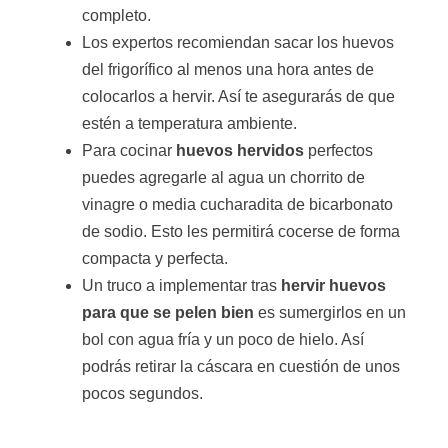
completo.
Los expertos recomiendan sacar los huevos
del frigorífico al menos una hora antes de
colocarlos a hervir. Así te asegurarás de que
estén a temperatura ambiente.
Para cocinar
huevos hervidos
perfectos
puedes agregarle al agua un chorrito de
vinagre o media cucharadita de bicarbonato
de sodio. Esto les permitirá cocerse de forma
compacta y perfecta.
Un truco a implementar tras
hervir huevos
para que se pelen bien
es sumergirlos en un
bol con agua fría y un poco de hielo. Así
podrás retirar la cáscara en cuestión de unos
pocos segundos.