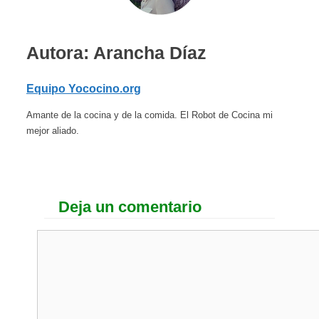
Autora: Arancha Díaz
Equipo Yococino.org
Amante de la cocina y de la comida. El Robot de Cocina mi
mejor aliado.
Deja un comentario