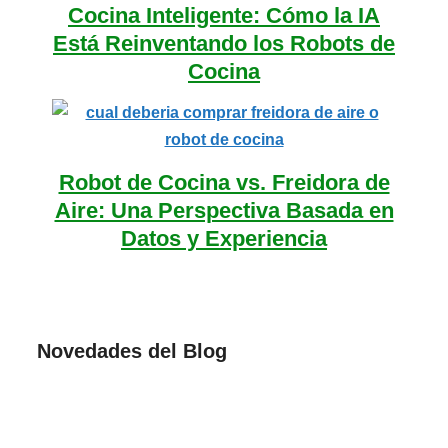
Cocina Inteligente: Cómo la IA
Está Reinventando los Robots de
Cocina
Robot de Cocina vs. Freidora de
Aire: Una Perspectiva Basada en
Datos y Experiencia
Novedades del Blog