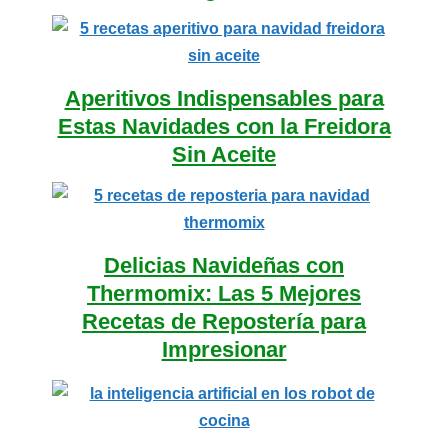
Aperitivos Indispensables para
Estas Navidades con la Freidora
Sin Aceite
Delicias Navideñas con
Thermomix: Las 5 Mejores
Recetas de Repostería para
Impresionar