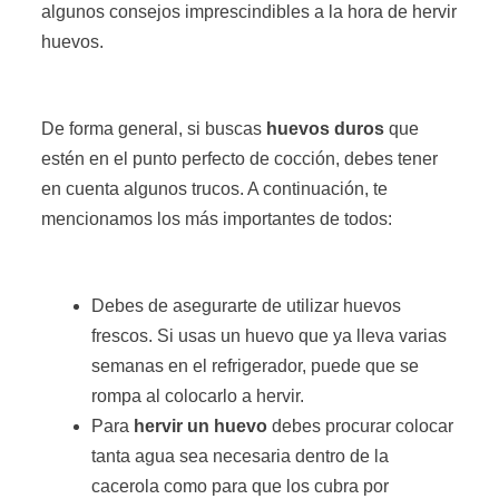
algunos consejos imprescindibles a la hora de hervir
huevos.
De forma general, si buscas
huevos duros
que
estén en el punto perfecto de cocción, debes tener
en cuenta algunos trucos. A continuación, te
mencionamos los más importantes de todos:
Debes de asegurarte de utilizar huevos
frescos. Si usas un huevo que ya lleva varias
semanas en el refrigerador, puede que se
rompa al colocarlo a hervir.
Para
hervir un huevo
debes procurar colocar
tanta agua sea necesaria dentro de la
cacerola como para que los cubra por