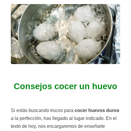
Consejos cocer un huevo
Si estás buscando trucos para
cocer huevos duros
a la perfección, has llegado al lugar indicado. En el
texto de hoy, nos encargaremos de enseñarte