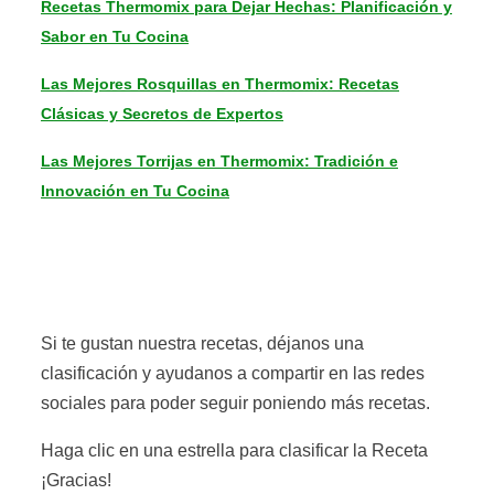
Recetas Thermomix para Dejar Hechas: Planificación y
Sabor en Tu Cocina
Las Mejores Rosquillas en Thermomix: Recetas
Clásicas y Secretos de Expertos
Las Mejores Torrijas en Thermomix: Tradición e
Innovación en Tu Cocina
Si te gustan nuestra recetas, déjanos una
clasificación y ayudanos a compartir en las redes
sociales para poder seguir poniendo más recetas.
Haga clic en una estrella para clasificar la Receta
¡Gracias!