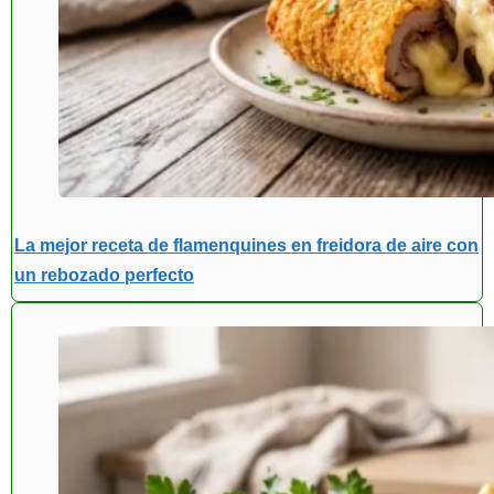
La mejor receta de flamenquines en freidora de aire con
un rebozado perfecto