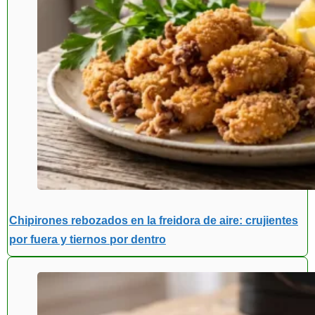
Chipirones rebozados en la freidora de aire: crujientes
por fuera y tiernos por dentro