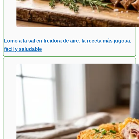
Lomo a la sal en freidora de aire: la receta más jugosa,
fácil y saludable