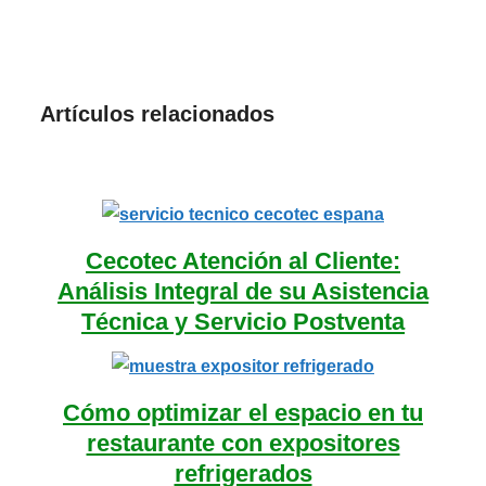
Artículos relacionados
Cecotec Atención al Cliente:
Análisis Integral de su Asistencia
Técnica y Servicio Postventa
Cómo optimizar el espacio en tu
restaurante con expositores
refrigerados