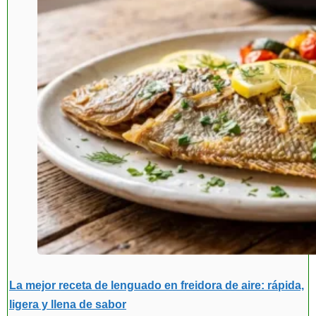
La mejor receta de lenguado en freidora de aire: rápida,
ligera y llena de sabor