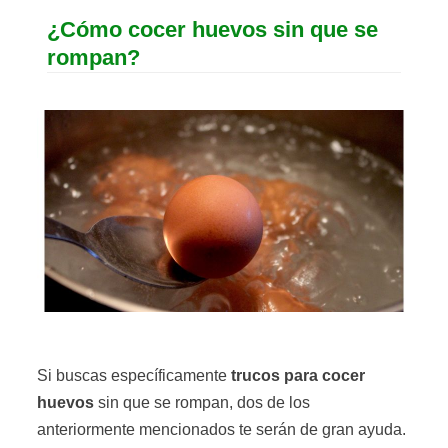
¿Cómo cocer huevos sin que se
rompan?
Si buscas específicamente
trucos para cocer
huevos
sin que se rompan, dos de los
anteriormente mencionados te serán de gran ayuda.