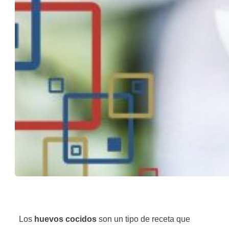
Los
huevos cocidos
son un tipo de receta que