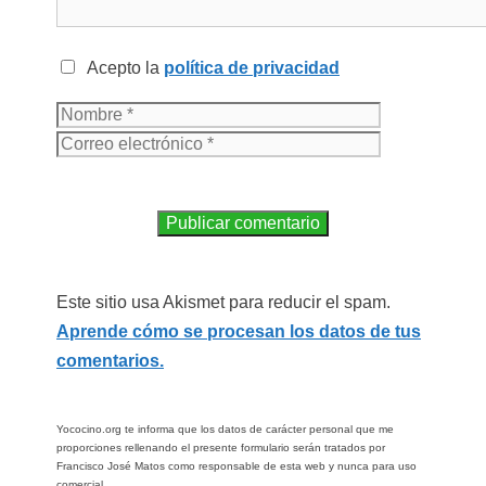
Acepto la
política de privacidad
Este sitio usa Akismet para reducir el spam.
Aprende cómo se procesan los datos de tus
comentarios.
Yococino.org te informa que los datos de carácter personal que me
proporciones rellenando el presente formulario serán tratados por
Francisco José Matos como responsable de esta web y nunca para uso
comercial.