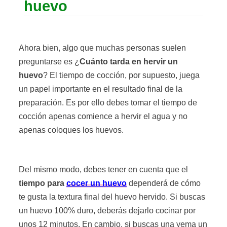
huevo
Ahora bien, algo que muchas personas suelen
preguntarse es ¿
Cuánto tarda en hervir un
huevo
? El tiempo de cocción, por supuesto, juega
un papel importante en el resultado final de la
preparación. Es por ello debes tomar el tiempo de
cocción apenas comience a hervir el agua y no
apenas coloques los huevos.
Del mismo modo, debes tener en cuenta que el
tiempo para
cocer un huevo
dependerá de cómo
te gusta la textura final del huevo hervido. Si buscas
un huevo 100% duro, deberás dejarlo cocinar por
unos 12 minutos. En cambio, si buscas una yema un