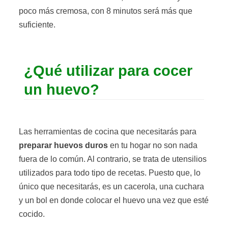
poco más cremosa, con 8 minutos será más que
suficiente.
¿Qué utilizar para cocer
un huevo?
Las herramientas de cocina que necesitarás para
preparar huevos duros
en tu hogar no son nada
fuera de lo común. Al contrario, se trata de utensilios
utilizados para todo tipo de recetas. Puesto que, lo
único que necesitarás, es un cacerola, una cuchara
y un bol en donde colocar el huevo una vez que esté
cocido.