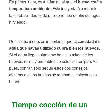
En primer lugar, es fundamental que
el huevo esté a
temperatura ambiente
. Esto te ayudará a reducir
las probabilidades de que se rompa dentro del agua
hirviendo.
Del mismo modo, es importante que
la cantidad de
agua que hayas utilizado cubra bien los huevos
.
Si el agua llega solamente hasta la mitad de los
huevos, es muy probable que estos se rompan. Así
pues, con tan solo seguir estos dos consejos
evitarás que los huevos se rompan al colocarlos a
hervir.
Tiempo cocción de un