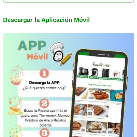
Descargar la Aplicación Móvil