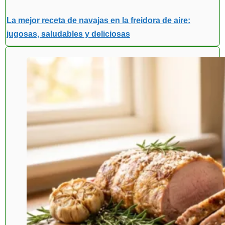
La mejor receta de navajas en la freidora de aire:
jugosas, saludables y deliciosas