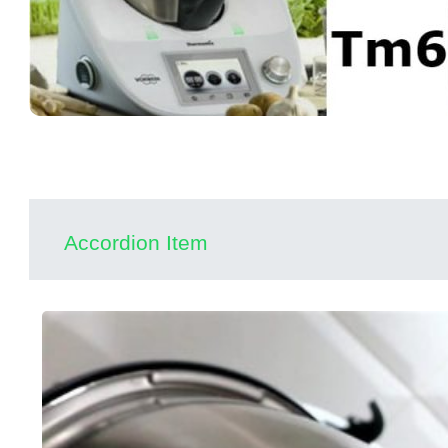
Accordion Item