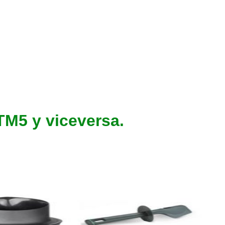
TM5 y viceversa.