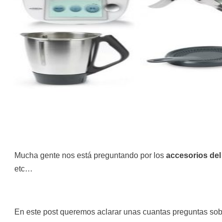
Mucha gente nos está preguntando por los
accesorios de
etc…
En este post queremos aclarar unas cuantas preguntas so