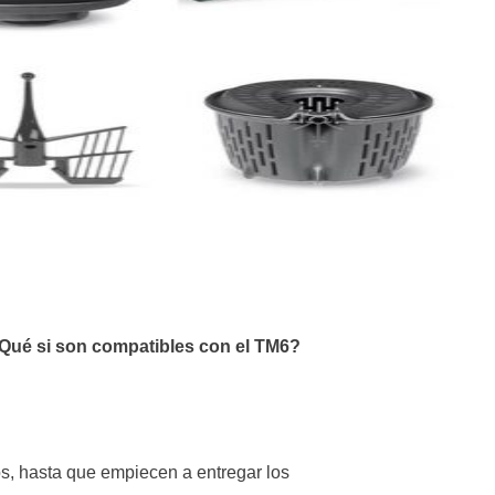
Qué si son compatibles con el TM6?
os, hasta que empiecen a entregar los