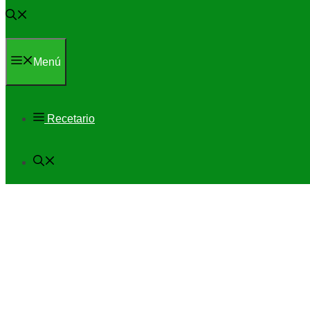
Menú
Recetario