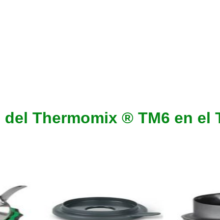
 del Thermomix ® TM6 en el 