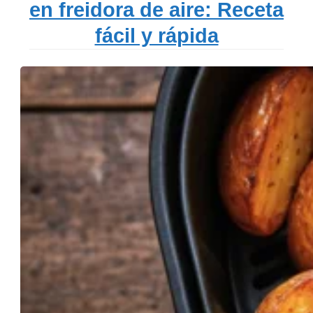
en freidora de aire: Receta
fácil y rápida