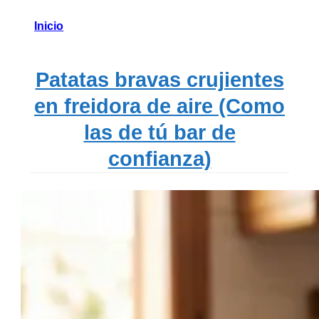
Inicio
Patatas bravas crujientes
en freidora de aire (Como
las de tú bar de
confianza)