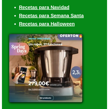
Recetas para Navidad
Recetas para Semana Santa
Recetas para Halloween