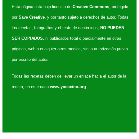
Esta página está bajo licencia de
Creative Commons
, protegido
por
Save Creative
, y por tanto sujeto a derechos de autor. Todas
las recetas, fotografías y el resto de contenidos,
NO PUEDEN
SER COPIADOS,
ni publicados total o parcialmente en otras
páginas, web o cualquier otros medios, sin la autorización previa
por escrito del autor.
Todas las recetas deben de llevar un enlace hacia el autor de la
receta, en este caso
www.yococino.org
.