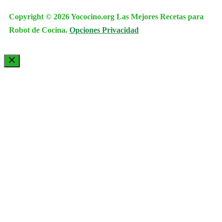
Copyright © 2026 Yococino.org Las Mejores Recetas para
Robot de Cocina.
Opciones Privacidad
Cerrar