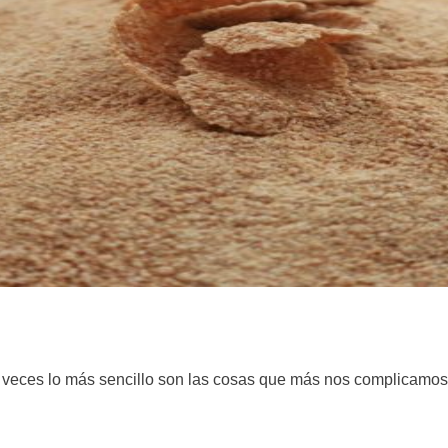
eces lo más sencillo son las cosas que más nos complicamos 