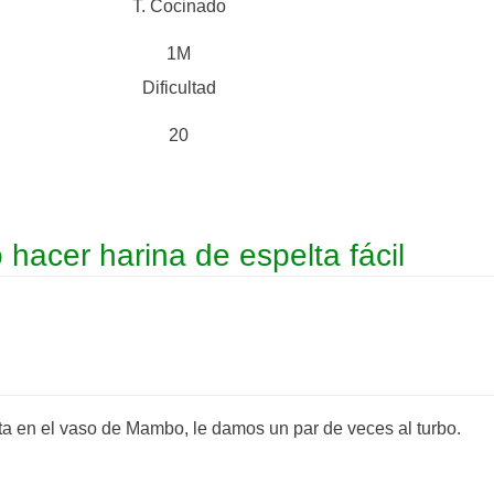
T. Cocinado
1M
Dificultad
20
hacer harina de espelta fácil
ta en el vaso de Mambo, le damos un par de veces al turbo.