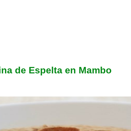
ina de Espelta en Mambo