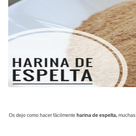
Os dejo como hacer fácilmente
harina de espelta,
muchas v