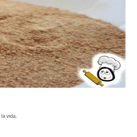
la vida.