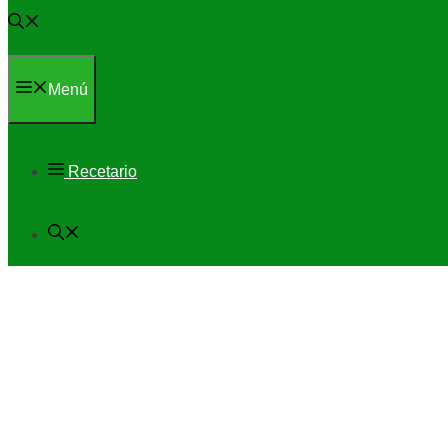
Menú
Recetario