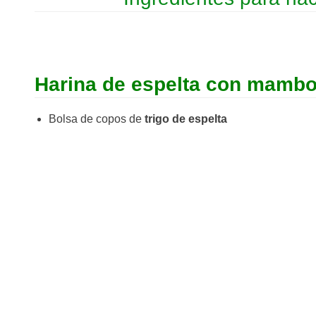
Harina de espelta con mamb
Bolsa de copos de
trigo de espelta