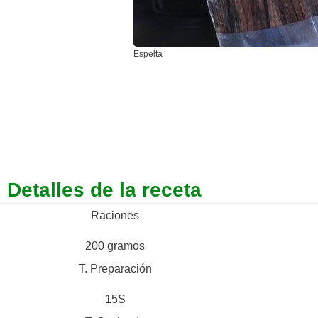
Espelta
Detalles de la receta
Raciones
200 gramos
T. Preparación
15S