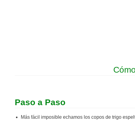
Cómo 
Paso a Paso
Más fácil imposible echamos los copos de trigo espel