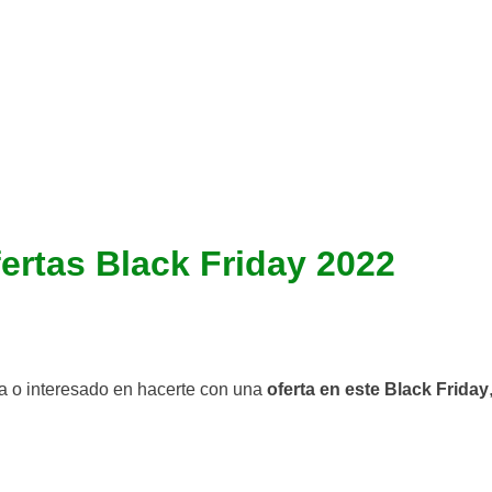
ertas Black Friday 2022
da o interesado en hacerte con una
oferta en este Black Friday