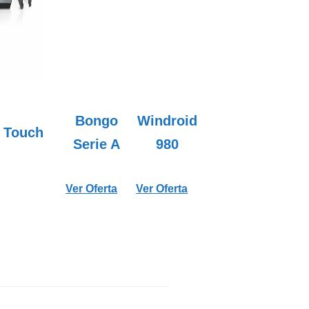
Bongo
Windroid
 Touch
Serie A
980
Ver Oferta
Ver Oferta