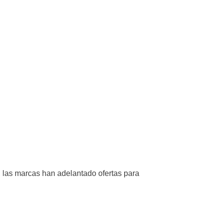
, las marcas han adelantado ofertas para