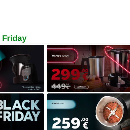
 Friday