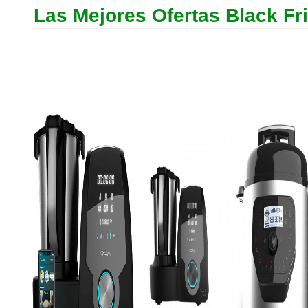
Las Mejores Ofertas Black Fr