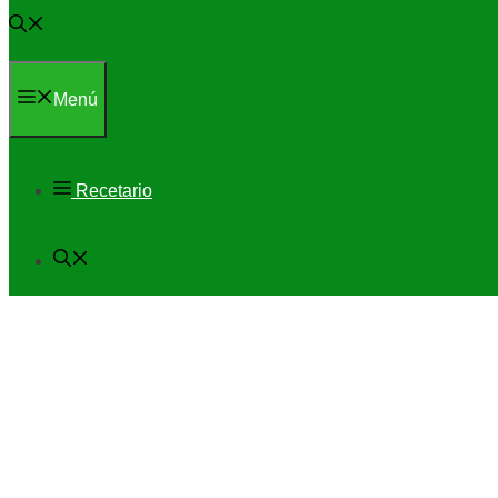
Menú
Recetario