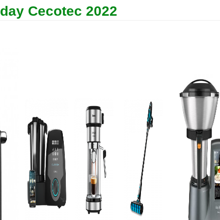
iday Cecotec 2022