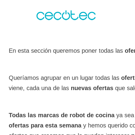
En esta sección queremos poner todas las
ofe
Queríamos agrupar en un lugar todas las
ofer
viene, cada una de las
nuevas ofertas
que sal
Todas las marcas de robot de cocina
ya se
ofertas para esta semana
y hemos querido co