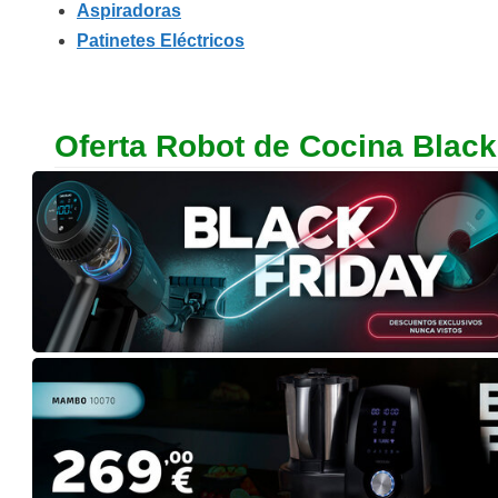
Aspiradoras
Patinetes Eléctricos
Oferta Robot de Cocina
Black