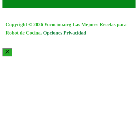
Copyright © 2026 Yococino.org Las Mejores Recetas para
Robot de Cocina.
Opciones Privacidad
Cerrar