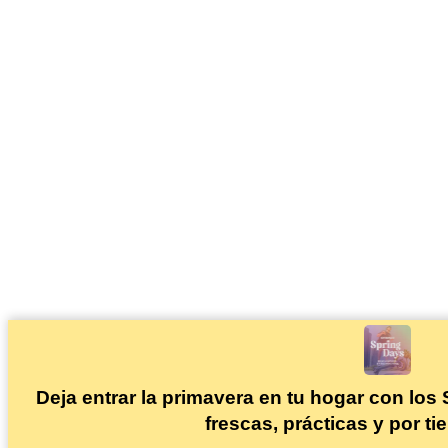
Deja entrar la primavera en tu hogar con los
frescas, prácticas y por ti