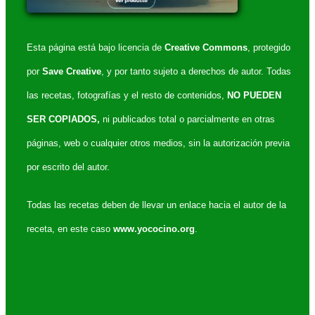
Esta página está bajo licencia de
Creative Commons
, protegido
por
Save Creative
, y por tanto sujeto a derechos de autor. Todas
las recetas, fotografías y el resto de contenidos,
NO PUEDEN
SER COPIADOS,
ni publicados total o parcialmente en otras
páginas, web o cualquier otros medios, sin la autorización previa
por escrito del autor.
Todas las recetas deben de llevar un enlace hacia el autor de la
receta, en este caso
www.yococino.org
.