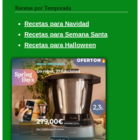
Recetas por Temporada
Recetas para Navidad
Recetas para Semana Santa
Recetas para Halloween