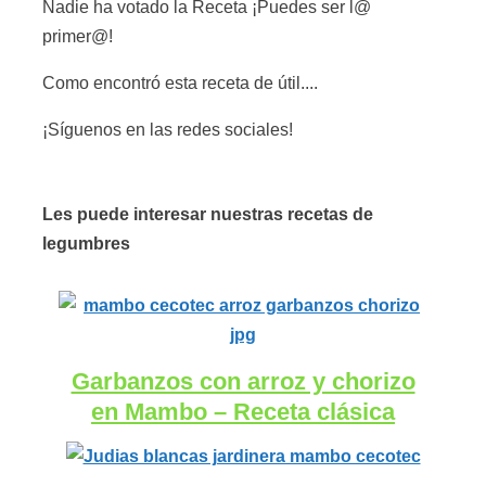
Nadie ha votado la Receta ¡Puedes ser l@
primer@!
Como encontró esta receta de útil....
¡Síguenos en las redes sociales!
Les puede interesar nuestras recetas de
legumbres
Garbanzos con arroz y chorizo
en Mambo – Receta clásica