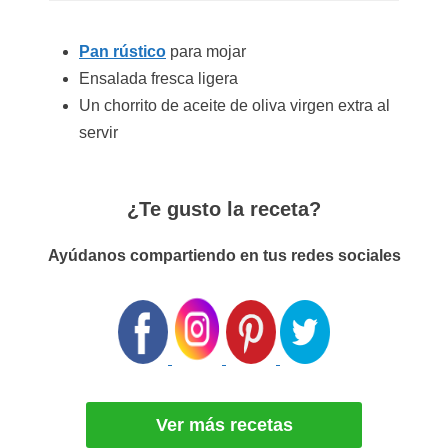
Pan rústico
para mojar
Ensalada fresca ligera
Un chorrito de aceite de oliva virgen extra al
servir
¿Te gusto la receta?
Ayúdanos compartiendo en tus redes sociales
Ver más recetas