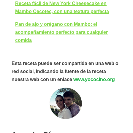
Receta fácil de New York Cheesecake en
Mambo Cecotec, con una textura perfecta
Pan de ajo y orégano con Mambo: el
acompañamiento perfecto para cualquier
comida
Esta receta puede ser compartida en una web o
red social, indicando la fuente de la receta
nuestra web con un enlace
www.yococino.org