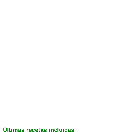
Últimas recetas incluidas