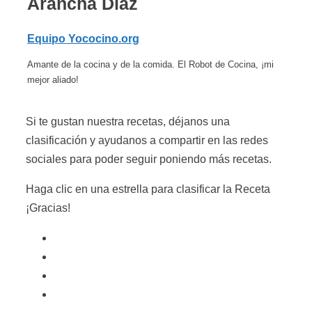
Arancha Díaz
Equipo Yococino.org
Amante de la cocina y de la comida. El Robot de Cocina, ¡mi
mejor aliado!
Si te gustan nuestra recetas, déjanos una
clasificación y ayudanos a compartir en las redes
sociales para poder seguir poniendo más recetas.
Haga clic en una estrella para clasificar la Receta
¡Gracias!