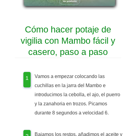
Cómo hacer potaje de
vigilia con Mambo fácil y
casero, paso a paso
Vamos a empezar colocando las
cuchillas en la jarra del Mambo e
introducimos la cebolla, el ajo, el puerro
y la zanahoria en trozos. Picamos
durante 8 segundos a velocidad 6.
Bajamos los restos, añadimos el aceite y