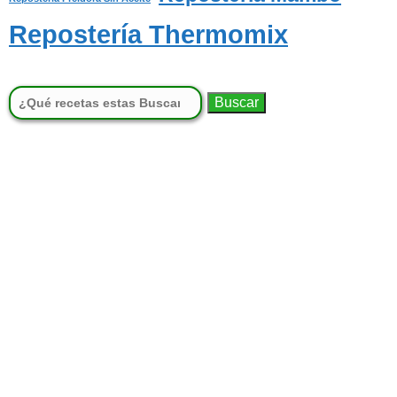
Repostería Thermomix
Buscar: