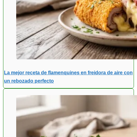
La mejor receta de flamenquines en freidora de aire con
un rebozado perfecto