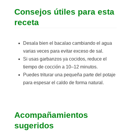
Consejos útiles para esta
receta
Desala bien el bacalao cambiando el agua
varias veces para evitar exceso de sal.
Si usas garbanzos ya cocidos, reduce el
tiempo de cocción a 10–12 minutos.
Puedes triturar una pequeña parte del potaje
para espesar el caldo de forma natural.
Acompañamientos
sugeridos