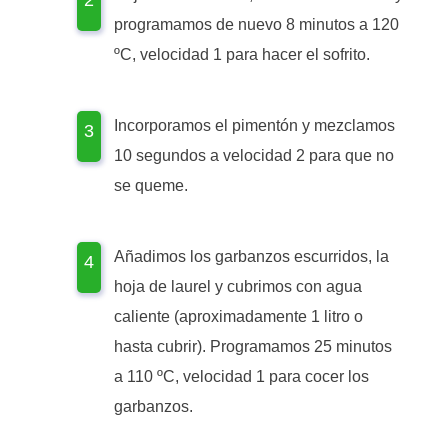
programamos de nuevo 8 minutos a 120
ºC, velocidad 1 para hacer el sofrito.
Incorporamos el pimentón y mezclamos
10 segundos a velocidad 2 para que no
se queme.
Añadimos los garbanzos escurridos, la
hoja de laurel y cubrimos con agua
caliente (aproximadamente 1 litro o
hasta cubrir). Programamos 25 minutos
a 110 ºC, velocidad 1 para cocer los
garbanzos.