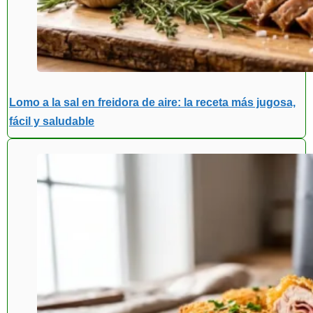
Lomo a la sal en freidora de aire: la receta más jugosa,
fácil y saludable