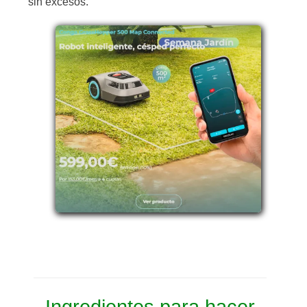
sin excesos.