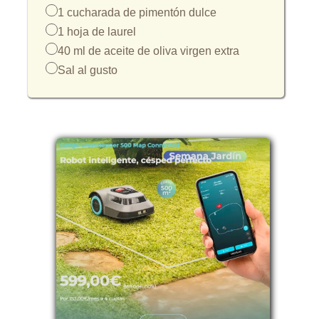
1 cucharada de pimentón dulce
1 hoja de laurel
40 ml de aceite de oliva virgen extra
Sal al gusto