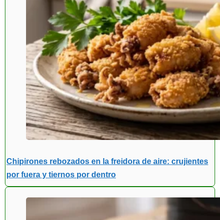
Chipirones rebozados en la freidora de aire: crujientes
por fuera y tiernos por dentro