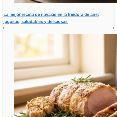
La mejor receta de navajas en la freidora de aire:
jugosas, saludables y deliciosas