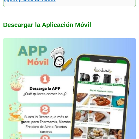
Descargar la Aplicación Móvil