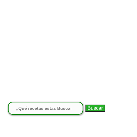
Buscar: