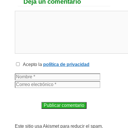
Deja un comentario
Acepto la
política de privacidad
Este sitio usa Akismet para reducir el spam.