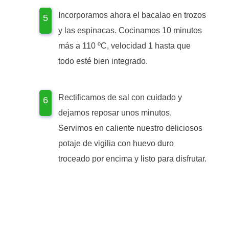
Incorporamos ahora el bacalao en trozos
y las espinacas. Cocinamos 10 minutos
más a 110 ºC, velocidad 1 hasta que
todo esté bien integrado.
Rectificamos de sal con cuidado y
dejamos reposar unos minutos.
Servimos en caliente nuestro deliciosos
potaje de vigilia con huevo duro
troceado por encima y listo para disfrutar.