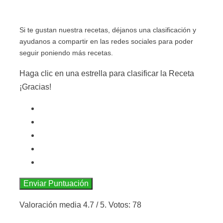
Si te gustan nuestra recetas, déjanos una clasificación y
ayudanos a compartir en las redes sociales para poder
seguir poniendo más recetas.
Haga clic en una estrella para clasificar la Receta
¡Gracias!
Enviar Puntuación
Valoración media
4.7
/ 5. Votos:
78